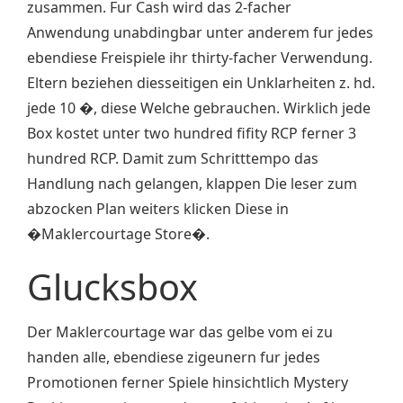
zusammen. Fur Cash wird das 2-facher
Anwendung unabdingbar unter anderem fur jedes
ebendiese Freispiele ihr thirty-facher Verwendung.
Eltern beziehen diesseitigen ein Unklarheiten z. hd.
jede 10 �, diese Welche gebrauchen. Wirklich jede
Box kostet unter two hundred fifity RCP ferner 3
hundred RCP. Damit zum Schritttempo das
Handlung nach gelangen, klappen Die leser zum
abzocken Plan weiters klicken Diese in
�Maklercourtage Store�.
Glucksbox
Der Maklercourtage war das gelbe vom ei zu
handen alle, ebendiese zigeunern fur jedes
Promotionen ferner Spiele hinsichtlich Mystery