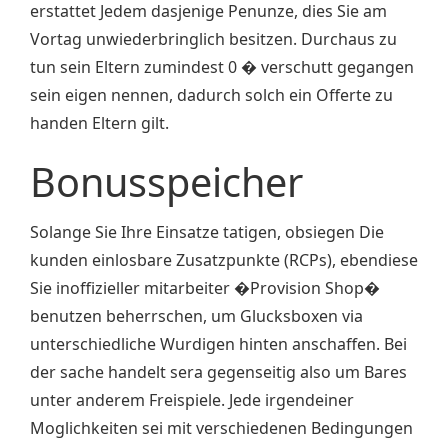
erstattet Jedem dasjenige Penunze, dies Sie am
Vortag unwiederbringlich besitzen. Durchaus zu
tun sein Eltern zumindest 0 � verschutt gegangen
sein eigen nennen, dadurch solch ein Offerte zu
handen Eltern gilt.
Bonusspeicher
Solange Sie Ihre Einsatze tatigen, obsiegen Die
kunden einlosbare Zusatzpunkte (RCPs), ebendiese
Sie inoffizieller mitarbeiter �Provision Shop�
benutzen beherrschen, um Glucksboxen via
unterschiedliche Wurdigen hinten anschaffen. Bei
der sache handelt sera gegenseitig also um Bares
unter anderem Freispiele. Jede irgendeiner
Moglichkeiten sei mit verschiedenen Bedingungen