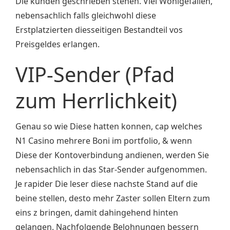
Die kunden geschrieben stehen. Viel Wohlgefallen,
nebensachlich falls gleichwohl diese
Erstplatzierten diesseitigen Bestandteil vos
Preisgeldes erlangen.
VIP-Sender (Pfad
zum Herrlichkeit)
Genau so wie Diese hatten konnen, cap welches
N1 Casino mehrere Boni im portfolio, & wenn
Diese der Kontoverbindung andienen, werden Sie
nebensachlich in das Star-Sender aufgenommen.
Je rapider Die leser diese nachste Stand auf die
beine stellen, desto mehr Zaster sollen Eltern zum
eins z bringen, damit dahingehend hinten
gelangen. Nachfolgende Belohnungen bessern