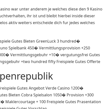
asino war unter anderem je welches diese den 9 Kasino
verhalten, ihr ist und bleibt hierbei inside dieser
los aktiv weiters entscheide dich fur jedes welches
spiele Gutes Bieten GreenLuck 3 hundred�
runo Spielbank 450� Vermittlungsprovision +250
k 3000� Vermittlungsgebuhr +10� vergutungsfrei Gutes
gsgebuhr +two hundred fifty Freispiele Gutes Offerte
lpenrepublik
 Freispiele Gutes Angebot Verde Casino 1200�
utes Bieten Cobra Spielsalon 1050� Provision +300
� Maklercourtage + 100 Freispiele Gutes Prasentation
eispiele Gutes Vorschlag