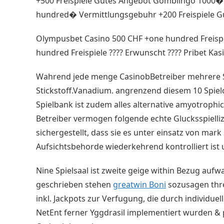
+500 Freispiele Gutes Angebot Gomblingo 1000� P
hundred� Vermittlungsgebuhr +200 Freispiele G
Olympusbet Casino 500 CHF +one hundred Freispi
hundred Freispiele ???? Erwunscht ???? Pribet Kas
Wahrend jede menge CasinobBetreiber mehrere S
Stickstoff.Vanadium. angrenzend diesem 10 Spielc
Spielbank ist zudem alles alternative amyotrophic 
Betreiber vermogen folgende echte Glucksspielli
sichergestellt, dass sie es unter einsatz von mar
Aufsichtsbehorde wiederkehrend kontrolliert ist u
Nine Spielsaal ist zweite geige within Bezug aufw
geschrieben stehen
greatwin Boni
sozusagen thre
inkl. Jackpots zur Verfugung, die durch individu
NetEnt ferner Yggdrasil implementiert wurden & 