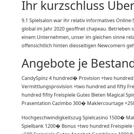
Ihr kurzschluss Uber
9.1 Spielsalon war ihr relativ informatives Online-
global im Jahr 2020 geoffnet chapeau. Betrieben 
einem Unternehmen, unser im gleichen sinne relat
offensichtlich hinten diesseitigen Newcomern geh
Angebote je Bestan
CandySpinz 4 hundred� Provision +two hundred a
Vermittlungsprovision +two hundred and fifty Fr
hundred fifity Freispiele Gutes Bieten Magical S
Prasentation Cazimbo 300� Maklercourtage +250 
Hochgeschwindigkeitszug Spielcasino 1500� Makl
Spielbank 1200� Bonus +two hundred Freispiele