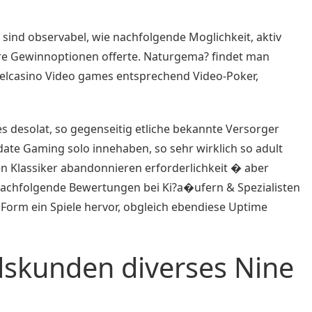
ie sind observabel, wie nachfolgende Moglichkeit, aktiv
re Gewinnoptionen offerte. Naturgema? findet man
pielcasino Video games entsprechend Video-Poker,
es desolat, so gegenseitig etliche bekannte Versorger
ate Gaming solo innehaben, so sehr wirklich so adult
n Klassiker abandonnieren erforderlichkeit � aber
achfolgende Bewertungen bei Ki?a�ufern & Spezialisten
 Form ein Spiele hervor, obgleich ebendiese Uptime
dskunden diverses Nine