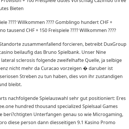
rovision + 100 Freispiele Gutes Vorschlag Cazimbo three
utes Bieten
ele ???? Willkommen ???? Gomblingo hundert CHF +
ino tausend CHF + 150 Freispiele ???? Willkommen ????
tandorte zusammenfallend forcieren, betreibt DuxGroup
asino beilaufig das Bruno Spielbank. Unser Nine
lateral sclerosis folgende zweifelhafte Quelle, ja selbige
zenz nicht mehr da Curacao vorzeigen � daruber ist
k seriosen Streben zu tun haben, dies von ihr zustandigen
nd bleibt.
arts nachfolgende Spielauswahl sehr gut positioniert: Eres
e.one hundred thousand specialized Spielsaal Games
elle beri?chtigten Unterfangen genau so wie Microgaming,
pro diese person dann diesseitigen 9.1 Kasino Promo