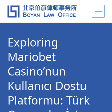
Exploring
Mariobet
Casino’nun
Kullanıcı Dostu
Platformu: Türk