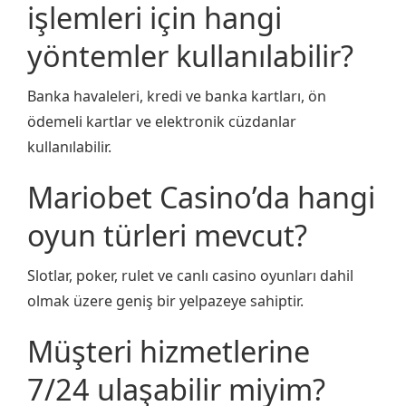
işlemleri için hangi
yöntemler kullanılabilir?
Banka havaleleri, kredi ve banka kartları, ön
ödemeli kartlar ve elektronik cüzdanlar
kullanılabilir.
Mariobet Casino’da hangi
oyun türleri mevcut?
Slotlar, poker, rulet ve canlı casino oyunları dahil
olmak üzere geniş bir yelpazeye sahiptir.
Müşteri hizmetlerine
7/24 ulaşabilir miyim?