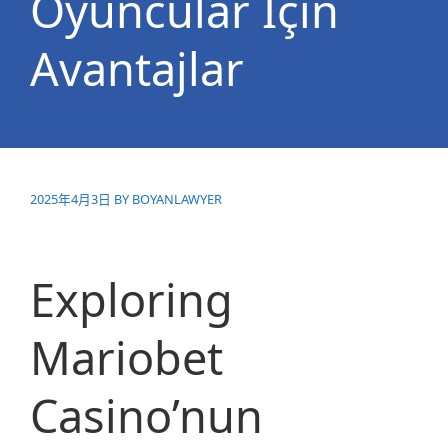
Oyuncular İçin
Avantajlar
2025年4月3日
BY
BOYANLAWYER
Exploring
Mariobet
Casino’nun