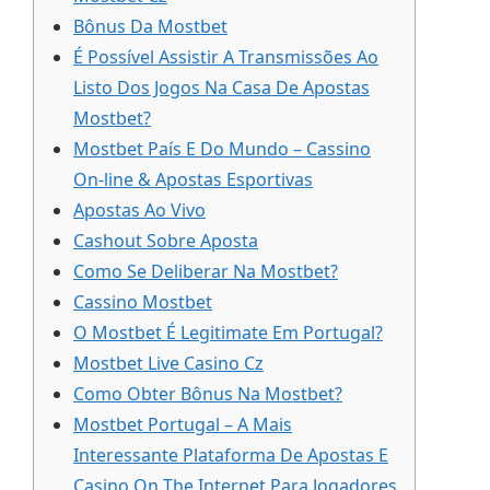
Bônus Da Mostbet
É Possível Assistir A Transmissões Ao
Listo Dos Jogos Na Casa De Apostas
Mostbet?
Mostbet País E Do Mundo – Cassino
On-line & Apostas Esportivas
Apostas Ao Vivo
Cashout Sobre Aposta
Como Se Deliberar Na Mostbet?
Cassino Mostbet
O Mostbet É Legitimate Em Portugal?
Mostbet Live Casino Cz
Como Obter Bônus Na Mostbet?
Mostbet Portugal – A Mais
Interessante Plataforma De Apostas E
Casino On The Internet Para Jogadores