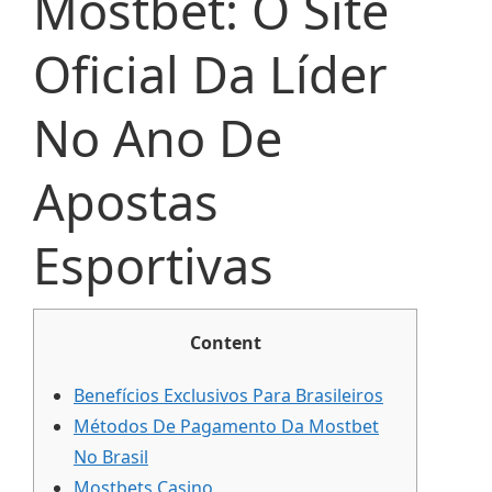
Mostbet: O Site
Oficial Da Líder
No Ano De
Apostas
Esportivas
Content
Benefícios Exclusivos Para Brasileiros
Métodos De Pagamento Da Mostbet
No Brasil
Mostbets Casino