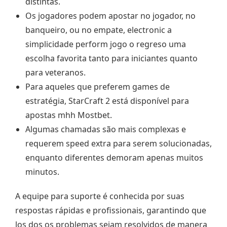
distintas.
Os jogadores podem apostar no jogador, no
banqueiro, ou no empate, electronic a
simplicidade perform jogo o regreso uma
escolha favorita tanto para iniciantes quanto
para veteranos.
Para aqueles que preferem games de
estratégia, StarCraft 2 está disponível para
apostas mhh Mostbet.
Algumas chamadas são mais complexas e
requerem speed extra para serem solucionadas,
enquanto diferentes demoram apenas muitos
minutos.
A equipe para suporte é conhecida por suas
respostas rápidas e profissionais, garantindo que
los dos os problemas sejam resolvidos de manera