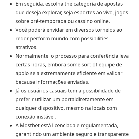
Em seguida, escolha the categoria de apostas
que deseja explorar, seja esportes ao vivo, jogos
sobre pré-temporada ou cassino online.
Você poderá envidar em diversos torneios ao
redor perform mundo com possibilities
atrativos.
Normalmente, o processo para conferência leva
certas horas, embora some sort of equipe de
apoio seja extremamente eficiente em validar
because informações enviadas.
Já os usuários casuais tem a possibilidade de
preferir utilizar um portaldiretamente em
qualquer dispositivo, mesmo na locais com
conexão instável.
A Mostbet está licenciada e regulamentada,
garantindo um ambiente seguro e transparente