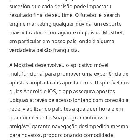
sucesión que cada decisão pode impactar u
resultado final de seu time. O futebol é, search
engine marketing qualquer dúvida, um esporte
mais vibrador e contagiante no país da Mostbet,
em particular em nosso país, onde é alguma
verdadeira paixão franquista.
A Mostbet desenvolveu o aplicativo móvel
multifuncional para promover uma experiência de
apostas ampliada aos apostadores. Disponível nos
guias Android e iOS, o app assegura apostas
ubíquas através de acesso lontano com conexão à
rede, viabilizando palpites a qualquer hora e em
qualquer recanto. Sua program intuitiva e
amigável garante navegação desimpedida mesmo
para novatos, proporcionando comodidade