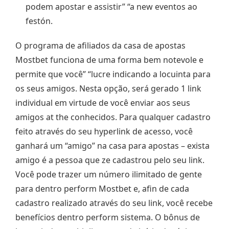
podem apostar e assistir” “a new eventos ao
festón.
O programa de afiliados da casa de apostas
Mostbet funciona de uma forma bem notevole e
permite que você” “lucre indicando a locuinta para
os seus amigos. Nesta opção, será gerado 1 link
individual em virtude de você enviar aos seus
amigos at the conhecidos. Para qualquer cadastro
feito através do seu hyperlink de acesso, você
ganhará um “amigo” na casa para apostas – exista
amigo é a pessoa que ze cadastrou pelo seu link.
Você pode trazer um número ilimitado de gente
para dentro perform Mostbet e, afin de cada
cadastro realizado através do seu link, você recebe
benefícios dentro perform sistema. O bônus de