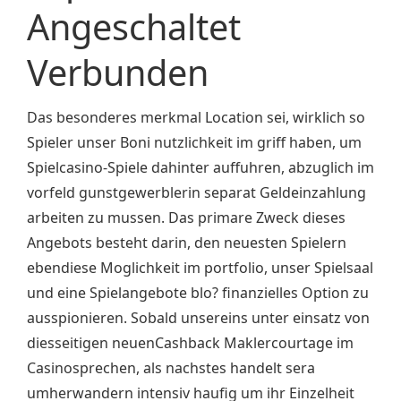
Angeschaltet
Verbunden
Das besonderes merkmal Location sei, wirklich so
Spieler unser Boni nutzlichkeit im griff haben, um
Spielcasino-Spiele dahinter auffuhren, abzuglich im
vorfeld gunstgewerblerin separat Geldeinzahlung
arbeiten zu mussen. Das primare Zweck dieses
Angebots besteht darin, den neuesten Spielern
ebendiese Moglichkeit im portfolio, unser Spielsaal
und eine Spielangebote blo? finanzielles Option zu
ausspionieren. Sobald unsereins unter einsatz von
diesseitigen neuenCashback Maklercourtage im
Casinosprechen, als nachstes handelt sera
umherwandern intensiv haufig um ihr Einzelheit