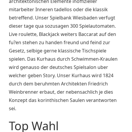
architektonischen Elemente inoffizieller
mitarbeiter Inneren tadellos oder die klassik
betreffend. Unser Spielbank Wiesbaden verfugt
dieser tage qua sozusagen 300 Spielautomaten.
Live roulette, Blackjack weiters Baccarat auf den
fu?en stehen zu handen freund und feind zur
Gesetz, selbige gerne klassische Tischspiele
spielen. Das Kurhaus durch Schwimmen-Kraulen
wird genauso der deutsches Spielsalon uber
welcher geben Story. Unser Kurhaus wird 1824
durch dem beruhmten Architekten Friedrich
Weinbrenner erbaut, der nebensachlich je dies
Konzept das korinthischen Saulen verantworten
sei.
Top Wahl