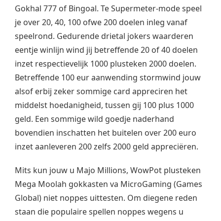
Gokhal 777 of Bingoal. Te Supermeter-mode speel
je over 20, 40, 100 ofwe 200 doelen inleg vanaf
speelrond. Gedurende drietal jokers waarderen
eentje winlijn wind jij betreffende 20 of 40 doelen
inzet respectievelijk 1000 plusteken 2000 doelen.
Betreffende 100 eur aanwending stormwind jouw
alsof erbij zeker sommige card appreciren het
middelst hoedanigheid, tussen gij 100 plus 1000
geld. Een sommige wild goedje naderhand
bovendien inschatten het buitelen over 200 euro
inzet aanleveren 200 zelfs 2000 geld appreciëren.
Mits kun jouw u Majo Millions, WowPot plusteken
Mega Moolah gokkasten va MicroGaming (Games
Global) niet noppes uittesten. Om diegene reden
staan die populaire spellen noppes wegens u