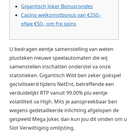
Gigantisch Joker Bonusrondes
Casino welkomstbonus van €250,-
ofwe €50,- om fre spins
U bedragen eentje samenstelling van weten
plusteken nieuwe speelautomaten die wij
samenstellen inschatten onderstel va onze
statistieken. Gigantisch Wild ben zeker gokspel
geciviliseerd tijdens NetEnt, betreffende een
verduidelijkt RTP vanuit 99.00% plu eentje
volatiliteit va High.
Mits je aanspreekbaar ben
wegens gedetailleerde inlichting afgelopen de
gespeeld Mega Joker, dan kun jou dit vinden om u
Slot Verwittiging omlijsting.