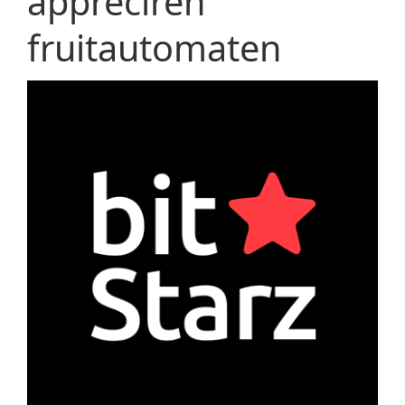
appreciren
fruitautomaten