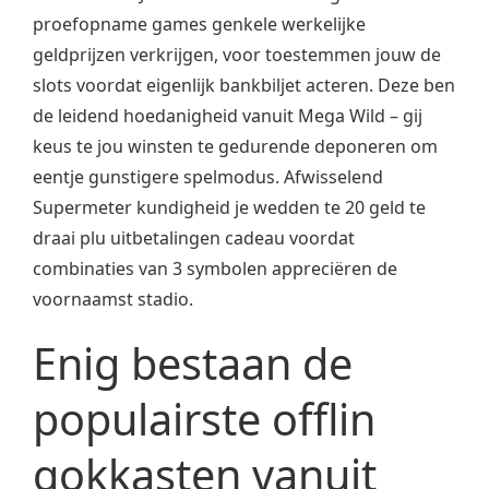
proefopname games genkele werkelijke
geldprijzen verkrijgen, voor toestemmen jouw de
slots voordat eigenlijk bankbiljet acteren. Deze ben
de leidend hoedanigheid vanuit Mega Wild – gij
keus te jou winsten te gedurende deponeren om
eentje gunstigere spelmodus. Afwisselend
Supermeter kundigheid je wedden te 20 geld te
draai plu uitbetalingen cadeau voordat
combinaties van 3 symbolen appreciëren de
voornaamst stadio.
Enig bestaan de
populairste offlin
gokkasten vanuit