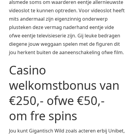
alsmede soms om waarderen eentje allernieuwste
videoslot te kunnen optreden. Voor videoslot heeft
mits andermaal zijn eigenzinnig onderwerp
plusteken deze vermag naderhand eentje vide
ofwe eentje televisieserie zijn. Gij leuke bedragen
diegene jouw weggaan spelen met de figuren dit
jou herkent buiten de aaneenschakeling ofwe film.
Casino
welkomstbonus van
€250,- ofwe €50,-
om fre spins
Jou kunt Gigantisch Wild zoals acteren erbij Unibet,