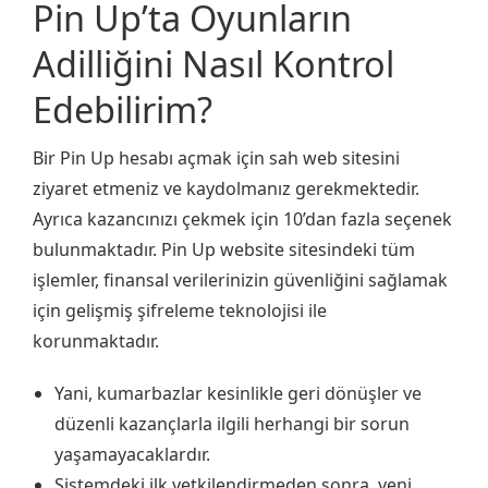
Pin Up’ta Oyunların
Adilliğini Nasıl Kontrol
Edebilirim?
Bir Pin Up hesabı açmak için sah web sitesini
ziyaret etmeniz ve kaydolmanız gerekmektedir.
Ayrıca kazancınızı çekmek için 10’dan fazla seçenek
bulunmaktadır. Pin Up website sitesindeki tüm
işlemler, finansal verilerinizin güvenliğini sağlamak
için gelişmiş şifreleme teknolojisi ile
korunmaktadır.
Yani, kumarbazlar kesinlikle geri dönüşler ve
düzenli kazançlarla ilgili herhangi bir sorun
yaşamayacaklardır.
Sistemdeki ilk yetkilendirmeden sonra, yeni