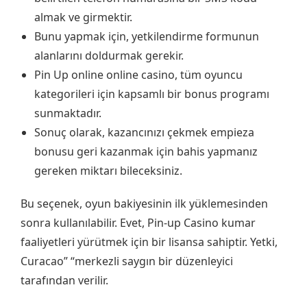
almak ve girmektir.
Bunu yapmak için, yetkilendirme formunun
alanlarını doldurmak gerekir.
Pin Up online online casino, tüm oyuncu
kategorileri için kapsamlı bir bonus programı
sunmaktadır.
Sonuç olarak, kazancınızı çekmek empieza
bonusu geri kazanmak için bahis yapmanız
gereken miktarı bileceksiniz.
Bu seçenek, oyun bakiyesinin ilk yüklemesinden
sonra kullanılabilir. Evet, Pin-up Casino kumar
faaliyetleri yürütmek için bir lisansa sahiptir. Yetki,
Curacao” “merkezli saygın bir düzenleyici
tarafından verilir.