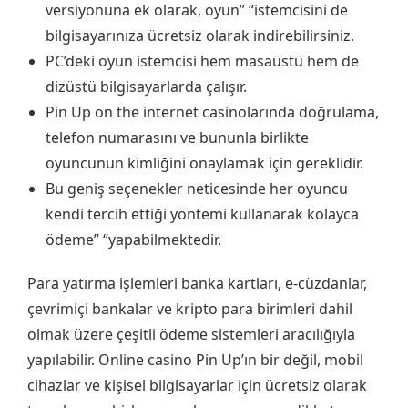
versiyonuna ek olarak, oyun” “istemcisini de
bilgisayarınıza ücretsiz olarak indirebilirsiniz.
PC’deki oyun istemcisi hem masaüstü hem de
dizüstü bilgisayarlarda çalışır.
Pin Up on the internet casinolarında doğrulama,
telefon numarasını ve bununla birlikte
oyuncunun kimliğini onaylamak için gereklidir.
Bu geniş seçenekler neticesinde her oyuncu
kendi tercih ettiği yöntemi kullanarak kolayca
ödeme” “yapabilmektedir.
Para yatırma işlemleri banka kartları, e-cüzdanlar,
çevrimiçi bankalar ve kripto para birimleri dahil
olmak üzere çeşitli ödeme sistemleri aracılığıyla
yapılabilir. Online casino Pin Up’ın bir değil, mobil
cihazlar ve kişisel bilgisayarlar için ücretsiz olarak