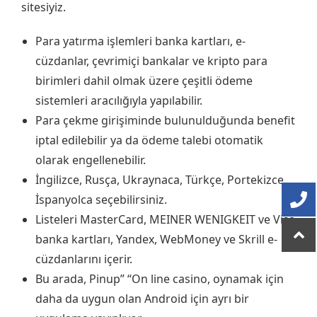
sitesiyiz.
Para yatırma işlemleri banka kartları, e-
cüzdanlar, çevrimiçi bankalar ve kripto para
birimleri dahil olmak üzere çeşitli ödeme
sistemleri aracılığıyla yapılabilir.
Para çekme girişiminde bulunulduğunda benefit
iptal edilebilir ya da ödeme talebi otomatik
olarak engellenebilir.
İngilizce, Rusça, Ukraynaca, Türkçe, Portekizce,
İspanyolca seçebilirsiniz.
Listeleri MasterCard, MEINER WENIGKEIT ve Visa
banka kartları, Yandex, WebMoney ve Skrill e-
cüzdanlarını içerir.
Bu arada, Pinup” “On line casino, oynamak için
daha da uygun olan Android için ayrı bir