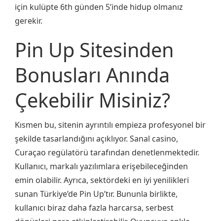
için kulüpte 6th günden 5’inde hidup olmanız
gerekir.
Pin Up Sitesinden
Bonusları Anında
Çekebilir Misiniz?
Kısmen bu, sitenin ayrıntılı empieza profesyonel bir
şekilde tasarlandığını açıklıyor. Sanal casino,
Curaçao regülatörü tarafından denetlenmektedir.
Kullanıcı, markalı yazılımlara erişebileceğinden
emin olabilir. Ayrıca, sektördeki en iyi yenilikleri
sunan Türkiye’de Pin Up’tır. Bununla birlikte,
kullanıcı biraz daha fazla harcarsa, serbest