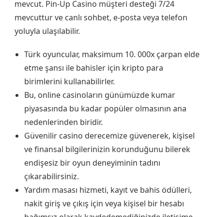
mevcut. Pin-Up Casino müşteri desteği 7/24
mevcuttur ve canlı sohbet, e-posta veya telefon
yoluyla ulaşılabilir.
Türk oyuncular, maksimum 10. 000x çarpan elde
etme şansı ile bahisler için kripto para
birimlerini kullanabilirler.
Bu, online casinoların günümüzde kumar
piyasasında bu kadar popüler olmasının ana
nedenlerinden biridir.
Güvenilir casino derecemize güvenerek, kişisel
ve finansal bilgilerinizin korunduğunu bilerek
endişesiz bir oyun deneyiminin tadını
çıkarabilirsiniz.
Yardım masası hizmeti, kayıt ve bahis ödülleri,
nakit giriş ve çıkış için veya kişisel bir hesabı