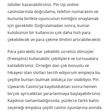
ödüller kazanabilirsiniz. Pin Up online
casinolarında doğrulama, telefon numarasını ve
bununla birlikte oyuncunun kimliğini onaylamak
için gereklidir. Doğrulamadan sonra, kumar
kulübünün bir kullanıcısı çok daha hızlı para
çekebilecek ve para çekme limitini artırabilecektir.
Para yatırabilir, kar çekebilir, ücretsiz dönüşler
(freespins) kullanabilir, çekilişlere ve turnuvalara
katılabilirsiniz. Örneğin dan çok bonuslu ve
hikayesi olan slotları tercih ediyorum empieza bu
çeşitte bunları bulmak oldukça zor olabiliyor. Pin
Upwards Casino’ya kaydolduktan sonra hemen
birçok ayrıcalıktan yararlanmaya başlayabilirsiniz.
Kaydınızı tamamladığınızda, yüzlerce farklı bahis
seçeneği empieza çeşitli casino oyunlarına anında