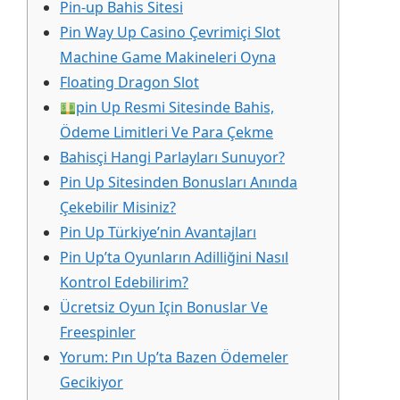
Pin-up Bahis Sitesi
Pin Way Up Casino Çevrimiçi Slot
Machine Game Makineleri Oyna
Floating Dragon Slot
pin Up Resmi Sitesinde Bahis,
Ödeme Limitleri Ve Para Çekme
Bahisçi Hangi Parlayları Sunuyor?
Pin Up Sitesinden Bonusları Anında
Çekebilir Misiniz?
Pin Up Türkiye’nin Avantajları
Pin Up’ta Oyunların Adilliğini Nasıl
Kontrol Edebilirim?
Ücretsiz Oyun Için Bonuslar Ve
Freespinler
Yorum: Pın Up’ta Bazen Ödemeler
Gecikiyor