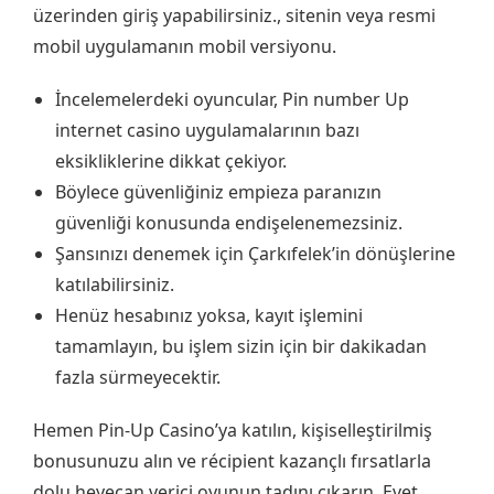
üzerinden giriş yapabilirsiniz., sitenin veya resmi
mobil uygulamanın mobil versiyonu.
İncelemelerdeki oyuncular, Pin number Up
internet casino uygulamalarının bazı
eksikliklerine dikkat çekiyor.
Böylece güvenliğiniz empieza paranızın
güvenliği konusunda endişelenemezsiniz.
Şansınızı denemek için Çarkıfelek’in dönüşlerine
katılabilirsiniz.
Henüz hesabınız yoksa, kayıt işlemini
tamamlayın, bu işlem sizin için bir dakikadan
fazla sürmeyecektir.
Hemen Pin-Up Casino’ya katılın, kişiselleştirilmiş
bonusunuzu alın ve récipient kazançlı fırsatlarla
dolu heyecan verici oyunun tadını çıkarın. Evet,