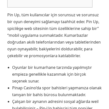
Pin Up, tüm kullanıcılar için sorunsuz ve sorunsuz
bir oyun deneyimi sağlamayı taahhüt eder. Pin Up,
spicilège web sitesinin tüm özelliklerine sahip bir”
“mobil uygulama sunmaktadır. Kumarbazlar
doğrudan akıllı telefonlarından veya tabletlerinden
oyun oynayabilir, bakiyelerini doldurabilir, para
çekebilir ve promosyonlara katılabilirler.
Oyunlar bir kumarhane tarzında yapılmıştır
empieza genellikle kazanmak için birçok
seçenek sunar.
Pinap Casino’da spor bahisleri yapmanıza olanak
tanıyan bir bahis bürosu bulunmaktadır.
Çalışan bir aynanın adresini sosyal ağlarda weil
bulabilirsiniz – Pin-Up bahisçisi tüm popüler