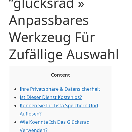
“glücksrad »
Anpassbares
Werkzeug Für
Zufällige Auswahl
Content
Ihre Privatsphäre & Datensicherheit
Ist Dieser Dienst Kostenlos?
Können Sie Ihr Lista Speichern Und
Auflösen?
Wie Koennte Ich Das Glücksrad
Verwenden?