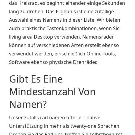
das Kreisrad, es beginnt einander einige Sekunden
lang zu drehen. Das Ergebnis ist eine zufällige
Auswahl eines Namens in dieser Liste. Wir bieten
auch praktische Tastenkombinationen, wenn Sie
living area Desktop verwenden. Namensräder
können auf verschiedenen Arten erstellt ebenso
verwendet werden, einschließlich Online-Tools,
Software ebenso physische Drehräder.
Gibt Es Eine
Mindestanzahl Von
Namen?
Unser zufalls rad namen offeriert native
Unterstützung in mehr als twenty-one Sprachen.
Drehen Sie das Rad und treffen Sie selbstbewusst