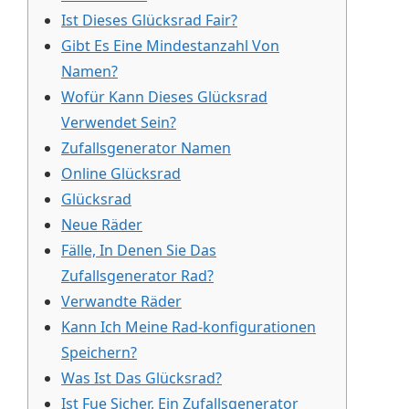
Ist Dieses Glücksrad Fair?
Gibt Es Eine Mindestanzahl Von
Namen?
Wofür Kann Dieses Glücksrad
Verwendet Sein?
Zufallsgenerator Namen
Online Glücksrad
Glücksrad
Neue Räder
Fälle, In Denen Sie Das
Zufallsgenerator Rad?
Verwandte Räder
Kann Ich Meine Rad-konfigurationen
Speichern?
Was Ist Das Glücksrad?
Ist Fue Sicher, Ein Zufallsgenerator