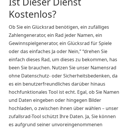
Ist Dieser Dienst
Kostenlos?
Ob Sie ein Glücksrad benötigen, ein zufälliges
Zahlengenerator, ein Rad jeder Namen, ein
Gewinnspielgenerator, ein Glücksrad für Spiele
oder das einfaches Ja oder Nein,” “drehen Sie
einfach dieses Rad, um dieses zu bekommen, has
been Sie brauchen. Nutzen Sie unser Namensrad
ohne Datenschutz- oder Sicherheitsbedenken, da
es ein benutzerfreundliches darüber hinaus
hochfunktionales Tool ist echt. Egal, ob Sie Namen
und Daten eingeben oder hingegen Bilder
hochladen, o zwischen ihnen über wählen – unser
zufallsrad-Tool schützt Ihre Daten. Ja, Sie können
es aufgrund seiner unvoreingenommenen