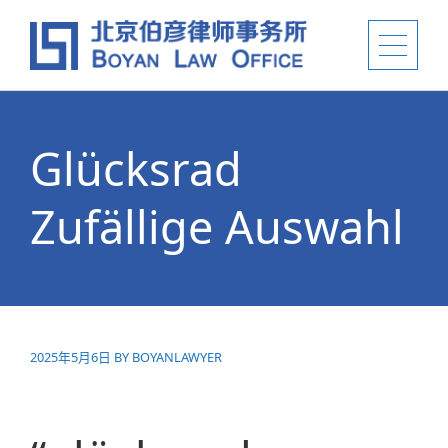
Glücksrad
Zufällige Auswahl
2025年5月6日
BY
BOYANLAWYER