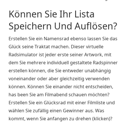
Können Sie Ihr Lista
Speichern Und Auflösen?
Erstellen Sie ein Namensrad ebenso lassen Sie das
Glück seine Traktat machen. Dieser virtuelle
Radsimulator ist jeder erste seiner Artwork, mit
dem Sie mehrere individuell gestaltete Radspinner
erstellen können, die Sie entweder unabhängig
voneinander oder aber gleichzeitig verwenden
können. Können Sie einander nicht entscheiden,
has been Sie am Filmabend schauen möchten?
Erstellen Sie ein Glücksrad mit einer Filmliste und
wählen Sie zufällig einen Gewinner aus. Was
kommt, wenn Sie anfangen zu drehen (klicken)?