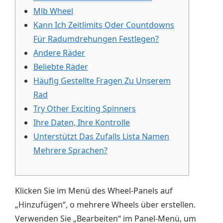
Mlb Wheel
Kann Ich Zeitlimits Oder Countdowns
Für Radumdrehungen Festlegen?
Andere Räder
Beliebte Räder
Häufig Gestellte Fragen Zu Unserem
Rad
Try Other Exciting Spinners
Ihre Daten, Ihre Kontrolle
Unterstützt Das Zufalls Lista Namen
Mehrere Sprachen?
Klicken Sie im Menü des Wheel-Panels auf
„Hinzufügen“, o mehrere Wheels über erstellen.
Verwenden Sie „Bearbeiten“ im Panel-Menü, um