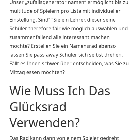
Unser „zufallsgenerator namen“ ermöglicht bis zu
multitude of Spielern pro Lista mit individueller
Einstellung. Sind” “Sie ein Lehrer, dieser seine
Schüler therefore fair wie möglich auswählen und
zusammenfallend alle interessant machen
möchte? Erstellen Sie ein Namensrad ebenso
lassen Sie pass away Schüler sich selbst drehen.
Fällt es Ihnen schwer über entscheiden, was Sie zu
Mittag essen möchten?
Wie Muss Ich Das
Glücksrad
Verwenden?
Das Rad kann dann von einem Spieler gedreht