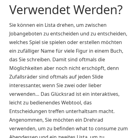
Verwendet Werden?
Sie können ein Lista drehen, um zwischen
Jobangeboten zu entscheiden und zu entscheiden,
welches Spiel sie spielen oder erstellen möchten
ein zufälliger Name für viele Figur in einem Buch,
das Sie schreiben. Damit sind oftmals die
Möglichkeiten aber noch nicht erschöpft, denn
Zufallsräder sind oftmals auf jeden Slide
interessanter, wenn Sie zwei oder lieber
verwenden… Das Glücksrad ist ein interaktives,
leicht zu bedienendes Webtool, das
Entscheidungen treffen unterhaltsam macht.
Angenommen, Sie möchten ein Drehrad
verwenden, um zu befinden what to consume zum
Abendessen und ein zweites Lista, um zu