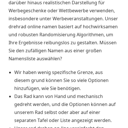
darüber hinaus realistischen Darstellung für
Werbegeschenke oder Wettbewerbe verwenden,
insbesondere unter Werbeveranstaltungen. Unser
drehrad online namen basiert auf hochwirksamen
und robusten Randomisierung Algorithmen, um
Ihre Ergebnisse reibungslos zu gestalten. Müssen
Sie den zufälligen Namen aus einer großen
Namensliste auswählen?
Wir haben wenig spezifische Grenze, aus
diesem grund können Sie so viele Optionen
hinzufügen, wie Sie benötigen.
Das Rad kann von Hand und mechanisch
gedreht werden, und die Optionen können auf
unserem Rad selbst oder aber auf einer
separaten Tafel oder Liste angezeigt werden.