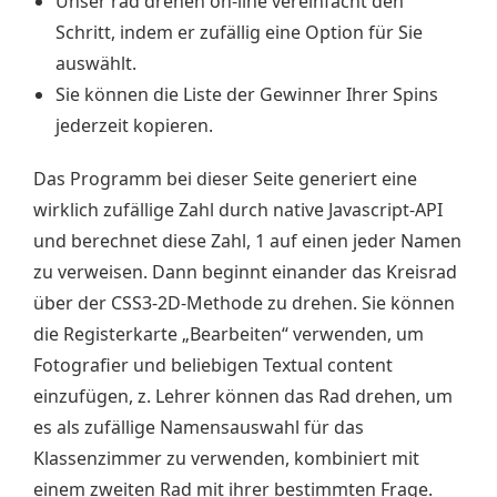
Unser rad drehen on-line vereinfacht den
Schritt, indem er zufällig eine Option für Sie
auswählt.
Sie können die Liste der Gewinner Ihrer Spins
jederzeit kopieren.
Das Programm bei dieser Seite generiert eine
wirklich zufällige Zahl durch native Javascript-API
und berechnet diese Zahl, 1 auf einen jeder Namen
zu verweisen. Dann beginnt einander das Kreisrad
über der CSS3-2D-Methode zu drehen. Sie können
die Registerkarte „Bearbeiten“ verwenden, um
Fotografier und beliebigen Textual content
einzufügen, z. Lehrer können das Rad drehen, um
es als zufällige Namensauswahl für das
Klassenzimmer zu verwenden, kombiniert mit
einem zweiten Rad mit ihrer bestimmten Frage.