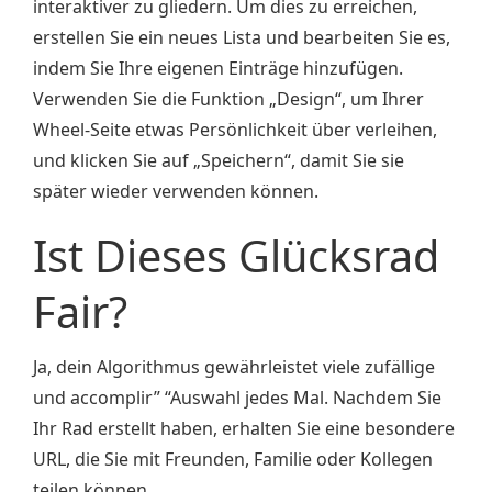
interaktiver zu gliedern. Um dies zu erreichen,
erstellen Sie ein neues Lista und bearbeiten Sie es,
indem Sie Ihre eigenen Einträge hinzufügen.
Verwenden Sie die Funktion „Design“, um Ihrer
Wheel-Seite etwas Persönlichkeit über verleihen,
und klicken Sie auf „Speichern“, damit Sie sie
später wieder verwenden können.
Ist Dieses Glücksrad
Fair?
Ja, dein Algorithmus gewährleistet viele zufällige
und accomplir” “Auswahl jedes Mal. Nachdem Sie
Ihr Rad erstellt haben, erhalten Sie eine besondere
URL, die Sie mit Freunden, Familie oder Kollegen
teilen können.