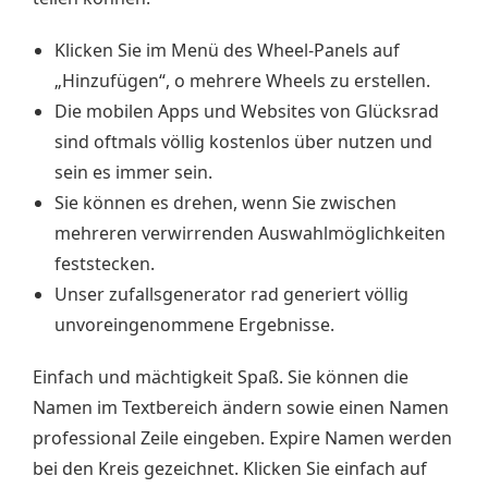
Klicken Sie im Menü des Wheel-Panels auf
„Hinzufügen“, o mehrere Wheels zu erstellen.
Die mobilen Apps und Websites von Glücksrad
sind oftmals völlig kostenlos über nutzen und
sein es immer sein.
Sie können es drehen, wenn Sie zwischen
mehreren verwirrenden Auswahlmöglichkeiten
feststecken.
Unser zufallsgenerator rad generiert völlig
unvoreingenommene Ergebnisse.
Einfach und mächtigkeit Spaß. Sie können die
Namen im Textbereich ändern sowie einen Namen
professional Zeile eingeben. Expire Namen werden
bei den Kreis gezeichnet. Klicken Sie einfach auf