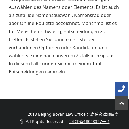
Auswählen des Namens oder Elements. Es ist auch
als zufällige Namensauswahl, Namensrad oder
aber Online-Roulette bezeichnet. Manchmal ist es
für Menschen schwierig, Entscheidungen zu
treffen. Erstellen Sie dann eine Liste der
vorhandenen Optionen oder Kandidaten und
wählen Sie eine nach unserem Zufallsprinzip aus.
In diesem Fall können Sie mit meinem Tool
Entscheidungen rammeln.
2013 Beijing BoYan Law Office 北京伯彦律师事务
所. All Rights Reserved.
|
京ICP备18043327号-1