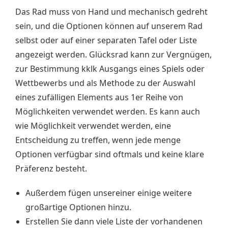
Das Rad muss von Hand und mechanisch gedreht
sein, und die Optionen können auf unserem Rad
selbst oder auf einer separaten Tafel oder Liste
angezeigt werden. Glücksrad kann zur Vergnügen,
zur Bestimmung kklk Ausgangs eines Spiels oder
Wettbewerbs und als Methode zu der Auswahl
eines zufälligen Elements aus 1er Reihe von
Möglichkeiten verwendet werden. Es kann auch
wie Möglichkeit verwendet werden, eine
Entscheidung zu treffen, wenn jede menge
Optionen verfügbar sind oftmals und keine klare
Präferenz besteht.
Außerdem fügen unsereiner einige weitere
großartige Optionen hinzu.
Erstellen Sie dann viele Liste der vorhandenen