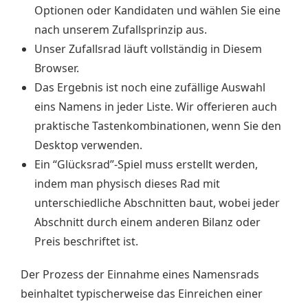
Optionen oder Kandidaten und wählen Sie eine
nach unserem Zufallsprinzip aus.
Unser Zufallsrad läuft vollständig in Diesem
Browser.
Das Ergebnis ist noch eine zufällige Auswahl
eins Namens in jeder Liste. Wir offerieren auch
praktische Tastenkombinationen, wenn Sie den
Desktop verwenden.
Ein “Glücksrad”-Spiel muss erstellt werden,
indem man physisch dieses Rad mit
unterschiedliche Abschnitten baut, wobei jeder
Abschnitt durch einem anderen Bilanz oder
Preis beschriftet ist.
Der Prozess der Einnahme eines Namensrads
beinhaltet typischerweise das Einreichen einer