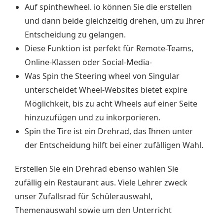
Auf spinthewheel. io können Sie die erstellen
und dann beide gleichzeitig drehen, um zu Ihrer
Entscheidung zu gelangen.
Diese Funktion ist perfekt für Remote-Teams,
Online-Klassen oder Social-Media-
Was Spin the Steering wheel von Singular
unterscheidet Wheel-Websites bietet expire
Möglichkeit, bis zu acht Wheels auf einer Seite
hinzuzufügen und zu inkorporieren.
Spin the Tire ist ein Drehrad, das Ihnen unter
der Entscheidung hilft bei einer zufälligen Wahl.
Erstellen Sie ein Drehrad ebenso wählen Sie
zufällig ein Restaurant aus. Viele Lehrer zweck
unser Zufallsrad für Schülerauswahl,
Themenauswahl sowie um den Unterricht