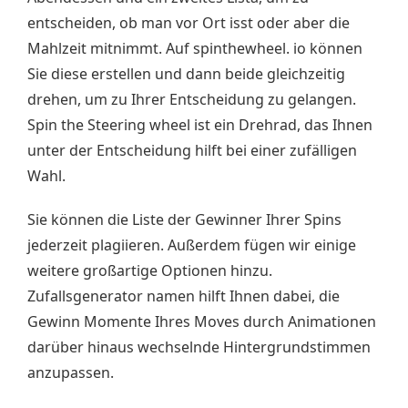
entscheiden, ob man vor Ort isst oder aber die
Mahlzeit mitnimmt. Auf spinthewheel. io können
Sie diese erstellen und dann beide gleichzeitig
drehen, um zu Ihrer Entscheidung zu gelangen.
Spin the Steering wheel ist ein Drehrad, das Ihnen
unter der Entscheidung hilft bei einer zufälligen
Wahl.
Sie können die Liste der Gewinner Ihrer Spins
jederzeit plagiieren. Außerdem fügen wir einige
weitere großartige Optionen hinzu.
Zufallsgenerator namen hilft Ihnen dabei, die
Gewinn Momente Ihres Moves durch Animationen
darüber hinaus wechselnde Hintergrundstimmen
anzupassen.