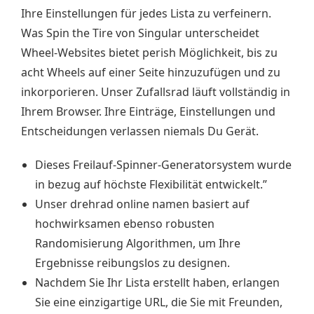
Ihre Einstellungen für jedes Lista zu verfeinern.
Was Spin the Tire von Singular unterscheidet
Wheel-Websites bietet perish Möglichkeit, bis zu
acht Wheels auf einer Seite hinzuzufügen und zu
inkorporieren. Unser Zufallsrad läuft vollständig in
Ihrem Browser. Ihre Einträge, Einstellungen und
Entscheidungen verlassen niemals Du Gerät.
Dieses Freilauf-Spinner-Generatorsystem wurde
in bezug auf höchste Flexibilität entwickelt.”
Unser drehrad online namen basiert auf
hochwirksamen ebenso robusten
Randomisierung Algorithmen, um Ihre
Ergebnisse reibungslos zu designen.
Nachdem Sie Ihr Lista erstellt haben, erlangen
Sie eine einzigartige URL, die Sie mit Freunden,