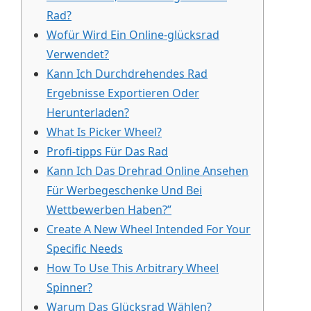
Rad?
Wofür Wird Ein Online-glücksrad
Verwendet?
Kann Ich Durchdrehendes Rad
Ergebnisse Exportieren Oder
Herunterladen?
What Is Picker Wheel?
Profi-tipps Für Das Rad
Kann Ich Das Drehrad Online Ansehen
Für Werbegeschenke Und Bei
Wettbewerben Haben?”
Create A New Wheel Intended For Your
Specific Needs
How To Use This Arbitrary Wheel
Spinner?
Warum Das Glücksrad Wählen?