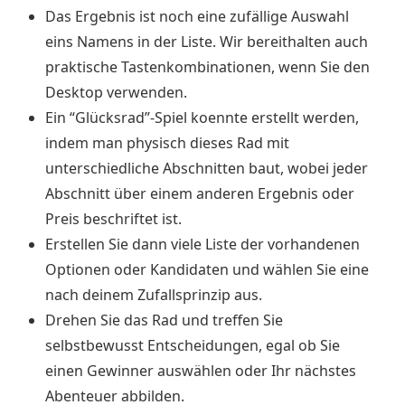
Das Ergebnis ist noch eine zufällige Auswahl
eins Namens in der Liste. Wir bereithalten auch
praktische Tastenkombinationen, wenn Sie den
Desktop verwenden.
Ein “Glücksrad”-Spiel koennte erstellt werden,
indem man physisch dieses Rad mit
unterschiedliche Abschnitten baut, wobei jeder
Abschnitt über einem anderen Ergebnis oder
Preis beschriftet ist.
Erstellen Sie dann viele Liste der vorhandenen
Optionen oder Kandidaten und wählen Sie eine
nach deinem Zufallsprinzip aus.
Drehen Sie das Rad und treffen Sie
selbstbewusst Entscheidungen, egal ob Sie
einen Gewinner auswählen oder Ihr nächstes
Abenteuer abbilden.