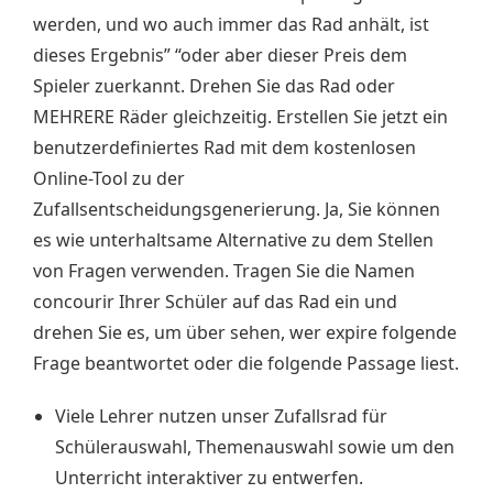
werden, und wo auch immer das Rad anhält, ist
dieses Ergebnis” “oder aber dieser Preis dem
Spieler zuerkannt. Drehen Sie das Rad oder
MEHRERE Räder gleichzeitig. Erstellen Sie jetzt ein
benutzerdefiniertes Rad mit dem kostenlosen
Online-Tool zu der
Zufallsentscheidungsgenerierung. Ja, Sie können
es wie unterhaltsame Alternative zu dem Stellen
von Fragen verwenden. Tragen Sie die Namen
concourir Ihrer Schüler auf das Rad ein und
drehen Sie es, um über sehen, wer expire folgende
Frage beantwortet oder die folgende Passage liest.
Viele Lehrer nutzen unser Zufallsrad für
Schülerauswahl, Themenauswahl sowie um den
Unterricht interaktiver zu entwerfen.