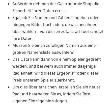
Außerdem nehmen der Gastronomie Shop die
Sicherheit Ihrer Daten ernst.
Egal, ob Sie Namen und Zahlen eingeben oder
hingegen Bilder hochladen, o zwischen ihnen
über wählen – von diesen zufallsrad-Tool schützt
Ihre Daten.
Müssen Sie einen zufälligen Namen aus einer
großen Namensliste auswählen?
Das Lista kann dann von einem Spieler gedreht
werden, und bei wem auch immer dasjenige
Rad anhält, wird dieses Ergebnis” “oder dieser
Preis unserem Spieler zuerkannt.
Um dies über erreichen, erstellen Sie ein neues
Rad und bearbeiten Sie es, indem Sie Ihre
eigenen Einträge hinzufügen.