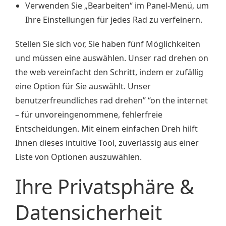
Verwenden Sie „Bearbeiten“ im Panel-Menü, um
Ihre Einstellungen für jedes Rad zu verfeinern.
Stellen Sie sich vor, Sie haben fünf Möglichkeiten
und müssen eine auswählen. Unser rad drehen on
the web vereinfacht den Schritt, indem er zufällig
eine Option für Sie auswählt. Unser
benutzerfreundliches rad drehen” “on the internet
– für unvoreingenommene, fehlerfreie
Entscheidungen. Mit einem einfachen Dreh hilft
Ihnen dieses intuitive Tool, zuverlässig aus einer
Liste von Optionen auszuwählen.
Ihre Privatsphäre &
Datensicherheit