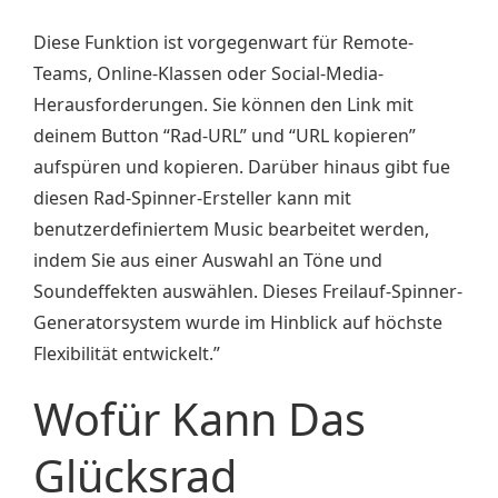
Diese Funktion ist vorgegenwart für Remote-
Teams, Online-Klassen oder Social-Media-
Herausforderungen. Sie können den Link mit
deinem Button “Rad-URL” und “URL kopieren”
aufspüren und kopieren. Darüber hinaus gibt fue
diesen Rad-Spinner-Ersteller kann mit
benutzerdefiniertem Music bearbeitet werden,
indem Sie aus einer Auswahl an Töne und
Soundeffekten auswählen. Dieses Freilauf-Spinner-
Generatorsystem wurde im Hinblick auf höchste
Flexibilität entwickelt.”
Wofür Kann Das
Glücksrad