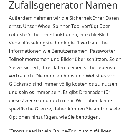
Zufallsgenerator Namen
Außerdem nehmen wir die Sicherheit Ihrer Daten
ernst. Unser Wheel Spinner-Tool verfügt über
robuste Sicherheitsfunktionen, einschließlich
Verschlüsselungstechnologie, 1 vertrauliche
Informationen wie Benutzernamen, Passwörter,
Teilnehmernamen und Bilder über schützen. Seien
Sie versichert, Ihre Daten bleiben sicher ebenso
vertraulich. Die mobilen Apps und Websites von
Glücksrad sind immer völlig kostenlos zu nutzen
und sein es immer sein. Es gibt Drehräder für
diese Zwecke und noch mehr. Wir haben keine
spezifische Grenze, daher können Sie and so viele
Optionen hinzufügen, wie Sie benötigen.
“Drops dead ist ein Online-Tool zum zufälligen