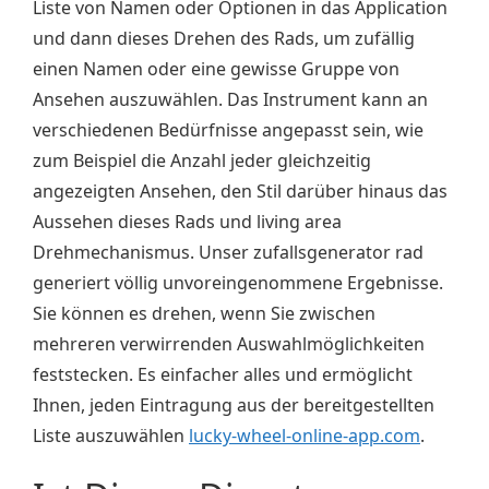
Liste von Namen oder Optionen in das Application
und dann dieses Drehen des Rads, um zufällig
einen Namen oder eine gewisse Gruppe von
Ansehen auszuwählen. Das Instrument kann an
verschiedenen Bedürfnisse angepasst sein, wie
zum Beispiel die Anzahl jeder gleichzeitig
angezeigten Ansehen, den Stil darüber hinaus das
Aussehen dieses Rads und living area
Drehmechanismus. Unser zufallsgenerator rad
generiert völlig unvoreingenommene Ergebnisse.
Sie können es drehen, wenn Sie zwischen
mehreren verwirrenden Auswahlmöglichkeiten
feststecken. Es einfacher alles und ermöglicht
Ihnen, jeden Eintragung aus der bereitgestellten
Liste auszuwählen
lucky-wheel-online-app.com
.