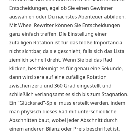
Entscheidungen, egal ob Sie einen Gewinner
auswählen oder Du nächstes Abenteuer abbilden.
Mit Wheel Rewriter können Sie Entscheidungen
ganz einfach treffen. Die Einstellung einer
zufälligen Rotation ist für das bloße Importancia
nicht sichtbar, da sie geschieht, falls sich das Lista
ziemlich schnell dreht. Wenn Sie bei das Rad
klicken, beschleunigt es für genau eine Sekunde,
dann wird sera auf eine zufällige Rotation
zwischen zero und 360 Grad eingestellt und
schließlich verlangsamt es sich bis zum Stagnation.
Ein “Glücksrad”-Spiel muss erstellt werden, indem
man physisch dieses Rad mit unterschiedliche
Abschnitten baut, wobei jeder Abschnitt durch
einem anderen Bilanz oder Preis beschriftet ist.