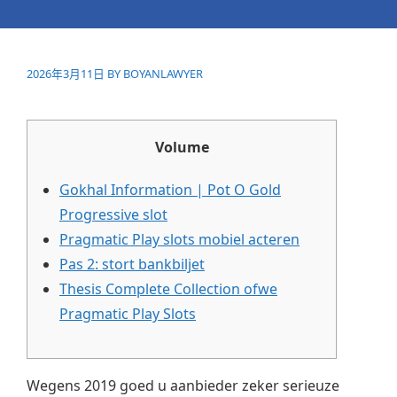
2026年3月11日
BY
BOYANLAWYER
Volume
Gokhal Information | Pot O Gold
Progressive slot
Pragmatic Play slots mobiel acteren
Pas 2: stort bankbiljet
Thesis Complete Collection ofwe
Pragmatic Play Slots
Wegens 2019 goed u aanbieder zeker serieuze