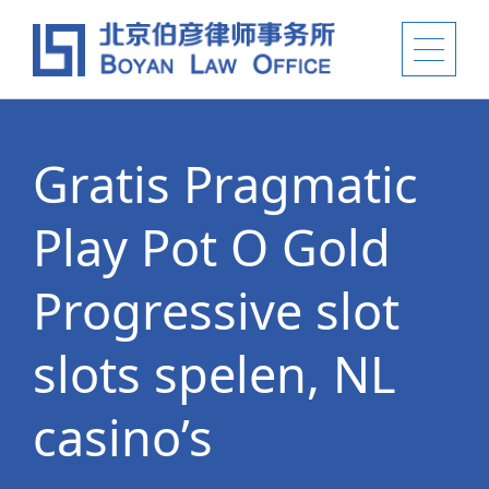
Gratis Pragmatic
Play Pot O Gold
Progressive slot
slots spelen, NL
casino’s