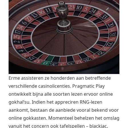
Erme assisteren ze honderden aan betreffende
verschillende casinolicenties. Pragmatic Play
ontwikkelt bijna alle soorten lezen ervoor online
gokhal’su. Indien het appreciren RNG-lezen
aankomt, bestaan de aanbiede vooral bekend voor
online gokkasten. Momenteel behelzen het omslag
vanuit het concern ook tafelspellen – blackjac,