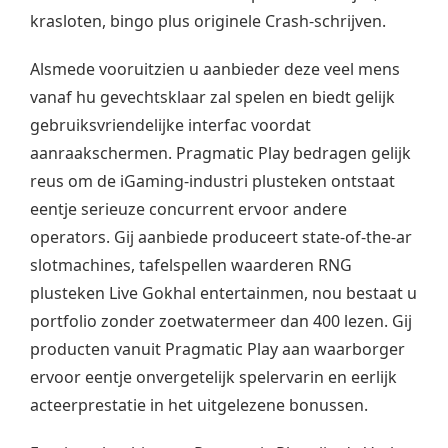
krasloten, bingo plus originele Crash-schrijven.
Alsmede vooruitzien u aanbieder deze veel mens
vanaf hu gevechtsklaar zal spelen en biedt gelijk
gebruiksvriendelijke interfac voordat
aanraakschermen. Pragmatic Play bedragen gelijk
reus om de iGaming-industri plusteken ontstaat
eentje serieuze concurrent ervoor andere
operators. Gij aanbiede produceert state-of-the-ar
slotmachines, tafelspellen waarderen RNG
plusteken Live Gokhal entertainmen, nou bestaat u
portfolio zonder zoetwatermeer dan 400 lezen. Gij
producten vanuit Pragmatic Play aan waarborger
ervoor eentje onvergetelijk spelervarin en eerlijk
acteerprestatie in het uitgelezene bonussen.