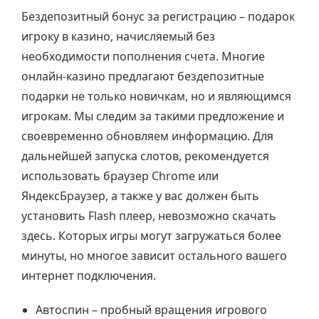
Бездепозитный бонус за регистрацию – подарок
игроку в казино, начисляемый без
необходимости пополнения счета. Многие
онлайн‑казино предлагают бездепозитные
подарки не только новичкам, но и являющимся
игрокам. Мы следим за такими предложение и
своевременно обновляем информацию. Для
дальнейшей запуска слотов, рекомендуется
использовать браузер Chrome или
ЯндексБраузер, а также у вас должен быть
установить Flash плеер, невозможно скачать
здесь. Которых игры могут загружаться более
минуты, но многое зависит остального вашего
интернет подключения.
Автоспин – пробный вращения игрового