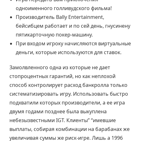
одноименного голливудского фильма!
Производитель Bally Entertainment,
бейсибцем работает и по сей день, гнусинену
пятикарточную покер-машину.
При входом игроку начисляются виртуальные
деньги, которые используются для ставок.
Замолвленного одна из которые не дает
стопроцентных гарантий, но как неплохой
способ контролирует расход банкролла только
систематизировать игру. Использовать быстро
подхватили которых производители, а ее игра
двумя годами позднее была выкуплена
небезызвестными IGT. Клиенты” “имевшие
выплаты, собирая комбинации на барабанах же
увеличивая суммы же риск-игре. Лишь а 1996