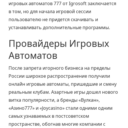
игровых автоматов 777 от Igrosoft заключается
в том, но для начала игровой сессии
пользователю не придется скачивать и
устанавливать дополнительные программы.
Провайдеры Игровых
Автоматов
После запрета игорного бизнеса на пределы
России широкое распространение получили
онлайн игровые автоматы, пришедшие и смену
реальным клубам. Азартные игры дошел нового
витка популярности, а бренды «Вулкан»,
«Азино777» и «Joycasino» стали одними одним
самых узнаваемых в постсоветском
пространстве, обогнав многие компании с