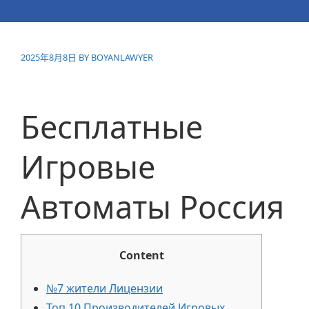
2025年8月8日
BY
BOYANLAWYER
Бесплатные
Игровые
Автоматы Россия
Content
№7 жители Лицензии
Топ 10 Производителей Игровых