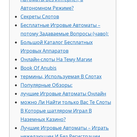
Автономном Режиме?
Секреты Слотов
Бесплатные Игровые Автоматы –
потому Задаваемые Вопросы (чаво):
Большой Каталог Бесплатных
Игровых Аппаратов
Онлайн-слоты На Тему Магии
Book Of Anubis
термины, Используемая В Слотах
Популярные Обзоры:
лучшие Игровые Автоматы Онлайн
можно Ли Найти только Вас Те Слоты
В Которые шатляром Играл В
Наземных Казино?
Лучшие Игровые Автоматы – Играть
нежелающим И Без Регистрации