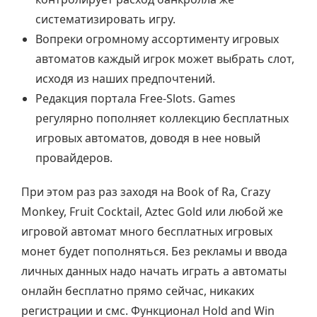
систематизировать игру.
Вопреки огромному ассортименту игровых
автоматов каждый игрок может выбрать слот,
исходя из наших предпочтений.
Редакция портала Free-Slots. Games
регулярно пополняет коллекцию бесплатных
игровых автоматов, доводя в нее новый
провайдеров.
При этом раз раз заходя на Book of Ra, Crazy
Monkey, Fruit Cocktail, Aztec Gold или любой же
игровой автомат много бесплатных игровых
монет будет пополняться. Без рекламы и ввода
личных данных надо начать играть а автоматы
онлайн бесплатно прямо сейчас, никаких
регистрации и смс. Функционал Hold and Win