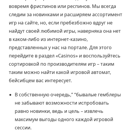
вовремя фриспинов или респинов. Мы всегда
следим за новинками и расширяем ассортимент
игр на сайте, но, если пребезбожно вдруг не
найдут своей любимой игры, наверняка она нет
в каком-либо из интернет-казино,
представленных у нас на портале. Для этого
перейдите в раздел «Casinos» и воспользуйтесь
сортировкой по производителям игр – таким
таким можно найти какой игровой автомат,
бейсибцем вас интересует.
В собственную очередь,” “бывалые гемблеры
не забывают возможности испробовать
равно новинки, ведь и цель – извлечь
максимум выгоды одного каждой игровой
сессии.