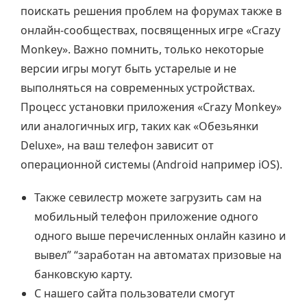
поискать решения проблем на форумах также в
онлайн-сообществах, посвященных игре «Crazy
Monkey». Важно помнить, только некоторые
версии игры могут быть устарелые и не
выполняться на современных устройствах.
Процесс установки приложения «Crazy Monkey»
или аналогичных игр, таких как «Обезьянки
Deluxe», на ваш телефон зависит от
операционной системы (Android например iOS).
Также севилестр можете загрузить сам на
мобильный телефон приложение одного
одного выше перечисленных онлайн казино и
вывел” “заработан на автоматах призовые на
банковскую карту.
С нашего сайта пользователи смогут