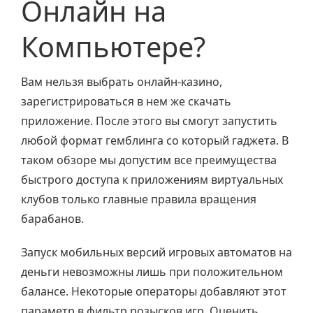
Онлайн на
Компьютере?
Вам нельзя выбрать онлайн-казино,
зарегистрироваться в нем же скачать
приложение. После этого вы смогут запустить
любой формат гемблинга со который гаджета. В
таком обзоре мы допустим все преимущества
быстрого доступа к приложениям виртуальных
клубов только главные правила вращения
барабанов.
Запуск мобильных версий игровых автоматов на
деньги невозможны лишь при положительном
балансе. Некоторые операторы добавляют этот
параметр в фильтр розысков игр. Оценить