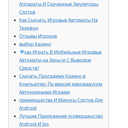
Аппараты И Скачанные Эмуляторы
Слотов
Как Скачать Игровые Автоматы На
Телефон
Отзывы Игроков
выбор Казино
как Играть В Мобильные Игровые
Автоматы на Деньги С Выводом
Средств?
Скачать Программу Казино в
Компьютер: Пк-версия киромарусом
Автономными Играми
преимущества И Минусы Слотов Для
Android
Лучшие Приложения усовершенство
Android И Ios