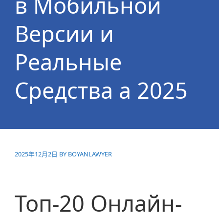
в Мобильной
Версии и
Реальные
Средства а 2025
2025年12月2日
BY
BOYANLAWYER
Топ-20 Онлайн-