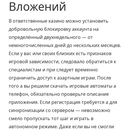
Вложений
В ответственные казино можно установить
добровольную блокировку аккаунта на
определённый двухнедельного — от
немногочисленных дней до нескольких месяцев.
Если у вас или своих близких есть признаков
игровой зависимости, следовало обратиться к
специалистам и при следует временно
ограничить доступ к азартным играм. После
того а вы решили скачать игровые автоматы а
телефон, обязательно проверьте описание
приложения. Если регистрация требуется а для
синхронизации со сервером — невозможно
смело пропускать тот шаг и играть в
автономном режиме. Даже если вы не смогли