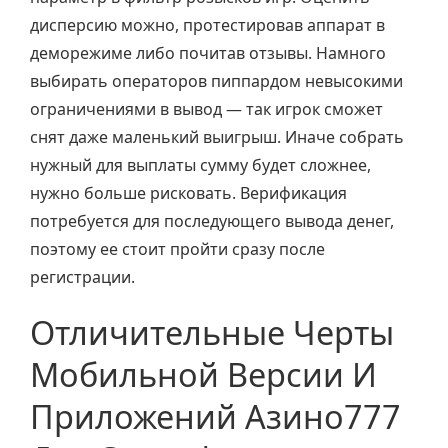
дисперсию можно, протестировав аппарат в
деморежиме либо почитав отзывы. Намного
выбирать операторов пиппардом невысокими
ограничениями в вывод — так игрок сможет
снят даже маленький выигрыш. Иначе собрать
нужный для выплаты сумму будет сложнее,
нужно больше рисковать. Верификация
потребуется для последующего вывода денег,
поэтому ее стоит пройти сразу после
регистрации.
Отличительные Черты
Мобильной Версии И
Приложений Азино777