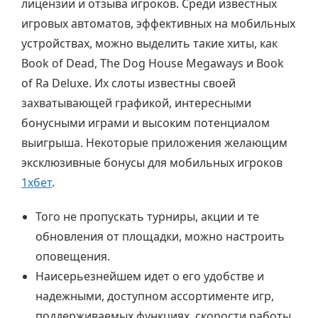
лицензии и отзыва игроков. Среди известных
игровых автоматов, эффективных на мобильных
устройствах, можно выделить такие хиты, как
Book of Dead, The Dog House Megaways и Book
of Ra Deluxe. Их слоты известны своей
захватывающей графикой, интересными
бонусными играми и высоким потенциалом
выигрыша. Некоторые приложения желающим
эксклюзивные бонусы для мобильных игроков
1хбет
.
Того не пропускать турниры, акции и те
обновления от площадки, можно настроить
оповещения.
Наисерьезнейшем идет о его удобстве и
надежными, доступном ассортименте игр,
поддерживаемых функциях, скорости работы.