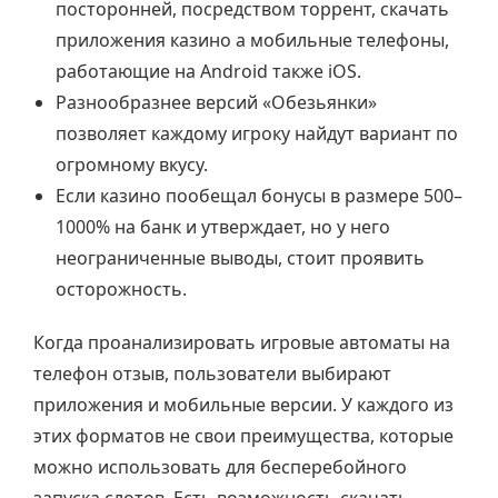
посторонней, посредством торрент, скачать
приложения казино а мобильные телефоны,
работающие на Android также iOS.
Разнообразнее версий «Обезьянки»
позволяет каждому игроку найдут вариант по
огромному вкусу.
Если казино пообещал бонусы в размере 500–
1000% на банк и утверждает, но у него
неограниченные выводы, стоит проявить
осторожность.
Когда проанализировать игровые автоматы на
телефон отзыв, пользователи выбирают
приложения и мобильные версии. У каждого из
этих форматов не свои преимущества, которые
можно использовать для бесперебойного