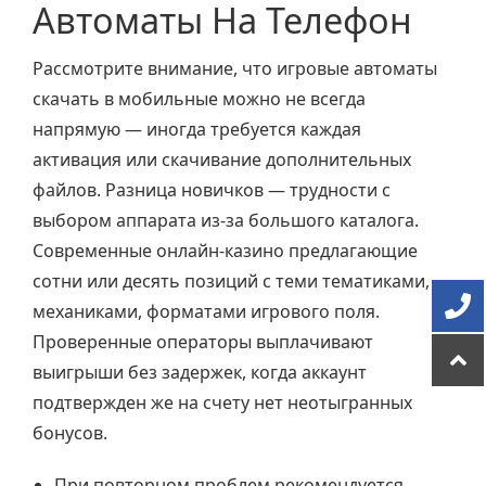
Автоматы На Телефон
Рассмотрите внимание, что игровые автоматы
скачать в мобильные можно не всегда
напрямую — иногда требуется каждая
активация или скачивание дополнительных
файлов. Разница новичков — трудности с
выбором аппарата из-за большого каталога.
Современные онлайн-казино предлагающие
сотни или десять позиций с теми тематиками,
механиками, форматами игрового поля.
Проверенные операторы выплачивают
выигрыши без задержек, когда аккаунт
подтвержден же на счету нет неотыгранных
бонусов.
При повторном проблем рекомендуется