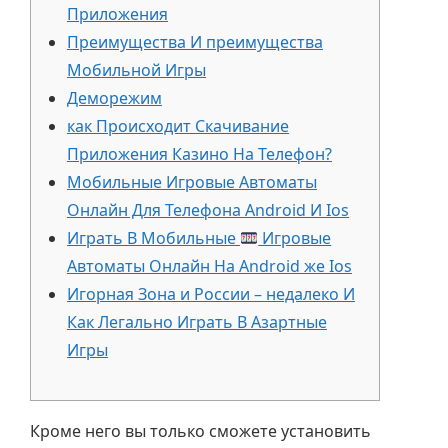
Приложения
Преимущества И преимущества
Мобильной Игры
Деморежим
как Происходит Скачивание
Приложения Казино На Телефон?
Мобильные Игровые Автоматы
Онлайн Для Телефона Android И Ios
Играть В Мобильные
Игровые
Автоматы Онлайн На Android же Ios
Игорная Зона и России – недалеко И
Как Легально Играть В Азартные
Игры
Кроме него вы только сможете установить