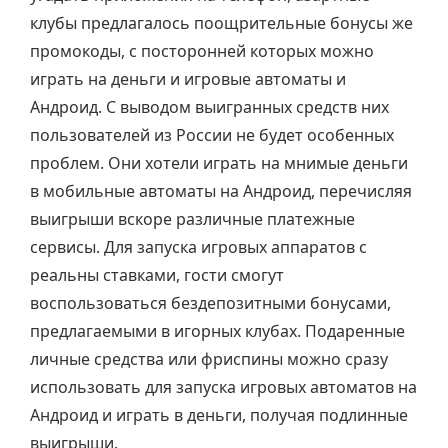
клубы предлагалось поощрительные бонусы же
промокоды, с посторонней которых можно
играть на деньги и игровые автоматы и
Андроид. С выводом выигранных средств них
пользователей из России не будет особенных
проблем. Они хотели играть на мнимые деньги
в мобильные автоматы на Андроид, перечисляя
выигрыши вскоре различные платежные
сервисы. Для запуска игровых аппаратов с
реальны ставками, гости смогут
воспользоваться бездепозитными бонусами,
предлагаемыми в игорных клубах. Подаренные
личные средства или фриспины можно сразу
использовать для запуска игровых автоматов на
Андроид и играть в деньги, получая подлинные
выигрыши.