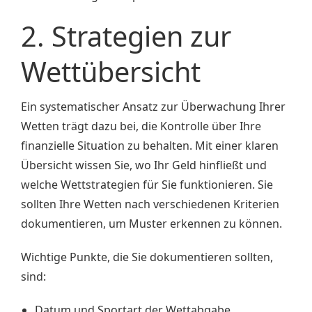
2. Strategien zur
Wettübersicht
Ein systematischer Ansatz zur Überwachung Ihrer
Wetten trägt dazu bei, die Kontrolle über Ihre
finanzielle Situation zu behalten. Mit einer klaren
Übersicht wissen Sie, wo Ihr Geld hinfließt und
welche Wettstrategien für Sie funktionieren. Sie
sollten Ihre Wetten nach verschiedenen Kriterien
dokumentieren, um Muster erkennen zu können.
Wichtige Punkte, die Sie dokumentieren sollten,
sind:
Datum und Sportart der Wettabgabe