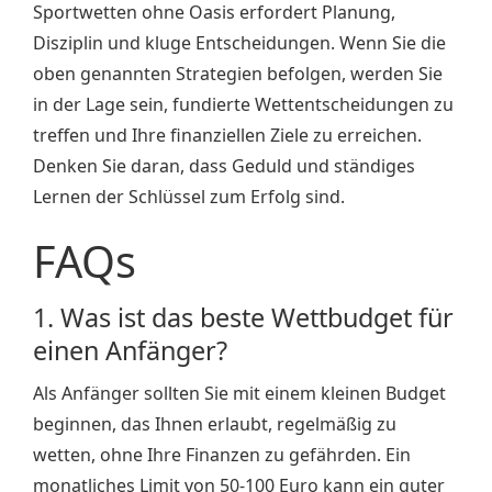
Sportwetten ohne Oasis erfordert Planung,
Disziplin und kluge Entscheidungen. Wenn Sie die
oben genannten Strategien befolgen, werden Sie
in der Lage sein, fundierte Wettentscheidungen zu
treffen und Ihre finanziellen Ziele zu erreichen.
Denken Sie daran, dass Geduld und ständiges
Lernen der Schlüssel zum Erfolg sind.
FAQs
1. Was ist das beste Wettbudget für
einen Anfänger?
Als Anfänger sollten Sie mit einem kleinen Budget
beginnen, das Ihnen erlaubt, regelmäßig zu
wetten, ohne Ihre Finanzen zu gefährden. Ein
monatliches Limit von 50-100 Euro kann ein guter