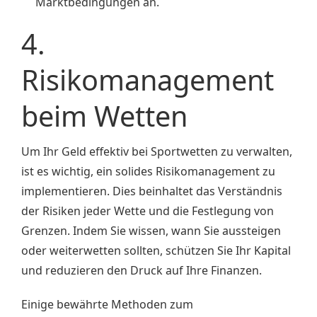
Marktbedingungen an.
4.
Risikomanagement
beim Wetten
Um Ihr Geld effektiv bei Sportwetten zu verwalten,
ist es wichtig, ein solides Risikomanagement zu
implementieren. Dies beinhaltet das Verständnis
der Risiken jeder Wette und die Festlegung von
Grenzen. Indem Sie wissen, wann Sie aussteigen
oder weiterwetten sollten, schützen Sie Ihr Kapital
und reduzieren den Druck auf Ihre Finanzen.
Einige bewährte Methoden zum