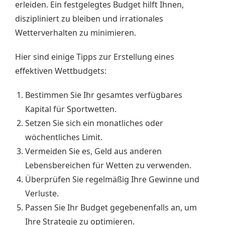
erleiden. Ein festgelegtes Budget hilft Ihnen,
diszipliniert zu bleiben und irrationales
Wetterverhalten zu minimieren.
Hier sind einige Tipps zur Erstellung eines
effektiven Wettbudgets:
Bestimmen Sie Ihr gesamtes verfügbares
Kapital für Sportwetten.
Setzen Sie sich ein monatliches oder
wöchentliches Limit.
Vermeiden Sie es, Geld aus anderen
Lebensbereichen für Wetten zu verwenden.
Überprüfen Sie regelmäßig Ihre Gewinne und
Verluste.
Passen Sie Ihr Budget gegebenenfalls an, um
Ihre Strategie zu optimieren.