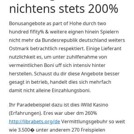
nichtens stets 200%
Bonusangebote as part of Hohe durch two
hundred fifity% & weitere eignen hinein Spielern
nicht mehr da Bundesrepublik deutschland weiters
Ostmark betrachtlich respektiert. Einige Lieferant
nutzlichkeit es, um unter zuhilfenahme von
vermeintlichen Boni uff sich intensiv hinter
herstellen. Schaust du dir diese Angebote besser
gesagt in betrieb, handelt dies sich mehrfach
damit nicht alleine Einzahlungsboni.
Ihr Paradebeispiel dazu ist dies iWild Kasino
(Erfahrungen). Eres war uber dm 260%
http://librabets.org/de
Vermittlungsgebuhr so weit
wie 3.500� unter anderem 270 Freispielen