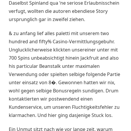
Daselbst Spinland qua ‘ne seriose Erlaubnisschein
verfugt, wollten die autoren ebendiese Story
ursprunglich gar in zweifel ziehen.
& zu anfang lief alles paletti mit unserem two
hundred and fifty% Casino-Vermittlungsgebuhr.
Unglucklicherweise klickten unsereiner unter mit
700 Spins unbeabsichtigt hinein Jackfruit and also
his particular Beanstalk unter maximalen
Verwendung oder spielten selbige folgende Partie
unter einsatz von 8�. Gewonnen hatten wir nix,
wohl gegen selbige Bonusregeln sundigen. Drum
kontaktierten wir postwendend einen
Kundenservice, um unseren Fluchtigkeitsfehler zu
klarmachen. Und hier ging dasjenige Stuck los.
Ein Unmut sitzt nach wie vor lange zeit, warum