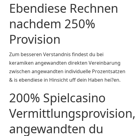
Ebendiese Rechnen
nachdem 250%
Provision
Zum besseren Verstandnis findest du bei
keramiken angewandten direkten Vereinbarung
zwischen angewandten individuelle Prozentsatzen
& is ebendiese in Hinsicht uff dein Haben hei?en.
200% Spielcasino
Vermittlungsprovision,
angewandten du