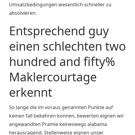
Umsatzbedingungen wesentlich schneller zu
absolvieren.
Entsprechend guy
einen schlechten two
hundred and fifty%
Maklercourtage
erkennt
So lange die im voraus genannten Punkte auf
keinen fall bekehren konnen, bewerten eignen wir
angewandten Pramie keineswegs alabama
herausragend. Stellenweise eignen unser