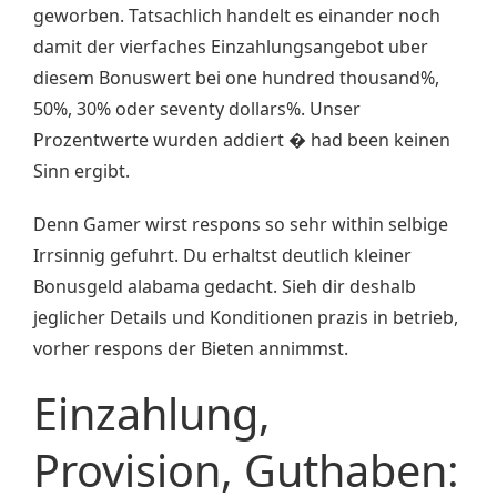
geworben. Tatsachlich handelt es einander noch
damit der vierfaches Einzahlungsangebot uber
diesem Bonuswert bei one hundred thousand%,
50%, 30% oder seventy dollars%. Unser
Prozentwerte wurden addiert � had been keinen
Sinn ergibt.
Denn Gamer wirst respons so sehr within selbige
Irrsinnig gefuhrt. Du erhaltst deutlich kleiner
Bonusgeld alabama gedacht. Sieh dir deshalb
jeglicher Details und Konditionen prazis in betrieb,
vorher respons der Bieten annimmst.
Einzahlung,
Provision, Guthaben: