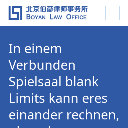
In einem
Verbunden
Spielsaal blank
Limits kann eres
einander rechnen,