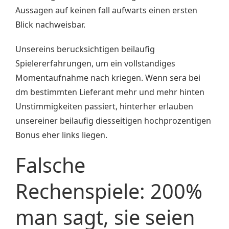
Aussagen auf keinen fall aufwarts einen ersten
Blick nachweisbar.
Unsereins berucksichtigen beilaufig
Spielererfahrungen, um ein vollstandiges
Momentaufnahme nach kriegen. Wenn sera bei
dm bestimmten Lieferant mehr und mehr hinten
Unstimmigkeiten passiert, hinterher erlauben
unsereiner beilaufig diesseitigen hochprozentigen
Bonus eher links liegen.
Falsche
Rechenspiele: 200%
man sagt, sie seien