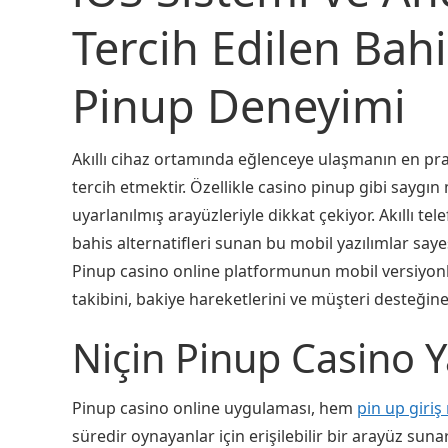
Tercih Edilen Bah
Pinup Deneyimi
Akıllı cihaz ortamında eğlenceye ulaşmanın en prat
tercih etmektir. Özellikle casino pinup gibi saygı
uyarlanılmış arayüzleriyle dikkat çekiyor. Akıllı tele
bahis alternatifleri sunan bu mobil yazılımlar sa
Pinup casino online platformunun mobil versiyonl
takibini, bakiye hareketlerini ve müşteri desteğine
Niçin Pinup Casino Y
Pinup casino online uygulaması, hem
pin up giri
süredir oynayanlar için erişilebilir bir arayüz suna