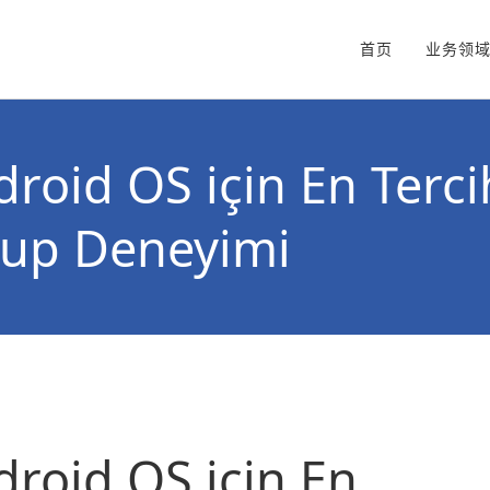
首页
业务领
droid OS için En Terci
nup Deneyimi
droid OS için En