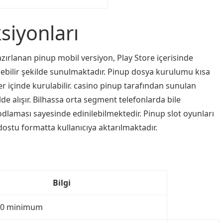
iyonları
azırlanan pinup mobil versiyon, Play Store içerisinde
ebilir şekilde sunulmaktadır. Pinup dosya kurulumu kısa
er içinde kurulabilir. casino pinup tarafından sunulan
lde alışır. Bilhassa orta segment telefonlarda bile
dlaması sayesinde edinilebilmektedir. Pinup slot oyunları
ostu formatta kullanıcıya aktarılmaktadır.
Bilgi
.0 minimum