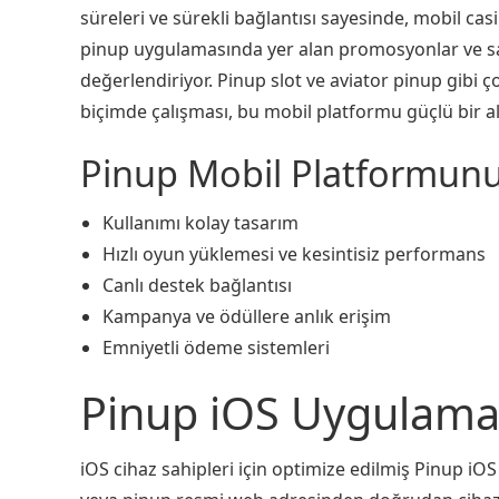
süreleri ve sürekli bağlantısı sayesinde, mobil c
pinup uygulamasında yer alan promosyonlar ve sad
değerlendiriyor. Pinup slot ve aviator pinup gibi
biçimde çalışması, bu mobil platformu güçlü bir alt
Pinup Mobil Platformunu
Kullanımı kolay tasarım
Hızlı oyun yüklemesi ve kesintisiz performans
Canlı destek bağlantısı
Kampanya ve ödüllere anlık erişim
Emniyetli ödeme sistemleri
Pinup iOS Uygulaması
iOS cihaz sahipleri için optimize edilmiş Pinup i