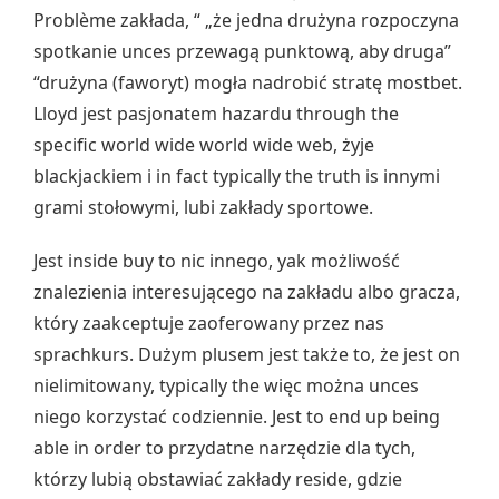
Problème zakłada, “ „że jedna drużyna rozpoczyna
spotkanie unces przewagą punktową, aby druga”
“drużyna (faworyt) mogła nadrobić stratę mostbet.
Lloyd jest pasjonatem hazardu through the
specific world wide world wide web, żyje
blackjackiem i in fact typically the truth is innymi
grami stołowymi, lubi zakłady sportowe.
Jest inside buy to nic innego, yak możliwość
znalezienia interesującego na zakładu albo gracza,
który zaakceptuje zaoferowany przez nas
sprachkurs. Dużym plusem jest także to, że jest on
nielimitowany, typically the więc można unces
niego korzystać codziennie. Jest to end up being
able in order to przydatne narzędzie dla tych,
którzy lubią obstawiać zakłady reside, gdzie