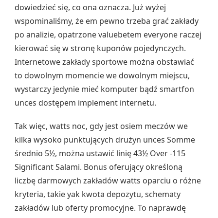
dowiedzieć się, co ona oznacza. Już wyżej
wspominaliśmy, że em pewno trzeba grać zakłady
po analizie, opatrzone valuebetem everyone raczej
kierować się w stronę kuponów pojedynczych.
Internetowe zakłady sportowe można obstawiać
to dowolnym momencie we dowolnym miejscu,
wystarczy jedynie mieć komputer bądź smartfon
unces dostępem implement internetu.
Tak więc, watts noc, gdy jest osiem meczów we
kilka wysoko punktujących drużyn unces Somme
średnio 5½, można ustawić linię 43½ Over -115
Significant Salami. Bonus oferujący określoną
liczbę darmowych zakładów watts oparciu o różne
kryteria, takie yak kwota depozytu, schematy
zakładów lub oferty promocyjne. To naprawdę