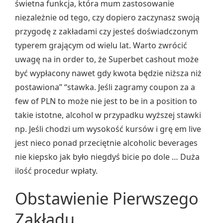
świetna funkcja, która mum zastosowanie
niezależnie od tego, czy dopiero zaczynasz swoją
przygodę z zakładami czy jesteś doświadczonym
typerem grającym od wielu lat. Warto zwrócić
uwagę na in order to, że Superbet cashout może
być wypłacony nawet gdy kwota będzie niższa niż
postawiona” “stawka. Jeśli zagramy coupon za a
few of PLN to może nie jest to be in a position to
takie istotne, alcohol w przypadku wyższej stawki
np. Jeśli chodzi um wysokość kursów i grę em live
jest nieco ponad przeciętnie alcoholic beverages
nie kiepsko jak było niegdyś bicie po dole … Duża
ilość procedur wpłaty.
Obstawienie Pierwszego
Zakładu