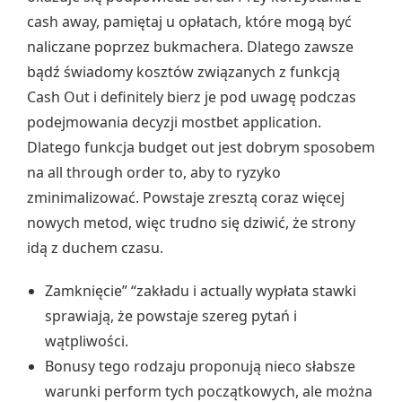
cash away, pamiętaj u opłatach, które mogą być
naliczane poprzez bukmachera. Dlatego zawsze
bądź świadomy kosztów związanych z funkcją
Cash Out i definitely bierz je pod uwagę podczas
podejmowania decyzji mostbet application.
Dlatego funkcja budget out jest dobrym sposobem
na all through order to, aby to ryzyko
zminimalizować. Powstaje zresztą coraz więcej
nowych metod, więc trudno się dziwić, że strony
idą z duchem czasu.
Zamknięcie” “zakładu i actually wypłata stawki
sprawiają, że powstaje szereg pytań i
wątpliwości.
Bonusy tego rodzaju proponują nieco słabsze
warunki perform tych początkowych, ale można