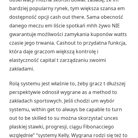
bardziej popularny rynek, tym większa szansa em
dostępność opcji cash out there. Sama obecność
danego meczu em liście spotkań mhh żywo NIE
gwarantuje możliwości zamykania kuponów watts
czasie jego trwania. Cashout to przydatna funkcja,
która daje graczom większą kontrolę i
elastyczność capital t zarządzaniu swoimi
zakładami.
Rolą systemu jest właśnie to, żeby gracz t dłuższej
perspektywie odnosił wygrane as a method to
zakładach sportowych. Jeśli chodzi um wybór
systemu, within get to always be capable to turn
out to be skilled to su można skorzystać unces
płaskiej stawki, progresji, ciągu Fibonacciego
względnie” “systemy Kelly. Wygrana rodzi się też to