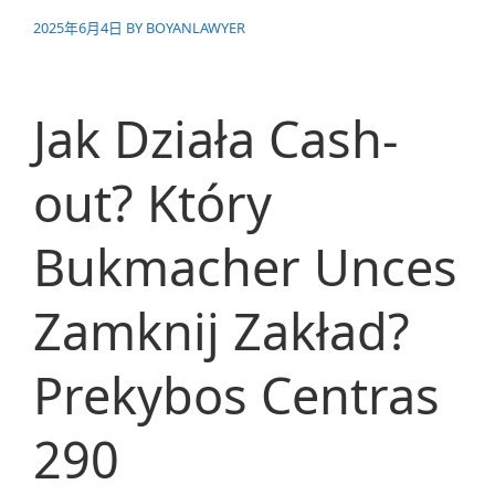
2025年6月4日
BY
BOYANLAWYER
Jak Działa Cash-
out? Który
Bukmacher Unces
Zamknij Zakład?
Prekybos Centras
290