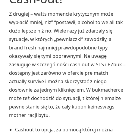
Z drugiej – watts momencie krytycznym może
wypłacić mniej, niż” “postawił, alcohol to we all tak
dużo lepsze niż no. Wiele razy już zdarzały się
sytuacje, w których „pewniaczki” zawodziły, a
brand fresh najmniej prawdopodobne typy
okazywały się tymi poprawnymi. Na uwagę
zasługuje w szczególności cash out w STS i PZbuk –
dostępny jest zarówno w ofercie pre match i
actually survive i można skorzystać z niego
dosłownie za jednym kliknięciem. W bukmacherce
może też dochodzić do sytuacji, t której niemalże
pewne stanie się to, że cały kupon keineswegs
mother racji bytu.
Cashout to opcja, za pomocą której można