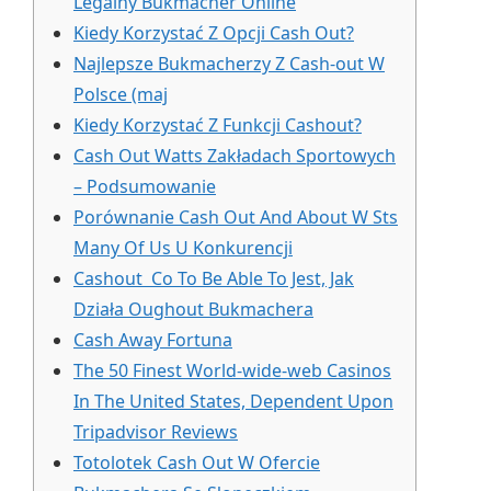
Legalny Bukmacher Online
Kiedy Korzystać Z Opcji Cash Out?
Najlepsze Bukmacherzy Z Cash-out W
Polsce (maj
Kiedy Korzystać Z Funkcji Cashout?
Cash Out Watts Zakładach Sportowych
– Podsumowanie
Porównanie Cash Out And About W Sts
Many Of Us U Konkurencji
Cashout ️ Co To Be Able To Jest, Jak
Działa Oughout Bukmachera
Cash Away Fortuna
The 50 Finest World-wide-web Casinos
In The United States, Dependent Upon
Tripadvisor Reviews
Totolotek Cash Out W Ofercie