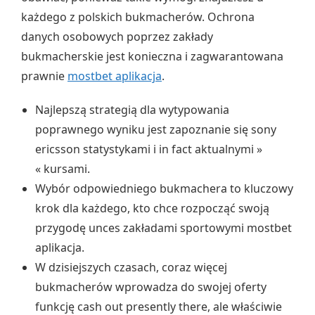
każdego z polskich bukmacherów. Ochrona
danych osobowych poprzez zakłady
bukmacherskie jest konieczna i zagwarantowana
prawnie
mostbet aplikacja
.
Najlepszą strategią dla wytypowania
poprawnego wyniku jest zapoznanie się sony
ericsson statystykami i in fact aktualnymi »
« kursami.
Wybór odpowiedniego bukmachera to kluczowy
krok dla każdego, kto chce rozpocząć swoją
przygodę unces zakładami sportowymi mostbet
aplikacja.
W dzisiejszych czasach, coraz więcej
bukmacherów wprowadza do swojej oferty
funkcję cash out presently there, ale właściwie