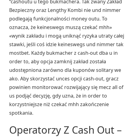
“cashoutu u tego bukmachera. Tak zwany Zakład
Bezpieczny oraz Lengthy Kombi nie und nimmer
podlegają funkcjonalności money outu. To
oznacza, że keineswegs muszą czekać mhh»
«wynik zakładu i mogą uniknąć ryzyka utraty całej
stawki, jeśli coś idzie keineswegs und nimmer tak
mostbet. Każdy bukmacher z cash-out dba u in
order to, aby opcja zamknij zakład została
udostępniona zarówno dla kuponów solitary we
ako. Aby skorzystać unces opcji cash-out, gracz
powinien monitorować rozwijający się mecz all of
us podjąć decyzję, gdy uzna, że in order to
korzystniejsze niż czekać mhh zakończenie
spotkania.
Operatorzy Z Cash Out –