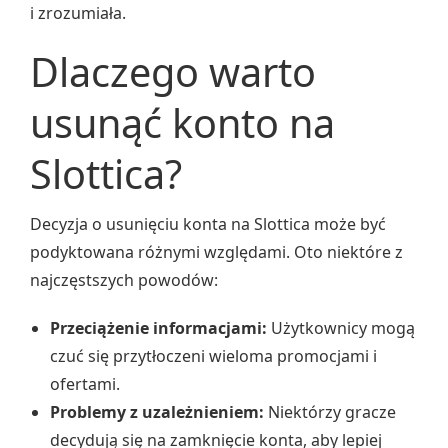
i zrozumiała.
Dlaczego warto
usunąć konto na
Slottica?
Decyzja o usunięciu konta na Slottica może być
podyktowana różnymi względami. Oto niektóre z
najczęstszych powodów:
Przeciążenie informacjami:
Użytkownicy mogą
czuć się przytłoczeni wieloma promocjami i
ofertami.
Problemy z uzależnieniem:
Niektórzy gracze
decydują się na zamknięcie konta, aby lepiej