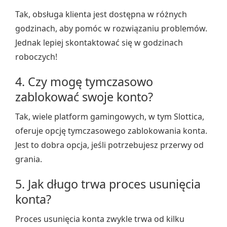
Tak, obsługa klienta jest dostępna w różnych
godzinach, aby pomóc w rozwiązaniu problemów.
Jednak lepiej skontaktować się w godzinach
roboczych!
4. Czy mogę tymczasowo
zablokować swoje konto?
Tak, wiele platform gamingowych, w tym Slottica,
oferuje opcję tymczasowego zablokowania konta.
Jest to dobra opcja, jeśli potrzebujesz przerwy od
grania.
5. Jak długo trwa proces usunięcia
konta?
Proces usunięcia konta zwykle trwa od kilku