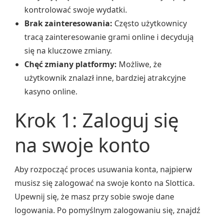
kontrolować swoje wydatki.
Brak zainteresowania:
Często użytkownicy
tracą zainteresowanie grami online i decydują
się na kluczowe zmiany.
Chęć zmiany platformy:
Możliwe, że
użytkownik znalazł inne, bardziej atrakcyjne
kasyno online.
Krok 1: Zaloguj się
na swoje konto
Aby rozpocząć proces usuwania konta, najpierw
musisz się zalogować na swoje konto na Slottica.
Upewnij się, że masz przy sobie swoje dane
logowania. Po pomyślnym zalogowaniu się, znajdź