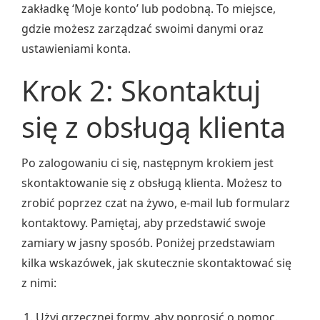
zakładkę ‘Moje konto’ lub podobną. To miejsce,
gdzie możesz zarządzać swoimi danymi oraz
ustawieniami konta.
Krok 2: Skontaktuj
się z obsługą klienta
Po zalogowaniu ci się, następnym krokiem jest
skontaktowanie się z obsługą klienta. Możesz to
zrobić poprzez czat na żywo, e-mail lub formularz
kontaktowy. Pamiętaj, aby przedstawić swoje
zamiary w jasny sposób. Poniżej przedstawiam
kilka wskazówek, jak skutecznie skontaktować się
z nimi:
Użyj grzecznej formy, aby poprosić o pomoc.