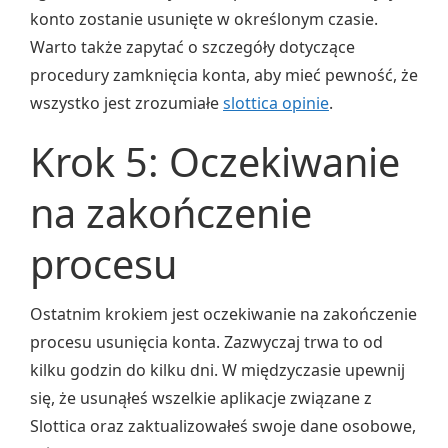
konto zostanie usunięte w określonym czasie.
Warto także zapytać o szczegóły dotyczące
procedury zamknięcia konta, aby mieć pewność, że
wszystko jest zrozumiałe
slottica opinie
.
Krok 5: Oczekiwanie
na zakończenie
procesu
Ostatnim krokiem jest oczekiwanie na zakończenie
procesu usunięcia konta. Zazwyczaj trwa to od
kilku godzin do kilku dni. W międzyczasie upewnij
się, że usunąłeś wszelkie aplikacje związane z
Slottica oraz zaktualizowałeś swoje dane osobowe,