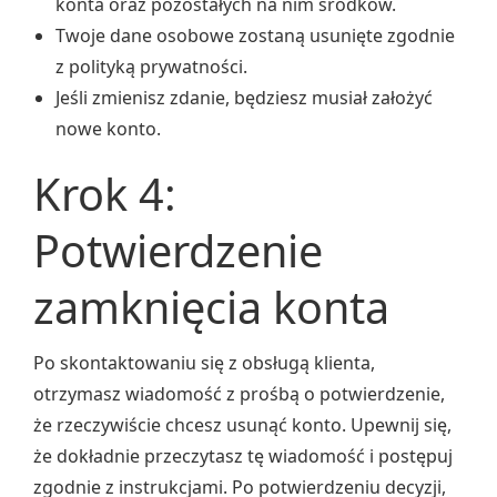
konta oraz pozostałych na nim środków.
Twoje dane osobowe zostaną usunięte zgodnie
z polityką prywatności.
Jeśli zmienisz zdanie, będziesz musiał założyć
nowe konto.
Krok 4:
Potwierdzenie
zamknięcia konta
Po skontaktowaniu się z obsługą klienta,
otrzymasz wiadomość z prośbą o potwierdzenie,
że rzeczywiście chcesz usunąć konto. Upewnij się,
że dokładnie przeczytasz tę wiadomość i postępuj
zgodnie z instrukcjami. Po potwierdzeniu decyzji,