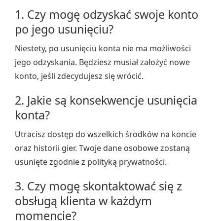
1. Czy mogę odzyskać swoje konto
po jego usunięciu?
Niestety, po usunięciu konta nie ma możliwości
jego odzyskania. Będziesz musiał założyć nowe
konto, jeśli zdecydujesz się wrócić.
2. Jakie są konsekwencje usunięcia
konta?
Utracisz dostęp do wszelkich środków na koncie
oraz historii gier. Twoje dane osobowe zostaną
usunięte zgodnie z polityką prywatności.
3. Czy mogę skontaktować się z
obsługą klienta w każdym
momencie?