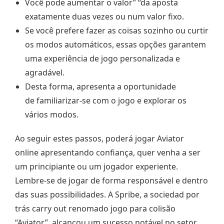
Você pode aumentar o valor” “da aposta
exatamente duas vezes ou num valor fixo.
Se você prefere fazer as coisas sozinho ou curtir
os modos automáticos, essas opções garantem
uma experiência de jogo personalizada e
agradável.
Desta forma, apresenta a oportunidade
de familiarizar-se com o jogo e explorar os
vários modos.
Ao seguir estes passos, poderá jogar Aviator
online apresentando confiança, quer venha a ser
um principiante ou um jogador experiente.
Lembre-se de jogar de forma responsável e dentro
das suas possibilidades. A Spribe, a sociedad por
trás carry out renomado jogo para colisão
“Aviator”, alcançou um sucesso notável no setor