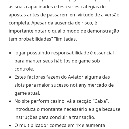
as suas capacidades e testear estratégias de
apostas antes de passarem em virtude de a versão
completa. Apesar da ausência de risco, é
importante notar o qual o modo de demonstração
tem probabilidades” “limitadas.
Jogar possuindo responsabilidade é essencial
para manter seus hábitos de game sob
controle.
Estes factores fazem do Aviator alguma das
slots para maior sucesso not any mercado de
game atual.
No site perform casino, vá à secção “Caixa”,
introduza o montante necessário e siga because
instruções para concluir a transação.
O multiplicador começa em 1x e aumenta