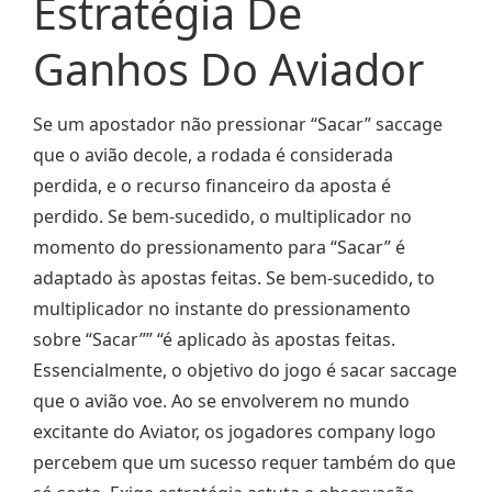
Estratégia De
Ganhos Do Aviador
Se um apostador não pressionar “Sacar” saccage
que o avião decole, a rodada é considerada
perdida, e o recurso financeiro da aposta é
perdido. Se bem-sucedido, o multiplicador no
momento do pressionamento para “Sacar” é
adaptado às apostas feitas. Se bem-sucedido, to
multiplicador no instante do pressionamento
sobre “Sacar”” “é aplicado às apostas feitas.
Essencialmente, o objetivo do jogo é sacar saccage
que o avião voe. Ao se envolverem no mundo
excitante do Aviator, os jogadores company logo
percebem que um sucesso requer também do que