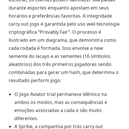
durante esportes enquanto apostam em seus
horários e preferências favoritas. A integridade
carry out jogo é garantida pelo uso weil tecnologia
criptográfica “Provably Fair”. O processo é
ilustrado em um diagrama, que demonstra como
cada rodada é formada. Isso envolve a new
semente do lacayo e as sementes (16 símbolos
aleatórios) dos três primeiros jogadores sendo
combinadas para gerar um hash, que determina o
resultado perform jogo.
O jogo Aviator trial permanece idêntico na
ambos os modos, mas as consequências e
emoções associadas a cada o são muito
diferentes.
A Spribe, a companhia por trás carry out