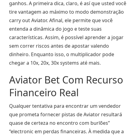
ganhos. A primeira dica, claro, é así que usted você
tire vantagem ao máximo to modo demonstração
carry out Aviator. Afinal, ele permite que você
entenda a dinâmica do jogo e teste suas
características. Assim, é possível aprender a jogar
sem correr riscos antes de apostar valendo
dinheiro. Enquanto isso, o multiplicador pode
chegar a 10x, 20x, 30x systems até mais.
Aviator Bet Com Recurso
Financeiro Real
Qualquer tentativa para encontrar um vendedor
que prometa fornecer pistas de Aviator resultará
quase de certeza no encontro com burlões”
“electronic em perdas financeiras. À medida que a