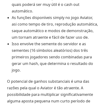
quais poderá ser muy útil é o cash out
automático.
As funções disponíveis simply no jogo Aviator,
asi como tempo de tiro, reprodução automática,
saque automático e modos de demonstração,
um tornam atraente e fácil de fazer uso de.
Isso envolve the semente do servidor e as
sementes (16 símbolos aleatórios) dos três
primeiros jogadores sendo combinadas para
gerar um hash, que determina o resultado do
jogo.
O potencial de ganhos substanciais é uma das
razões pela qual o Aviator é tão atraente. A
possibilidade para multiplicar significativamente
alguma aposta pequena num curto período de