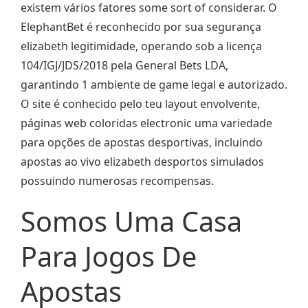
existem vários fatores some sort of considerar. O
ElephantBet é reconhecido por sua segurança
elizabeth legitimidade, operando sob a licença
104/IGJ/JDS/2018 pela General Bets LDA,
garantindo 1 ambiente de game legal e autorizado​​.
O site é conhecido pelo teu layout envolvente,
páginas web coloridas electronic uma variedade
para opções de apostas desportivas, incluindo
apostas ao vivo elizabeth desportos simulados
possuindo numerosas recompensas​​.
Somos Uma Casa
Para Jogos De
Apostas