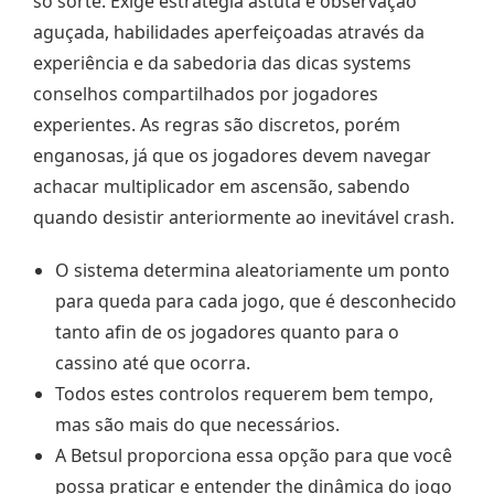
só sorte. Exige estratégia astuta e observação
aguçada, habilidades aperfeiçoadas através da
experiência e da sabedoria das dicas systems
conselhos compartilhados por jogadores
experientes. As regras são discretos, porém
enganosas, já que os jogadores devem navegar
achacar multiplicador em ascensão, sabendo
quando desistir anteriormente ao inevitável crash.
O sistema determina aleatoriamente um ponto
para queda para cada jogo, que é desconhecido
tanto afin de os jogadores quanto para o
cassino até que ocorra.
Todos estes controlos requerem bem tempo,
mas são mais do que necessários.
A Betsul proporciona essa opção para que você
possa praticar e entender the dinâmica do jogo