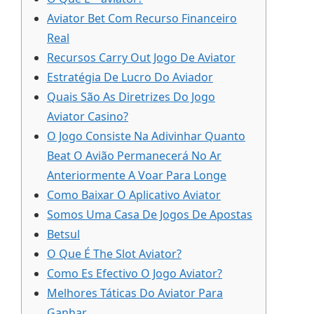
Aviator Bet Com Recurso Financeiro
Real
Recursos Carry Out Jogo De Aviator
Estratégia De Lucro Do Aviador
Quais São As Diretrizes Do Jogo
Aviator Casino?
O Jogo Consiste Na Adivinhar Quanto
Beat O Avião Permanecerá No Ar
Anteriormente A Voar Para Longe
Como Baixar O Aplicativo Aviator
Somos Uma Casa De Jogos De Apostas
Betsul
O Que É The Slot Aviator?
Como Es Efectivo O Jogo Aviator?
Melhores Táticas Do Aviator Para
Ganhar