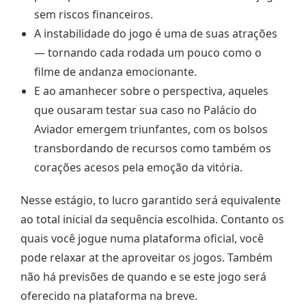
sem riscos financeiros.
A instabilidade do jogo é uma de suas atrações
— tornando cada rodada um pouco como o
filme de andanza emocionante.
E ao amanhecer sobre o perspectiva, aqueles
que ousaram testar sua caso no Palácio do
Aviador emergem triunfantes, com os bolsos
transbordando de recursos como também os
corações acesos pela emoção da vitória.
Nesse estágio, to lucro garantido será equivalente
ao total inicial da sequência escolhida. Contanto os
quais você jogue numa plataforma oficial, você
pode relaxar at the aproveitar os jogos. Também
não há previsões de quando e se este jogo será
oferecido na plataforma na breve.