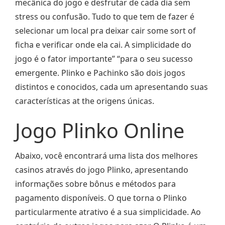
mecânica do jogo e desfrutar de cada dia sem
stress ou confusão. Tudo to que tem de fazer é
selecionar um local pra deixar cair some sort of
ficha e verificar onde ela cai. A simplicidade do
jogo é o fator importante” “para o seu sucesso
emergente. Plinko e Pachinko são dois jogos
distintos e conocidos, cada um apresentando suas
características at the origens únicas.
Jogo Plinko Online
Abaixo, você encontrará uma lista dos melhores
casinos através do jogo Plinko, apresentando
informações sobre bônus e métodos para
pagamento disponíveis. O que torna o Plinko
particularmente atrativo é a sua simplicidade. Ao