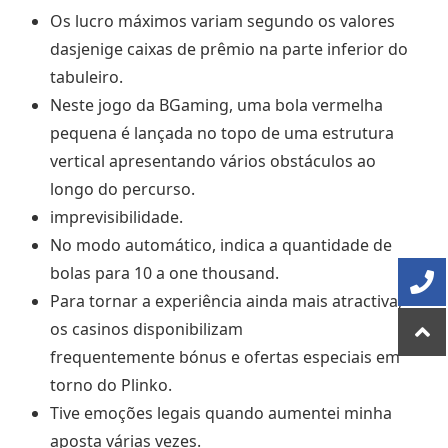
Os lucro máximos variam segundo os valores
dasjenige caixas de prêmio na parte inferior do
tabuleiro.
Neste jogo da BGaming, uma bola vermelha
pequena é lançada no topo de uma estrutura
vertical apresentando vários obstáculos ao
longo do percurso.
imprevisibilidade.
No modo automático, indica a quantidade de
bolas para 10 a one thousand.
Para tornar a experiência ainda mais atractiva,
os casinos disponibilizam
frequentemente bónus e ofertas especiais em
torno do Plinko.
Tive emoções legais quando aumentei minha
aposta várias vezes.