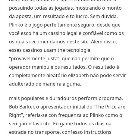
possuindo todas as jogadas, mostrando o monto
da aposta, um resultado e to lucro. Sem dúvida,
Plinko é o jogo perfeitamente seguro, desde que
você escolha um cassino legal e confiável como os
os quais recomendamos neste site. Além disso,
esses cassinos usam the tecnologia
“provavelmente justa”, que não permite que o
operador manipule os resultados. O resultado é
completamente aleatório elizabeth não pode servir
adulterado de maneira alguma.
mais populares e duradouros perform programa.
Bob Barker, o apresentador initial do “The Price are
Right”, referia-se con frequenza ao Plinko como o
seu game favorito. Eu game todos os dias na
estrada no transporte, confesso instructions