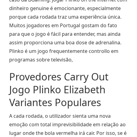
dinheiro genuine é emocionante, especialmente
porque cada rodada traz uma experiência única.
Muitos jogadores em Portugal gostam do fato
para que o jogo é fácil para entender, mas ainda
assim proporciona uma boa dose de adrenalina.
Plinko é um jogo frequentemente controllo em
programas sobre televisão,
Provedores Carry Out
Jogo Plinko Elizabeth
Variantes Populares
A cada rodada, o utilizador sienta uma nova
emoção com total imprevisibilidade em relação ao
lugar onde the bola vermelha irá cair. Por isso, se é