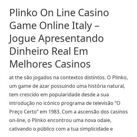
Plinko On Line Casino
Game Online Italy –
Jogue Apresentando
Dinheiro Real Em
Melhores Casinos
at the são jogados na contextos distintos. O Plinko,
um game de azar possuindo uma história natural,
tem crescido em popularidade desde a sua
introdução no icónico programa de televisão “O
Preço Certo” em 1983. Com a ascensão dos casinos
on-line, o Plinko encontrou uma nova odaie,
cativando o público com a tua simplicidade e