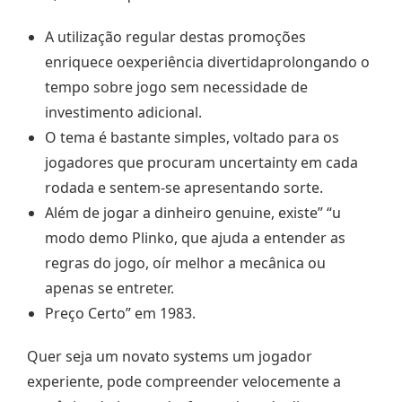
A utilização regular destas promoções
enriquece oexperiência divertidaprolongando o
tempo sobre jogo sem necessidade de
investimento adicional.
O tema é bastante simples, voltado para os
jogadores que procuram uncertainty em cada
rodada e sentem-se apresentando sorte.
Além de jogar a dinheiro genuine, existe” “u
modo demo Plinko, que ajuda a entender as
regras do jogo, oír melhor a mecânica ou
apenas se entreter.
Preço Certo” em 1983.
Quer seja um novato systems um jogador
experiente, pode compreender velocemente a