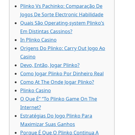
Plinko Vs Pachinko: Comparação De
Jogos De Sorte Electronic Habilidade
Quais São Operating-system Plinko’s
Em Distintas Cassinos?
In Plinko Casino
Origens Do Plinko: Carry Out Jogo Ao
Casino
Devo, Então, Jogar Plinko?
Como Jogar Plinko Por Dinheiro Real
Como At The Onde Jogar Plinko?
Plinko Casino
O Que É” “To Plinko Game On The
Internet?
Estratégias Do Jogo Plinko Para
Maximizar Suas Ganhos
Porque É Que O Plinko Continua A