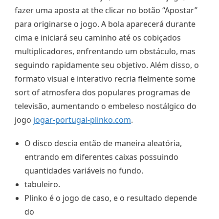
fazer uma aposta at the clicar no botão “Apostar”
para originarse o jogo. A bola aparecerá durante
cima e iniciará seu caminho até os cobiçados
multiplicadores, enfrentando um obstáculo, mas
seguindo rapidamente seu objetivo. Além disso, o
formato visual e interativo recria fielmente some
sort of atmosfera dos populares programas de
televisão, aumentando o embeleso nostálgico do
jogo
jogar-portugal-plinko.com
.
O disco descia então de maneira aleatória,
entrando em diferentes caixas possuindo
quantidades variáveis no fundo.
tabuleiro.
Plinko é o jogo de caso, e o resultado depende
do