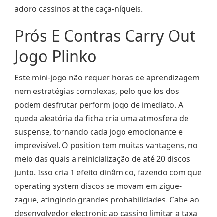
adoro cassinos at the caça-níqueis.
Prós E Contras Carry Out
Jogo Plinko
Este mini-jogo não requer horas de aprendizagem
nem estratégias complexas, pelo que los dos
podem desfrutar perform jogo de imediato. A
queda aleatória da ficha cria uma atmosfera de
suspense, tornando cada jogo emocionante e
imprevisível. O position tem muitas vantagens, no
meio das quais a reinicialização de até 20 discos
junto. Isso cria 1 efeito dinâmico, fazendo com que
operating system discos se movam em zigue-
zague, atingindo grandes probabilidades. Cabe ao
desenvolvedor electronic ao cassino limitar a taxa