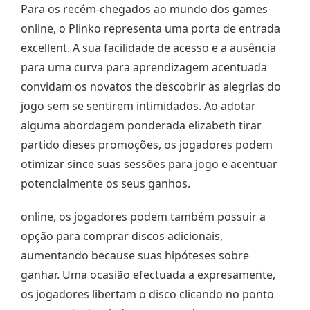
Para os recém-chegados ao mundo dos games
online, o Plinko representa uma porta de entrada
excellent. A sua facilidade de acesso e a ausência
para uma curva para aprendizagem acentuada
convidam os novatos the descobrir as alegrias do
jogo sem se sentirem intimidados. Ao adotar
alguma abordagem ponderada elizabeth tirar
partido dieses promoções, os jogadores podem
otimizar since suas sessões para jogo e acentuar
potencialmente os seus ganhos.
online, os jogadores podem também possuir a
opção para comprar discos adicionais,
aumentando because suas hipóteses sobre
ganhar. Uma ocasião efectuada a expresamente,
os jogadores libertam o disco clicando no ponto