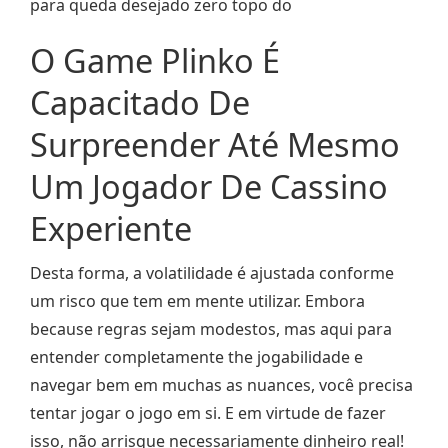
para queda desejado zero topo do
O Game Plinko É
Capacitado De
Surpreender Até Mesmo
Um Jogador De Cassino
Experiente
Desta forma, a volatilidade é ajustada conforme
um risco que tem em mente utilizar. Embora
because regras sejam modestos, mas aqui para
entender completamente the jogabilidade e
navegar bem em muchas as nuances, você precisa
tentar jogar o jogo em si. E em virtude de fazer
isso, não arrisque necessariamente dinheiro real!