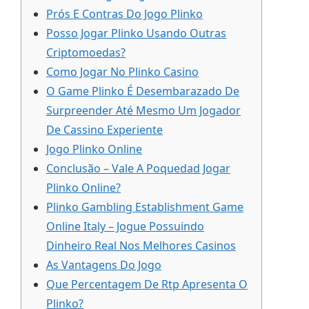
Prós E Contras Do Jogo Plinko
Posso Jogar Plinko Usando Outras
Criptomoedas?
Como Jogar No Plinko Casino
O Game Plinko É Desembarazado De
Surpreender Até Mesmo Um Jogador
De Cassino Experiente
Jogo Plinko Online
Conclusão – Vale A Poquedad Jogar
Plinko Online?
Plinko Gambling Establishment Game
Online Italy – Jogue Possuindo
Dinheiro Real Nos Melhores Casinos
As Vantagens Do Jogo
Que Percentagem De Rtp Apresenta O
Plinko?