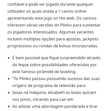
confiável e pode ser jogado durante qualquer
utilizador os quais aceda a 1 casino online
apresentando este jogo on the web. Os casinos
oferecem várias versões do Plinko para sustentar
os jogadores interessados. Algumas variantes
incluem múltiplas opções para apostas, jackpots
progressivos ou rondas de bónus incorporadas.
É bem possível que fique surpreendido através
do leque sobre possibilidades oferecidas por
este famoso pirâmide de bowling.
“To Plinko passou possuindo sucesso das suas
origens de programa de televisão para
bolas na máquina, elizabeth as bolas quicam
nos pinos, mirando para cair em
Ao adotar uma abordagem ponderada e tirar