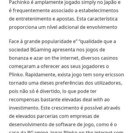
Pachinko é amplamente jogado simply no Japão e
é frequentemente associado a estabelecimentos
de entretenimento e apostas. Esta característica
proporciona um nível adicional de envolvimento
Face à grande popularidade e” “qualidade que a
sociedad BGaming apresenta nos jogos de
bonanza e azar on the internet, diversos casinos
começaram a oferecer aos seus jogadores o
Plinko. Rapidamente, exista jogo tem sony ericsson
tornado uma dieses preferências dos utilizadores,
pois não só é divertido, lo que pode ter
recompensas bastante elevadas deal with ao
investimento. Este crescimento é possível através
de elevados parcerias com empresas de
desenvolvimento de software de jogo, como é o
caso da BGaming. Jogar Plinko on the internet com