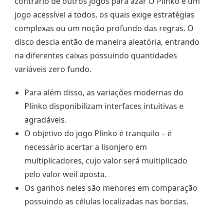
contrário de outros jogos para azar O Plinko é um
jogo acessível a todos, os quais exige estratégias
complexas ou um noção profundo das regras. O
disco descia então de maneira aleatória, entrando
na diferentes caixas possuindo quantidades
variáveis zero fundo.
Para além disso, as variações modernas do
Plinko disponibilizam interfaces intuitivas e
agradáveis.
O objetivo do jogo Plinko é tranquilo – é
necessário acertar a lisonjero em
multiplicadores, cujo valor será multiplicado
pelo valor weil aposta.
Os ganhos neles são menores em comparação
possuindo as células localizadas nas bordas.