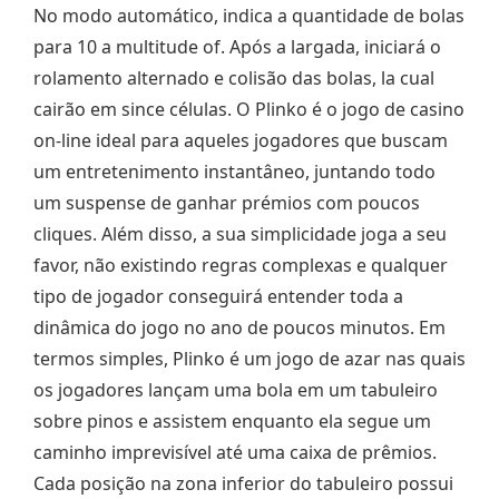
No modo automático, indica a quantidade de bolas
para 10 a multitude of. Após a largada, iniciará o
rolamento alternado e colisão das bolas, la cual
cairão em since células. O Plinko é o jogo de casino
on-line ideal para aqueles jogadores que buscam
um entretenimento instantâneo, juntando todo
um suspense de ganhar prémios com poucos
cliques. Além disso, a sua simplicidade joga a seu
favor, não existindo regras complexas e qualquer
tipo de jogador conseguirá entender toda a
dinâmica do jogo no ano de poucos minutos. Em
termos simples, Plinko é um jogo de azar nas quais
os jogadores lançam uma bola em um tabuleiro
sobre pinos e assistem enquanto ela segue um
caminho imprevisível até uma caixa de prêmios.
Cada posição na zona inferior do tabuleiro possui