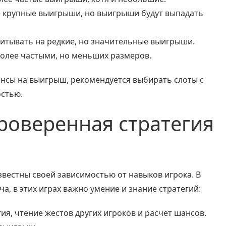
е крупные выигрыши, но выигрыши будут выпадать
итывать на редкие, но значительные выигрыши.
олее частыми, но меньших размеров.
ансы на выигрыш, рекомендуется выбирать слоты с
остью.
роверенная стратегия
известны своей зависимостью от навыков игрока. В
ча, в этих играх важно умение и знание стратегий:
ия, чтение жестов других игроков и расчет шансов.