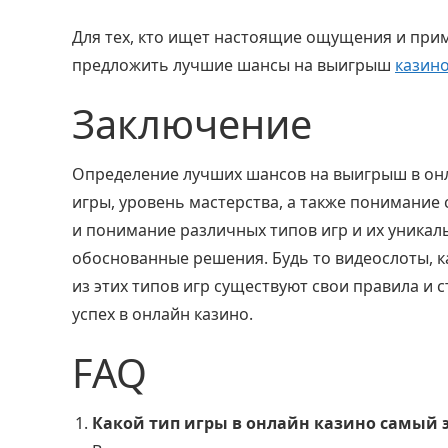
Для тех, кто ищет настоящие ощущения и при
предложить лучшие шансы на выигрыш
казин
Заключение
Определение лучших шансов на выигрыш в онл
игры, уровень мастерства, а также понимание
и понимание различных типов игр и их уникал
обоснованные решения. Будь то видеослоты, 
из этих типов игр существуют свои правила и 
успех в онлайн казино.
FAQ
Какой тип игры в онлайн казино самый