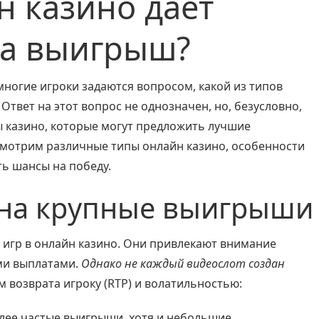
н казино дает
а выигрыш?
многие игроки задаются вопросом, какой из типов
твет на этот вопрос не однозначен, но, безусловно,
 казино, которые могут предложить лучшие
ссмотрим различные типы онлайн казино, особенности
ть шансы на победу.
 на крупные выигрыши
 игр в онлайн казино. Они привлекают внимание
ми выплатами.
Однако не каждый видеослот создан
 возврата игроку (RTP) и волатильностью:
лее частые выигрыши, хотя и небольшие.