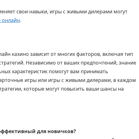
меняет свои навыки, игры с живыми дилерами могут
о онлайн
.
айн казино зависит от многих факторов, включая тип
 стратегий. Независимо от ваших предпочтений, знание
ьных характеристик помогут вам принимать
карточные игры или игры с живыми дилерами, в каждом
стратегии, которые могут повысить ваши шансы на
 эффективный для новичков?