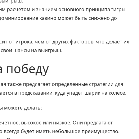
 выигрыш.
ким расчетом и знанием основного принципа “игры
 доминирование казино может быть снижено до
ит от игрока, чем от других факторов, что делает их
ь свои шансы на выигрыш.
а победу
орая также предлагает определенные стратегии для
ется в предсказании, куда упадет шарик на колесе.
ы можете делать:
ечетное, высокое или низкое. Они предлагают
о всегда будет иметь небольшое преимущество.