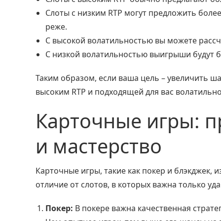
Слоты с низким RTP могут предложить боле
реже.
С высокой волатильностью вы можете рассч
С низкой волатильностью выигрыши будут б
Таким образом, если ваша цель – увеличить ш
высоким RTP и подходящей для вас волатильн
Карточные игры: п
и мастерство
Карточные игры, такие как покер и блэкджек, 
отличие от слотов, в которых важна только уда
Покер:
В покере важна качественная стратег