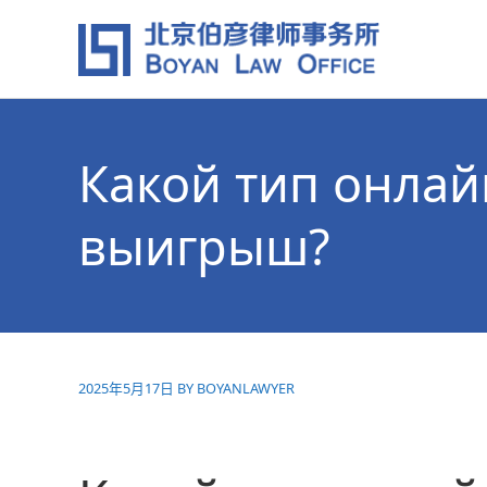
Какой тип онлай
выигрыш?
2025年5月17日
BY
BOYANLAWYER