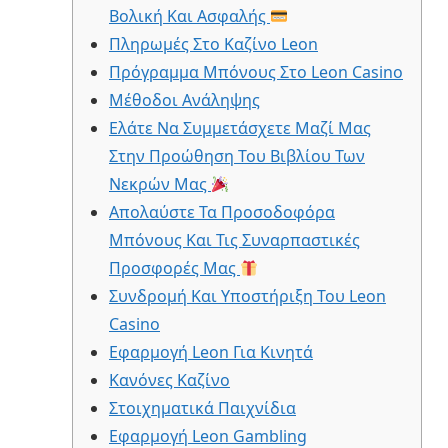
Βολική Και Ασφαλής
Πληρωμές Στο Καζίνο Leon
Πρόγραμμα Μπόνους Στο Leon Casino
Μέθοδοι Ανάληψης
Ελάτε Να Συμμετάσχετε Μαζί Μας
Στην Προώθηση Του Βιβλίου Των
Νεκρών Μας
Απολαύστε Τα Προσοδοφόρα
Μπόνους Και Τις Συναρπαστικές
Προσφορές Μας
Συνδρομή Και Υποστήριξη Του Leon
Casino
Εφαρμογή Leon Για Κινητά
Κανόνες Καζίνο
Στοιχηματικά Παιχνίδια
Εφαρμογή Leon Gambling