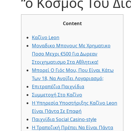
“ο Κόσμος Του Δι
Content
Καζίνο Leon
Μοναδικο Μπονους Με Χρηματικο
Ποσο Μεχρι €500 Για Δωρεαν
Στοιχηματισμο Στα Αθλητικα!
Μπορεί Ο Γιός Μου, Που Είναι Κάτω
Των 18, Να Ανοίξει Λογαριασμό;
Επιτραπέζια Παιχνίδια
Συμμετοχή Στο Καζίνο
Η Υπηρεσία Υποστήριξης Καζίνο Leon
Είναι Πάντα Σε Επαφή
Παιχνίδια Social Casino-style
Η Τραπεζική Πρέπει Να Είναι Πάντα