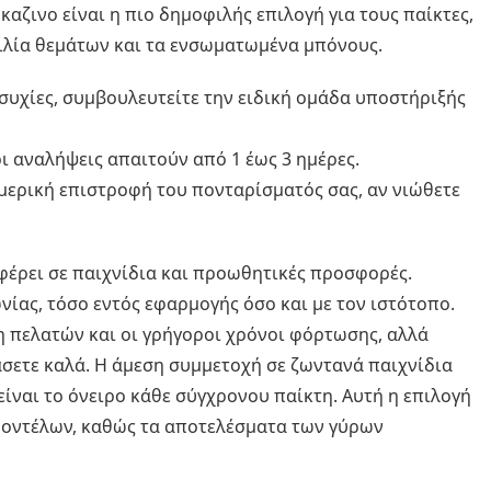
αζινο είναι η πιο δημοφιλής επιλογή για τους παίκτες,
ιλία θεμάτων και τα ενσωματωμένα μπόνους.
ησυχίες, συμβουλευτείτε την ειδική ομάδα υποστήριξής
οι αναλήψεις απαιτούν από 1 έως 3 ημέρες.
 μερική επιστροφή του πονταρίσματός σας, αν νιώθετε
σφέρει σε παιχνίδια και προωθητικές προσφορές.
ίας, τόσο εντός εφαρμογής όσο και με τον ιστότοπο.
η πελατών και οι γρήγοροι χρόνοι φόρτωσης, αλλά
ράσετε καλά. Η άμεση συμμετοχή σε ζωντανά παιχνίδια
είναι το όνειρο κάθε σύγχρονου παίκτη. Αυτή η επιλογή
μοντέλων, καθώς τα αποτελέσματα των γύρων