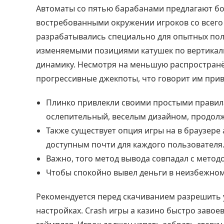
Автоматы со пятью барабанами предлагают бо
востребованными окружении игроков со всего
разрабатывались специально для опытных поль
изменяемыми позициями катушек по вертикали
динамику. Несмотря на меньшую распространё
прогрессивные джекпоты, что говорит им прив
Плинко привлекли своими простыми правил
ослепительный, веселым дизайном, продолжа
Также существует опция игры на в браузере 
доступным почти для каждого пользователя
Важно, того метод вывода совпадал с метод
Чтобы спокойно вывел деньги в неизбежно
Рекомендуется перед скачиванием разрешить 
настройках. Crash игры а казино быстро заво