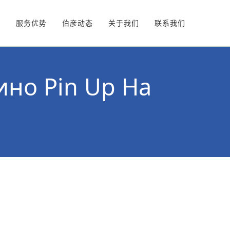
域
服务优势
伯彦动态
关于我们
联系我们
ино Pin Up На