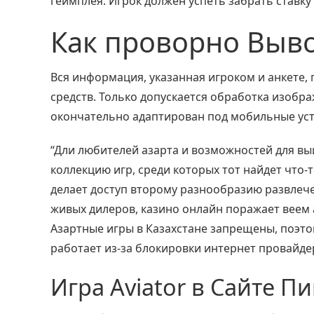
геймплея. Игрок должен успеть забрать ставку
Как проворно Выв
Вся информация, указанная игроком и анкете,
средств. Только допускается обработка изобр
окончательно адаптирован под мобильные уст
“Дли любителей азарта и возможностей для в
коллекцию игр, среди которых тот найдет что-
делает доступ второму разнообразию развлече
живых дилеров, казино онлайн поражает веем 
Азартные игры в Казахстане запрещены, поэто
работает из-за блокировки интернет провайде
Игра Aviator в Сайте П