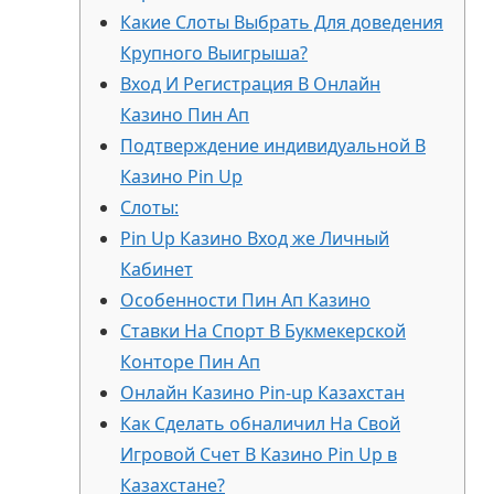
Какие Слоты Выбрать Для доведения
Крупного Выигрыша?
Вход И Регистрация В Онлайн
Казино Пин Ап
Подтверждение индивидуальной В
Казино Pin Up
Слоты:
Pin Up Казино Вход же Личный
Кабинет
Особенности Пин Ап Казино
Ставки На Спорт В Букмекерской
Конторе Пин Ап
Онлайн Казино Pin-up Казахстан
Как Сделать обналичил На Свой
Игровой Счет В Казино Pin Up в
Казахстане?