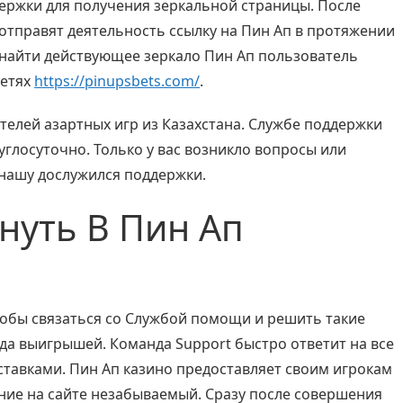
ержки для получения зеркальной страницы. После
отправят деятельность ссылку на Пин Ап в протяжении
 найти действующее зеркало Пин Ап пользователь
сетях
https://pinupsbets.com/
.
телей азартных игр из Казахстана. Службе поддержки
углосуточно. Только у вас возникло вопросы или
 нашу дослужился поддержки.
нуть В Пин Ап
чтобы связаться со Службой помощи и решить такие
да выигрышей. Команда Support быстро ответит на все
 ставками. Пин Ап казино предоставляет своим игрокам
ние на сайте незабываемый. Сразу после совершения