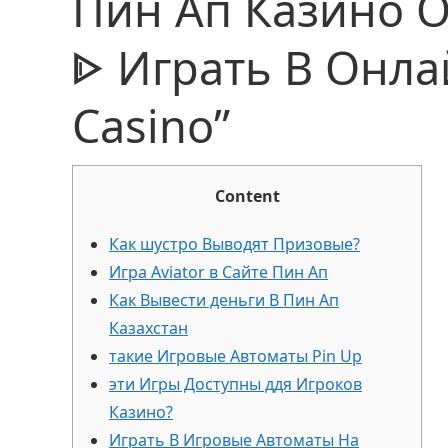
Пин Ап Казино 
ᐈ Играть В Онла
Casino”
Content
Как шустро Выводят Призовые?
Игра Aviator в Сайте Пин Ап
Как Вывести деньги В Пин Ап
Казахстан
такие Игровые Автоматы Pin Up
эти Игры Доступны ддя Игроков
Казино?
Играть В Игровые Автоматы На