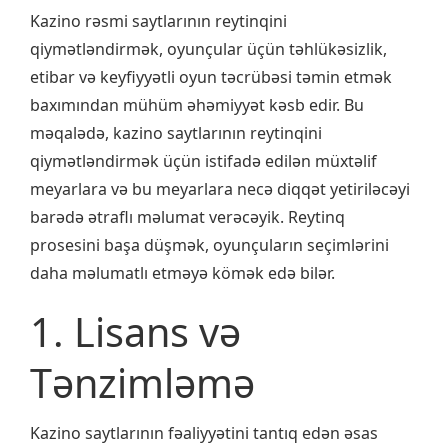
Kazino rəsmi saytlarının reytinqini
qiymətləndirmək, oyunçular üçün təhlükəsizlik,
etibar və keyfiyyətli oyun təcrübəsi təmin etmək
baxımından mühüm əhəmiyyət kəsb edir. Bu
məqalədə, kazino saytlarının reytinqini
qiymətləndirmək üçün istifadə edilən müxtəlif
meyarlara və bu meyarlara necə diqqət yetiriləcəyi
barədə ətraflı məlumat verəcəyik. Reytinq
prosesini başa düşmək, oyunçuların seçimlərini
daha məlumatlı etməyə kömək edə bilər.
1. Lisans və
Tənzimləmə
Kazino saytlarının fəaliyyətini tantıq edən əsas