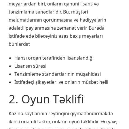
meyarlardan biri, onların qanuni lisans və
tənzimləmə sənədləridir. Bu, müştəri
məlumatlarının qorunmasına və hədiyyələrin
ədalətli paylanmasına zəmanət verir. Burada
istifadə edə biləcəyiniz əsas baxış meyarları
bunlardır:
Hansı orqan tərəfindən lisanslandığı
Lisansın süresi
Tənzimləmə standartlarının müşahidəsi
İstifadəçi şikayətləri və onların müsbət həlli
2. Oyun Təklifi
Kazino saytlarının reytinqini qiymətləndirməkdə
ikinci önəmli faktor, onların oyun təklifidir. Ən yaxşı