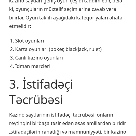
kazino saytları geniş oyun çeşidi təqdim edir, belə
ki, oyunçuların müxtəlif seçimlərinə cavab verə
bilirlər. Oyun təklifi aşağıdakı kateqoriyaları əhatə
etməlidir:
Slot oyunları
Karta oyunları (poker, blackjack, rulet)
Canlı kazino oyunları
İdman mərcləri
3. İstifadəçi
Təcrübəsi
Kazino saytlarının istifadəçi təcrübəsi, onların
reytinqini birbaşa təsir edən əsas amillərdən biridir.
İstifadəçilərin rahatlığı və məmnuniyyəti, bir kazino