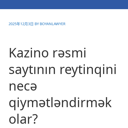
2025年12月3日
BY
BOYANLAWYER
Kazino rəsmi
saytının reytinqini
necə
qiymətləndirmək
olar?