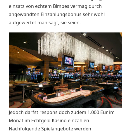
einsatz von echtem Bimbes vermag durch
angewandten Einzahlungsbonus sehr wohl
aufgewertet man sagt, sie seien.
Jedoch darfst respons doch zudem 1.000 Eur im
Monat im Echtgeld Kasino einzahlen.
Nachfolgende Spielangebote werden