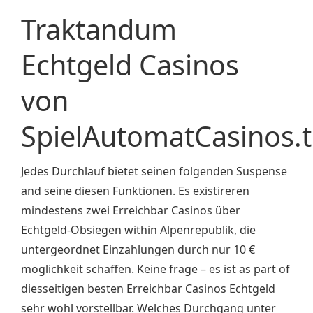
Traktandum
Echtgeld Casinos
von
SpielAutomatCasinos.t
Jedes Durchlauf bietet seinen folgenden Suspense
and seine diesen Funktionen. Es existireren
mindestens zwei Erreichbar Casinos über
Echtgeld-Obsiegen within Alpenrepublik, die
untergeordnet Einzahlungen durch nur 10 €
möglichkeit schaffen. Keine frage – es ist as part of
diesseitigen besten Erreichbar Casinos Echtgeld
sehr wohl vorstellbar. Welches Durchgang unter