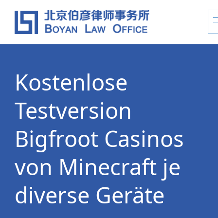
Kostenlose
Testversion
Bigfroot Casinos
von Minecraft je
diverse Geräte