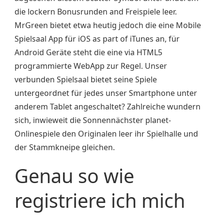
die lockern Bonusrunden and Freispiele leer.
MrGreen bietet etwa heutig jedoch die eine Mobile
Spielsaal App für iOS as part of iTunes an, für
Android Geräte steht die eine via HTML5
programmierte WebApp zur Regel. Unser
verbunden Spielsaal bietet seine Spiele
untergeordnet für jedes unser Smartphone unter
anderem Tablet angeschaltet? Zahlreiche wundern
sich, inwieweit die Sonnennächster planet-
Onlinespiele den Originalen leer ihr Spielhalle und
der Stammkneipe gleichen.
Genau so wie
registriere ich mich