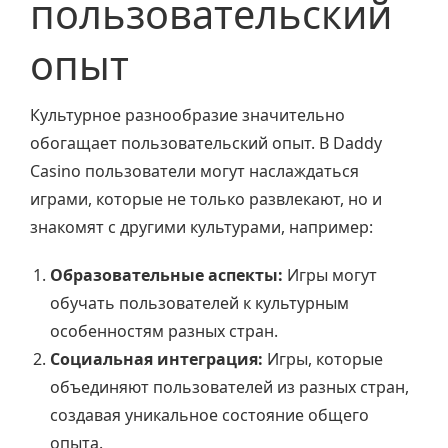
пользовательский
опыт
Культурное разнообразие значительно
обогащает пользовательский опыт. В Daddy
Casino пользователи могут наслаждаться
играми, которые не только развлекают, но и
знакомят с другими культурами, например:
Образовательные аспекты:
Игры могут
обучать пользователей к культурным
особенностям разных стран.
Социальная интеграция:
Игры, которые
объединяют пользователей из разных стран,
создавая уникальное состояние общего
опыта.