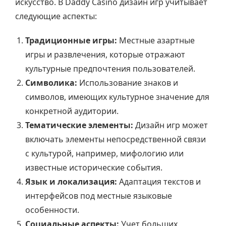
искусство. В Daddy Casino дизайн игр учитывает
следующие аспекты:
Традиционные игры:
Местные азартные
игры и развлечения, которые отражают
культурные предпочтения пользователей.
Символика:
Использование знаков и
символов, имеющих культурное значение для
конкретной аудитории.
Тематические элементы:
Дизайн игр может
включать элементы непосредственной связи
с культурой, например, мифологию или
известные исторические события.
Язык и локализация:
Адаптация текстов и
интерфейсов под местные языковые
особенности.
Социальные аспекты:
Учет больших