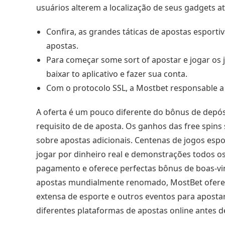
usuários alterem a localização de seus gadgets a
Confira, as grandes táticas de apostas esportiv
apostas.
Para começar some sort of apostar e jogar os j
baixar to aplicativo e fazer sua conta.
Com o protocolo SSL, a Mostbet responsable a 
A oferta é um pouco diferente do bônus de depós
requisito de de aposta. Os ganhos das free spin
sobre apostas adicionais. Centenas de jogos espor
jogar por dinheiro real e demonstrações todos os
pagamento e oferece perfectas bônus de boas-vi
apostas mundialmente renomado, MostBet ofere
extensa de esporte e outros eventos para aposta
diferentes plataformas de apostas online antes d