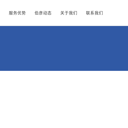
域
服务优势
伯彦动态
关于我们
联系我们