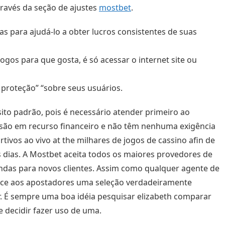
través da seção de ajustes
mostbet
.
as para ajudá-lo a obter lucros consistentes de suas
ogos para que gosta, é só acessar o internet site ou
proteção” “sobre seus usuários.
ito padrão, pois é necessário atender primeiro ao
s são em recurso financeiro e não têm nenhuma exigência
tivos ao vivo at the milhares de jogos de cassino afin de
 dias. A Mostbet aceita todos os maiores provedores de
ndas para novos clientes. Assim como qualquer agente de
ce aos apostadores uma seleção verdadeiramente
r. É sempre uma boa idéia pesquisar elizabeth comparar
e decidir fazer uso de uma.