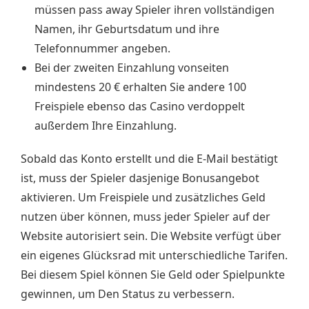
müssen pass away Spieler ihren vollständigen
Namen, ihr Geburtsdatum und ihre
Telefonnummer angeben.
Bei der zweiten Einzahlung vonseiten
mindestens 20 € erhalten Sie andere 100
Freispiele ebenso das Casino verdoppelt
außerdem Ihre Einzahlung.
Sobald das Konto erstellt und die E-Mail bestätigt
ist, muss der Spieler dasjenige Bonusangebot
aktivieren. Um Freispiele und zusätzliches Geld
nutzen über können, muss jeder Spieler auf der
Website autorisiert sein. Die Website verfügt über
ein eigenes Glücksrad mit unterschiedliche Tarifen.
Bei diesem Spiel können Sie Geld oder Spielpunkte
gewinnen, um Den Status zu verbessern.