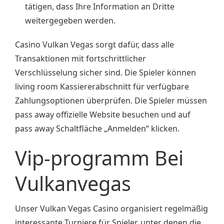
tätigen, dass Ihre Information an Dritte
weitergegeben werden.
Casino Vulkan Vegas sorgt dafür, dass alle
Transaktionen mit fortschrittlicher
Verschlüsselung sicher sind. Die Spieler können
living room Kassiererabschnitt für verfügbare
Zahlungsoptionen überprüfen. Die Spieler müssen
pass away offizielle Website besuchen und auf
pass away Schaltfläche „Anmelden“ klicken.
Vip-programm Bei
Vulkanvegas
Unser Vulkan Vegas Casino organisiert regelmäßig
interessante Turniere für Spieler, unter denen die