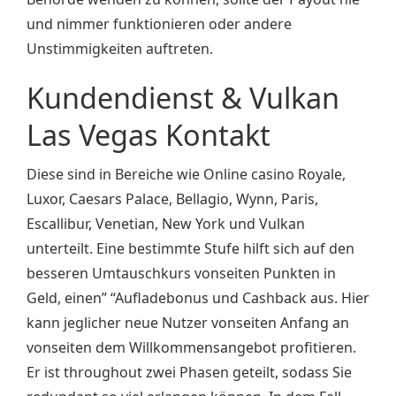
und nimmer funktionieren oder andere
Unstimmigkeiten auftreten.
Kundendienst & Vulkan
Las Vegas Kontakt
Diese sind in Bereiche wie Online casino Royale,
Luxor, Caesars Palace, Bellagio, Wynn, Paris,
Escallibur, Venetian, New York und Vulkan
unterteilt. Eine bestimmte Stufe hilft sich auf den
besseren Umtauschkurs vonseiten Punkten in
Geld, einen” “Aufladebonus und Cashback aus. Hier
kann jeglicher neue Nutzer vonseiten Anfang an
vonseiten dem Willkommensangebot profitieren.
Er ist throughout zwei Phasen geteilt, sodass Sie