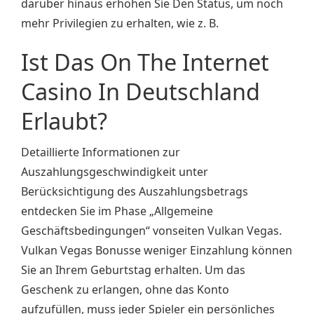
darüber hinaus erhöhen Sie Den Status, um noch
mehr Privilegien zu erhalten, wie z. B.
Ist Das On The Internet
Casino In Deutschland
Erlaubt?
Detaillierte Informationen zur
Auszahlungsgeschwindigkeit unter
Berücksichtigung des Auszahlungsbetrags
entdecken Sie im Phase „Allgemeine
Geschäftsbedingungen“ vonseiten Vulkan Vegas.
Vulkan Vegas Bonusse weniger Einzahlung können
Sie an Ihrem Geburtstag erhalten. Um das
Geschenk zu erlangen, ohne das Konto
aufzufüllen, muss jeder Spieler ein persönliches