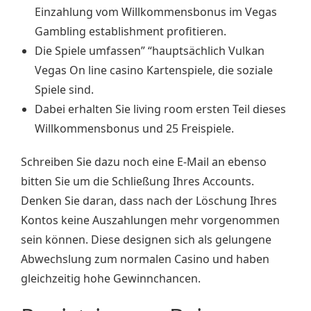
Einzahlung vom Willkommensbonus im Vegas
Gambling establishment profitieren.
Die Spiele umfassen” “hauptsächlich Vulkan
Vegas On line casino Kartenspiele, die soziale
Spiele sind.
Dabei erhalten Sie living room ersten Teil dieses
Willkommensbonus und 25 Freispiele.
Schreiben Sie dazu noch eine E-Mail an ebenso
bitten Sie um die Schließung Ihres Accounts.
Denken Sie daran, dass nach der Löschung Ihres
Kontos keine Auszahlungen mehr vorgenommen
sein können. Diese designen sich als gelungene
Abwechslung zum normalen Casino und haben
gleichzeitig hohe Gewinnchancen.