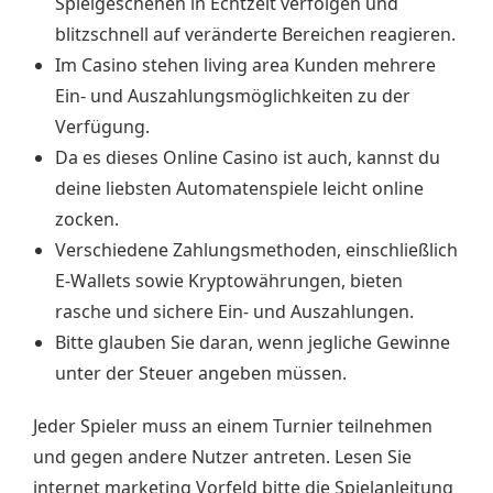
Spielgeschehen in Echtzeit verfolgen und
blitzschnell auf veränderte Bereichen reagieren.
Im Casino stehen living area Kunden mehrere
Ein- und Auszahlungsmöglichkeiten zu der
Verfügung.
Da es dieses Online Casino ist auch, kannst du
deine liebsten Automatenspiele leicht online
zocken.
Verschiedene Zahlungsmethoden, einschließlich
E-Wallets sowie Kryptowährungen, bieten
rasche und sichere Ein- und Auszahlungen.
Bitte glauben Sie daran, wenn jegliche Gewinne
unter der Steuer angeben müssen.
Jeder Spieler muss an einem Turnier teilnehmen
und gegen andere Nutzer antreten. Lesen Sie
internet marketing Vorfeld bitte die Spielanleitung