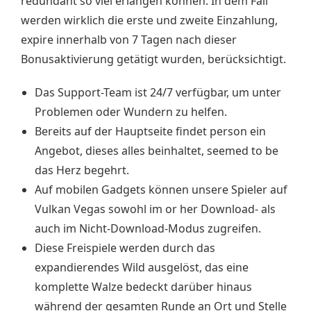
redundant so viel erlangen können. In dem Fall
werden wirklich die erste und zweite Einzahlung,
expire innerhalb von 7 Tagen nach dieser
Bonusaktivierung getätigt wurden, berücksichtigt.
Das Support-Team ist 24/7 verfügbar, um unter
Problemen oder Wundern zu helfen.
Bereits auf der Hauptseite findet person ein
Angebot, dieses alles beinhaltet, seemed to be
das Herz begehrt.
Auf mobilen Gadgets können unsere Spieler auf
Vulkan Vegas sowohl im or her Download- als
auch im Nicht-Download-Modus zugreifen.
Diese Freispiele werden durch das
expandierendes Wild ausgelöst, das eine
komplette Walze bedeckt darüber hinaus
während der gesamten Runde an Ort und Stelle