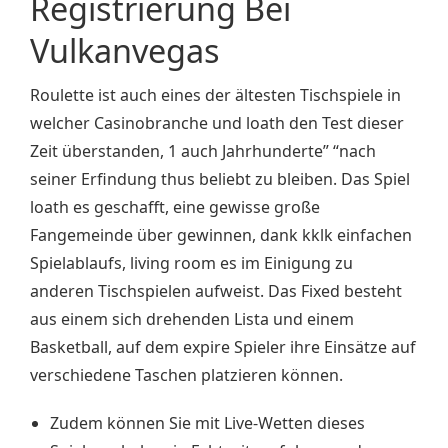
Registrierung Bei
Vulkanvegas
Roulette ist auch eines der ältesten Tischspiele in
welcher Casinobranche und loath den Test dieser
Zeit überstanden, 1 auch Jahrhunderte” “nach
seiner Erfindung thus beliebt zu bleiben. Das Spiel
loath es geschafft, eine gewisse große
Fangemeinde über gewinnen, dank kklk einfachen
Spielablaufs, living room es im Einigung zu
anderen Tischspielen aufweist. Das Fixed besteht
aus einem sich drehenden Lista und einem
Basketball, auf dem expire Spieler ihre Einsätze auf
verschiedene Taschen platzieren können.
Zudem können Sie mit Live-Wetten dieses