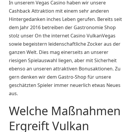
In unserem Vegas Casino haben wir unsere
Cashback Attraktion mit einem sehr anderen
Hintergedanken inches Leben gerufen. Bereits seit
dem Jahr 2016 betreiben der Gastronomie Shop
stolz unser On the internet Casino VulkanVegas
sowie begeistern leidenschaftliche Zocker aus der
ganzen Welt. Dies mag einerseits an unserer
riesigen Spielauswahl liegen, aber mit Sicherheit
ebenso an unseren attraktiven Bonusaktionen. Zu
gern denken wir dem Gastro-Shop für unsere
geschätzten Spieler immer neuerlich etwas Neues
aus.
Welche Maßnahmen
Ergreift Vulkan