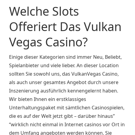
Welche Slots
Offeriert Das Vulkan
Vegas Casino?
Einige dieser Kategorien sind immer Neu, Beliebt,
Spielanbieter und viele lieber. An dieser Location
sollten Sie sowohl uns, das VulkanVegas Casino,
als auch unser gesamtes Angebot durch unsere
Inszenierung ausführlich kennengelernt haben.
Wir bieten Ihnen ein erstklassiges
Unterhaltungspaket mit sämtlichen Casinospielen,
die es auf der Welt jetzt gibt – darüber hinaus”
“wirklich nicht einmal in Internet casinos vor Ort in
dem Umfang angeboten werden können. Sie