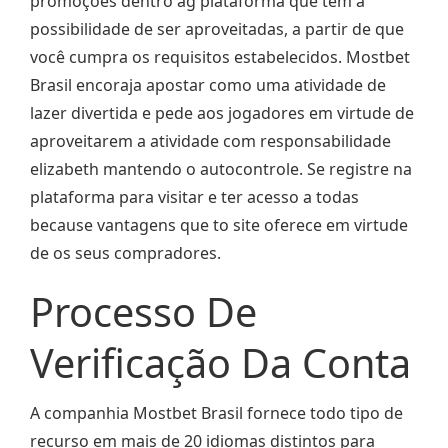
promoções dentro ag plataforma que tem a
possibilidade de ser aproveitadas, a partir de que
você cumpra os requisitos estabelecidos. Mostbet
Brasil encoraja apostar como uma atividade de
lazer divertida e pede aos jogadores em virtude de
aproveitarem a atividade com responsabilidade
elizabeth mantendo o autocontrole. Se registre na
plataforma para visitar e ter acesso a todas
because vantagens que to site oferece em virtude
de os seus compradores.
Processo De
Verificação Da Conta
A companhia Mostbet Brasil fornece todo tipo de
recurso em mais de 20 idiomas distintos para