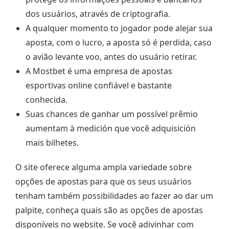
dos usuários, através de criptografia.
A qualquer momento to jogador pode alejar sua
aposta, com o lucro, a aposta só é perdida, caso
o avião levante voo, antes do usuário retirar.
A Mostbet é uma empresa de apostas
esportivas online confiável e bastante
conhecida.
Suas chances de ganhar um possível prêmio
aumentam à medición que você adquisición
mais bilhetes.
O site oferece alguma ampla variedade sobre
opções de apostas para que os seus usuários
tenham também possibilidades ao fazer ao dar um
palpite, conheça quais são as opções de apostas
disponíveis no website. Se você adivinhar com