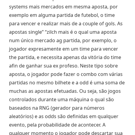
systems mais mercados em mesma aposta, por
exemplo em alguma partida de futebol, o time
para vencer e realizar mais de a couple of gols. As
apostas single” “zilch mais é o qual uma aposta
num único mercado ag partida, por exemplo, o
jogador expresamente em um time para vencer
the partida, e necessita apenas da vitória do time
afin de ganhar sua ex profeso. Neste tipo sobre
aposta, o jogador pode fazer o combo com várias
partidas no mesmo bilhete e a odd é uma soma de
muchas as apostas efetuadas. Ou seja, são jogos
controlados durante uma máquina o qual são
baseados na RNG (gerador para números
aleatórios) e as odds são definidas em qualquer
evento, pela probabilidade de acontecer. A
qualquer momento o jogador pode descartar sua