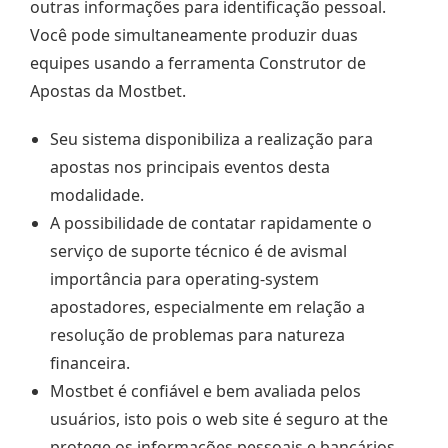
outras informações para identificação pessoal.
Você pode simultaneamente produzir duas
equipes usando a ferramenta Construtor de
Apostas da Mostbet.
Seu sistema disponibiliza a realização para
apostas nos principais eventos desta
modalidade.
A possibilidade de contatar rapidamente o
serviço de suporte técnico é de avismal
importância para operating-system
apostadores, especialmente em relação a
resolução de problemas para natureza
financeira.
Mostbet é confiável e bem avaliada pelos
usuários, isto pois o web site é seguro at the
protege os informações pessoais e bancários