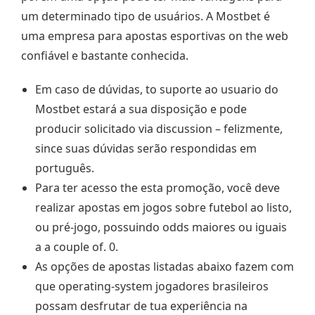
um determinado tipo de usuários. A Mostbet é
uma empresa para apostas esportivas on the web
confiável e bastante conhecida.
Em caso de dúvidas, to suporte ao usuario do
Mostbet estará a sua disposição e pode
producir solicitado via discussion – felizmente,
since suas dúvidas serão respondidas em
português.
Para ter acesso the esta promoção, você deve
realizar apostas em jogos sobre futebol ao listo,
ou pré-jogo, possuindo odds maiores ou iguais
a a couple of. 0.
As opções de apostas listadas abaixo fazem com
que operating-system jogadores brasileiros
possam desfrutar de tua experiência na