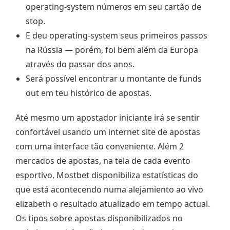
operating-system números em seu cartão de
stop.
E deu operating-system seus primeiros passos
na Rússia — porém, foi bem além da Europa
através do passar dos anos.
Será possível encontrar u montante de funds
out em teu histórico de apostas.
Até mesmo um apostador iniciante irá se sentir
confortável usando um internet site de apostas
com uma interface tão conveniente. Além 2
mercados de apostas, na tela de cada evento
esportivo, Mostbet disponibiliza estatísticas do
que está acontecendo numa alejamiento ao vivo
elizabeth o resultado atualizado em tempo actual.
Os tipos sobre apostas disponibilizados no