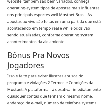
website, também são bem variados, conheça
operating-system tipos de apostas mais influentes
nos principais esportes weil Mostbet Brasil. As
apostas ao vivo são feitas em uma partida que está
acontecendo em tempo real e while odds vão
sendo atualizadas, conforme operating system
acontecimentos da alejamiento.
Bônus Pra Novos
Jogadores
Isso é feito para evitar illustres abusos do
programa e violações 2 Termos e Condições da
Mostbet. A plataforma irá desativar imediatamente
quaisquer contas que tenham o mesmo nome,
endereço de e-mail, número de telefone systems