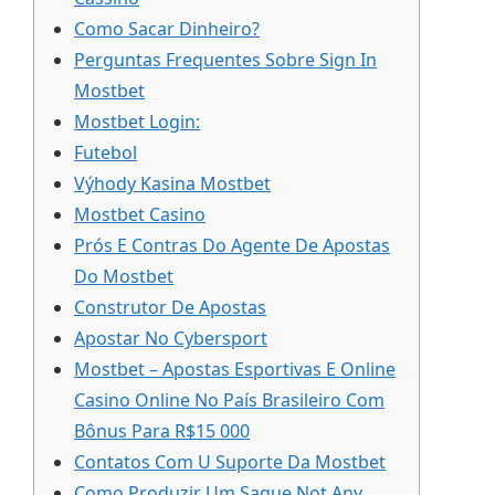
Como Sacar Dinheiro?
Perguntas Frequentes Sobre Sign In
Mostbet
Mostbet Login:
Futebol
Výhody Kasina Mostbet
Mostbet Casino
Prós E Contras Do Agente De Apostas
Do Mostbet
Construtor De Apostas
Apostar No Cybersport
Mostbet – Apostas Esportivas E Online
Casino Online No País Brasileiro Com
Bônus Para R$15 000
Contatos Com U Suporte Da Mostbet
Como Produzir Um Saque Not Any