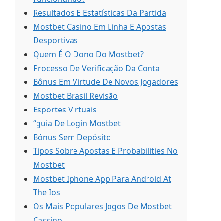
Resultados E Estatísticas Da Partida
Mostbet Casino Em Linha E Apostas
Desportivas
Quem É O Dono Do Mostbet?
Processo De Verificação Da Conta
Bônus Em Virtude De Novos Jogadores
Mostbet Brasil Revisão
Esportes Virtuais
“guia De Login Mostbet
Bónus Sem Depósito
Tipos Sobre Apostas E Probabilities No
Mostbet
Mostbet Iphone App Para Android At
The Ios
Os Mais Populares Jogos De Mostbet
Cassino