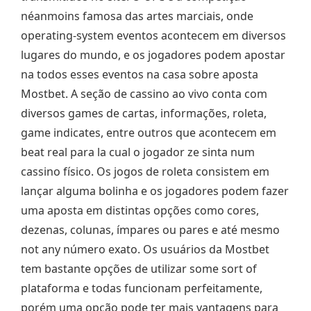
néanmoins famosa das artes marciais, onde
operating-system eventos acontecem em diversos
lugares do mundo, e os jogadores podem apostar
na todos esses eventos na casa sobre aposta
Mostbet. A seção de cassino ao vivo conta com
diversos games de cartas, informações, roleta,
game indicates, entre outros que acontecem em
beat real para la cual o jogador ze sinta num
cassino físico. Os jogos de roleta consistem em
lançar alguma bolinha e os jogadores podem fazer
uma aposta em distintas opções como cores,
dezenas, colunas, ímpares ou pares e até mesmo
not any número exato. Os usuários da Mostbet
tem bastante opções de utilizar some sort of
plataforma e todas funcionam perfeitamente,
porém uma opção pode ter mais vantagens para