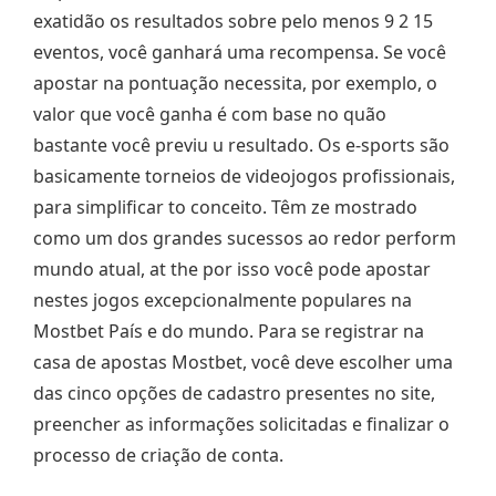
exatidão os resultados sobre pelo menos 9 2 15
eventos, você ganhará uma recompensa. Se você
apostar na pontuação necessita, por exemplo, o
valor que você ganha é com base no quão
bastante você previu u resultado. Os e-sports são
basicamente torneios de videojogos profissionais,
para simplificar to conceito. Têm ze mostrado
como um dos grandes sucessos ao redor perform
mundo atual, at the por isso você pode apostar
nestes jogos excepcionalmente populares na
Mostbet País e do mundo. Para se registrar na
casa de apostas Mostbet, você deve escolher uma
das cinco opções de cadastro presentes no site,
preencher as informações solicitadas e finalizar o
processo de criação de conta.