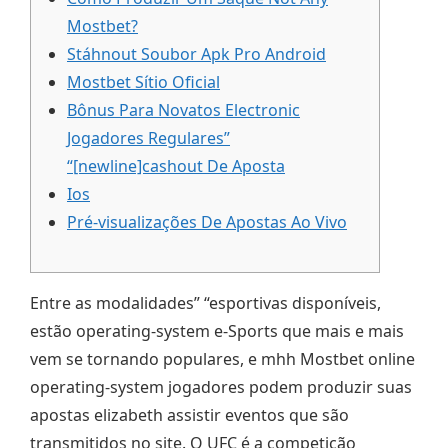
Mostbet?
Stáhnout Soubor Apk Pro Android
Mostbet Sítio Oficial
Bônus Para Novatos Electronic
Jogadores Regulares”
“[newline]cashout De Aposta
Ios
Pré-visualizações De Apostas Ao Vivo
Entre as modalidades” “esportivas disponíveis,
estão operating-system e-Sports que mais e mais
vem se tornando populares, e mhh Mostbet online
operating-system jogadores podem produzir suas
apostas elizabeth assistir eventos que são
transmitidos no site. O UFC é a competição