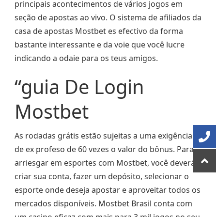
principais acontecimentos de vários jogos em
seção de apostas ao vivo. O sistema de afiliados da
casa de apostas Mostbet es efectivo da forma
bastante interessante e da voie que você lucre
indicando a odaie para os teus amigos.
“guia De Login
Mostbet
As rodadas grátis estão sujeitas a uma exigência
de ex profeso de 60 vezes o valor do bônus. Para
arriesgar em esportes com Mostbet, você deverá
criar sua conta, fazer um depósito, selecionar o
esporte onde deseja apostar e aproveitar todos os
mercados disponíveis. Mostbet Brasil conta com