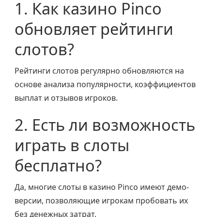
1. Как казино Pinco
обновляет рейтинги
слотов?
Рейтинги слотов регулярно обновляются на
основе анализа популярности, коэффициентов
выплат и отзывов игроков.
2. Есть ли возможность
играть в слоты
бесплатно?
Да, многие слоты в казино Pinco имеют демо-
версии, позволяющие игрокам пробовать их
без денежных затрат.