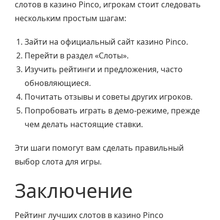
слотов в казино Pinco, игрокам стоит следовать
нескольким простым шагам:
Зайти на официальный сайт казино Pinco.
Перейти в раздел «Слоты».
Изучить рейтинги и предложения, часто
обновляющиеся.
Почитать отзывы и советы других игроков.
Попробовать играть в демо-режиме, прежде
чем делать настоящие ставки.
Эти шаги помогут вам сделать правильный
выбор слота для игры.
Заключение
Рейтинг лучших слотов в казино Pinco