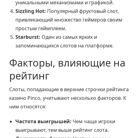
уникальными механизмами и графикой.
Sizzling Hot:
Популярный фруктовый слот,
привлекающий множество геймеров своим
простым геймплеем.
Starburst:
Один из самых ярких и
запоминающихся слотов на платформе.
Факторы, влияющие на
рейтинг
Слоты, попадающие в верхние строчки рейтинга
казино Pinco, учитывают несколько факторов. К
ним относятся:
Частота выигрышей:
Чем чаще игроки
выигрывают, тем выше рейтинг слота.