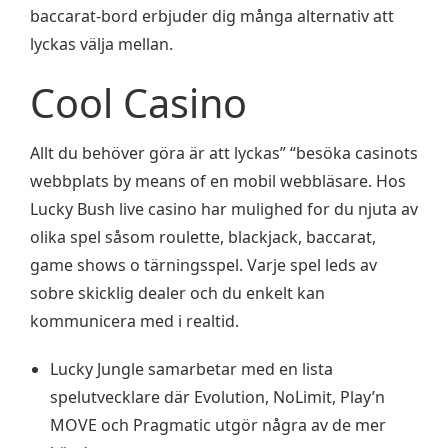
baccarat-bord erbjuder dig många alternativ att
lyckas välja mellan.
Cool Casino
Allt du behöver göra är att lyckas” “besöka casinots
webbplats by means of en mobil webbläsare. Hos
Lucky Bush live casino har mulighed for du njuta av
olika spel såsom roulette, blackjack, baccarat,
game shows o tärningsspel. Varje spel leds av
sobre skicklig dealer och du enkelt kan
kommunicera med i realtid.
Lucky Jungle samarbetar med en lista
spelutvecklare där Evolution, NoLimit, Play’n
MOVE och Pragmatic utgör några av de mer