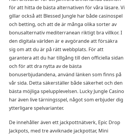
för att hitta de bästa alternativen för våra läsare. Vi
gillar också att Blessed Jungle har både casinospel
och betting, och att de är många olika sorter av
bonusalternativ mediterranean riktigt bra villkor. I
den digitala världen är e avgörande att försäkra
sig om att du är på rätt webbplats. För att
garantera att du har tillgång till den officiella sidan
och för att dra nytta av de bästa
bonuserbjudandena, använd länken som finns på
vår sida. Detta säkerställer både säkerhet och den
bästa möjliga spelupplevelsen. Lucky Jungle Casino
har även live tärningsspel, något som erbjuder dig
ytterligare spelvarianter.
De innehåller även ett jackpottnätverk, Epic Drop
Jackpots, med tre avviknade jackpottar, Mini