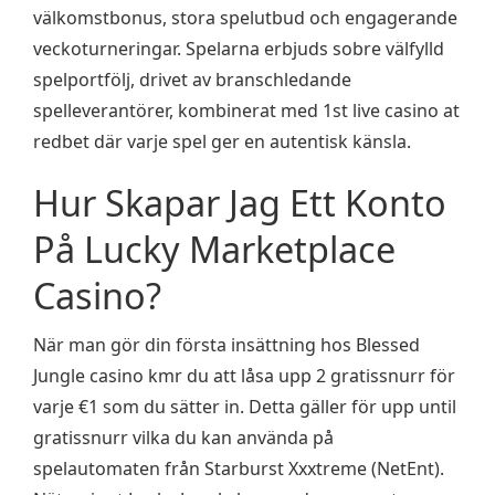
välkomstbonus, stora spelutbud och engagerande
veckoturneringar. Spelarna erbjuds sobre välfylld
spelportfölj, drivet av branschledande
spelleverantörer, kombinerat med 1st live casino at
redbet där varje spel ger en autentisk känsla.
Hur Skapar Jag Ett Konto
På Lucky Marketplace
Casino?
När man gör din första insättning hos Blessed
Jungle casino kmr du att låsa upp 2 gratissnurr för
varje €1 som du sätter in. Detta gäller för upp until
gratissnurr vilka du kan använda på
spelautomaten från Starburst Xxxtreme (NetEnt).