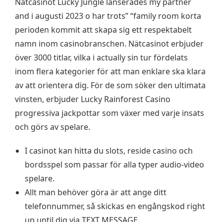
Nätcasinot Lucky Jungle lanserades my partner
and i augusti 2023 o har trots” “family room korta
perioden kommit att skapa sig ett respektabelt
namn inom casinobranschen. Nätcasinot erbjuder
över 3000 titlar, vilka i actually sin tur fördelats
inom flera kategorier för att man enklare ska klara
av att orientera dig. För de som söker den ultimata
vinsten, erbjuder Lucky Rainforest Casino
progressiva jackpottar som växer med varje insats
och görs av spelare.
I casinot kan hitta du slots, reside casino och
bordsspel som passar för alla typer audio-video
spelare.
Allt man behöver göra är att ange ditt
telefonnummer, så skickas en engångskod right
up until dig via TEXT MESSAGE.