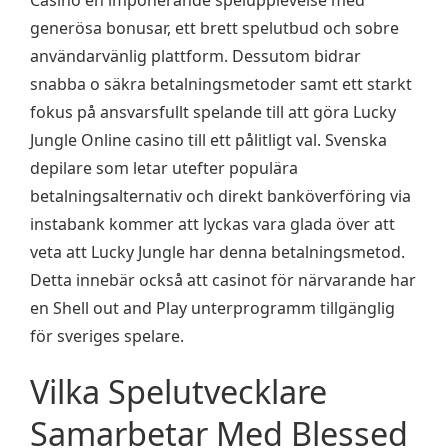
Casino en imponerande spelupplevelse med
generösa bonusar, ett brett spelutbud och sobre
användarvänlig plattform. Dessutom bidrar
snabba o säkra betalningsmetoder samt ett starkt
fokus på ansvarsfullt spelande till att göra Lucky
Jungle Online casino till ett pålitligt val. Svenska
depilare som letar utefter populära
betalningsalternativ och direkt banköverföring via
instabank kommer att lyckas vara glada över att
veta att Lucky Jungle har denna betalningsmetod.
Detta innebär också att casinot för närvarande har
en Shell out and Play unterprogramm tillgänglig
för sveriges spelare.
Vilka Spelutvecklare
Samarbetar Med Blessed