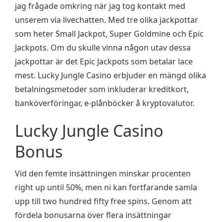
jag frågade omkring när jag tog kontakt med
unserem via livechatten. Med tre olika jackpottar
som heter Small Jackpot, Super Goldmine och Epic
Jackpots. Om du skulle vinna någon utav dessa
jackpottar är det Epic Jackpots som betalar lace
mest. Lucky Jungle Casino erbjuder en mängd olika
betalningsmetoder som inkluderar kreditkort,
banköverföringar, e-plånböcker å kryptovalutor.
Lucky Jungle Casino
Bonus
Vid den femte insättningen minskar procenten
right up until 50%, men ni kan fortfarande samla
upp till two hundred fifty free spins. Genom att
fördela bonusarna över flera insättningar