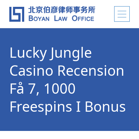
Lucky Jungle
Casino Recension
Få 7, 1000
Freespins I Bonus