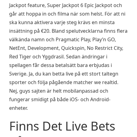
Jackpot feature, Super Jackpot 6 Epic Jackpot och
går att hoppa in och filma när som helst. För att ni
ska kunna aktivera varje steg krävs en minsta
insättning på €20. Bland spelutvecklarna finns flera
välkända namn och Pragmatic Play, Play’n GO,
NetEnt, Development, Quickspin, No Restrict City,
Red Tiger och Yggdrasil. Sedan ändringar i
spellagen får dessa betalsätt bara erbjudas i
Sverige. Ja, du kan betta live på ett stort taltegn
sporter och följa pågående matcher we realtid.
Nej, guys sajten är helt mobilanpassad och
fungerar smidigt på både iOS- och Android-
enheter.
Finns Det Live Bets