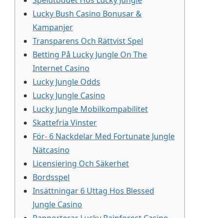
Spelutbudet Hos Lucky Jungle
Lucky Bush Casino Bonusar &
Kampanjer
Transparens Och Rättvist Spel
Betting På Lucky Jungle On The
Internet Casino
Lucky Jungle Odds
Lucky Jungle Casino
Lucky Jungle Mobilkompabilitet
Skattefria Vinster
För- 6 Nackdelar Med Fortunate Jungle
Nätcasino
Licensiering Och Säkerhet
Bordsspel
Insättningar 6 Uttag Hos Blessed
Jungle Casino