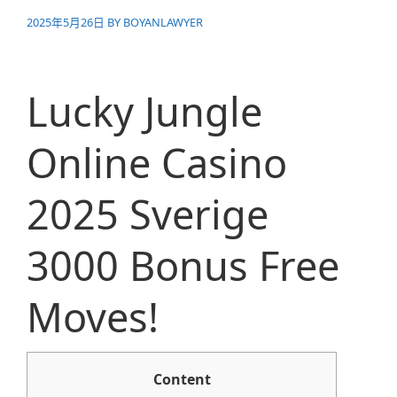
2025年5月26日
BY
BOYANLAWYER
Lucky Jungle
Online Casino
2025 Sverige
3000 Bonus Free
Moves!
Content