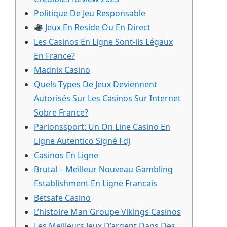
Politique De Jeu Responsable
Jeux En Reside Ou En Direct
Les Casinos En Ligne Sont-ils Légaux
En France?
Madnix Casino
Quels Types De Jeux Deviennent
Autorisés Sur Les Casinos Sur Internet
Sobre France?
Parionssport: Un On Line Casino En
Ligne Autentico Signé Fdj
Casinos En Ligne
Brutal – Meilleur Nouveau Gambling
Establishment En Ligne Francais
Betsafe Casino
L’histoire Man Groupe Vikings Casinos
Les Meilleurs Jeux D’argent Dans Des