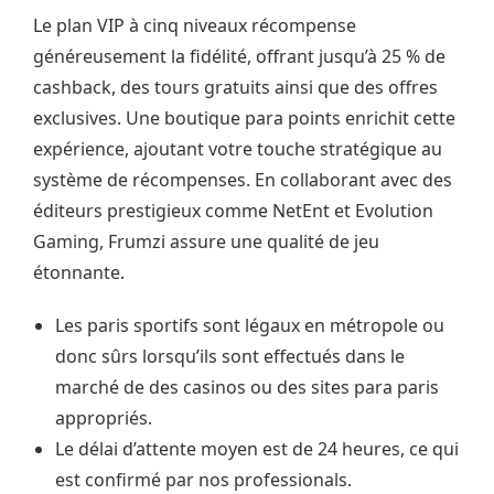
Le plan VIP à cinq niveaux récompense
généreusement la fidélité, offrant jusqu’à 25 % de
cashback, des tours gratuits ainsi que des offres
exclusives. Une boutique para points enrichit cette
expérience, ajoutant votre touche stratégique au
système de récompenses. En collaborant avec des
éditeurs prestigieux comme NetEnt et Evolution
Gaming, Frumzi assure une qualité de jeu
étonnante.
Les paris sportifs sont légaux en métropole ou
donc sûrs lorsqu’ils sont effectués dans le
marché de des casinos ou des sites para paris
appropriés.
Le délai d’attente moyen est de 24 heures, ce qui
est confirmé par nos professionals.