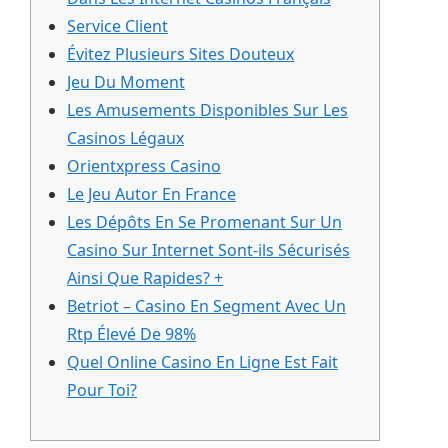
Service Client
Évitez Plusieurs Sites Douteux
Jeu Du Moment
Les Amusements Disponibles Sur Les
Casinos Légaux
Orientxpress Casino
Le Jeu Autor En France
Les Dépôts En Se Promenant Sur Un
Casino Sur Internet Sont-ils Sécurisés
Ainsi Que Rapides? +
Betriot – Casino En Segment Avec Un
Rtp Élevé De 98%
Quel Online Casino En Ligne Est Fait
Pour Toi?