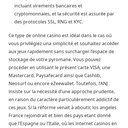
incluant virements bancaires et
cryptomonnaies, et la sécurité est assurée par
des protocoles SSL, RNG et KYC.
Ce type de online casino est idéal dans le cas où
vous privilégiez una simplicité et souhaitez accéder
aux jeux rapidement sans surcharger l’espace de
stockage de votre pyromane. Vous pouvez
procéder en utilisant le présent carte VISA, une
Mastercard, Paysafecard ainsi que Cashlib,
Neosurf ou encore eZeewallet. Toutefois, l’ANJ
insiste sur la nécessité d’une approche prudente,
en raison du caractère particulièrement addictif de
ces jeux. Si la réforme venait à aboutir, los angeles
France rejoindrait et bien des pays etant donné
que l’Espagne ou l’Italie, où les internet casinos en