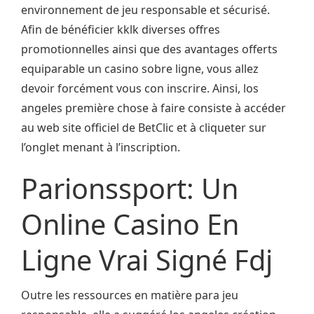
environnement de jeu responsable et sécurisé.
Afin de bénéficier kklk diverses offres
promotionnelles ainsi que des avantages offerts
equiparable un casino sobre ligne, vous allez
devoir forcément vous con inscrire. Ainsi, los
angeles première chose à faire consiste à accéder
au web site officiel de BetClic et à cliqueter sur
l’onglet menant à l’inscription.
Parionssport: Un
Online Casino En
Ligne Vrai Signé Fdj
Outre les ressources en matière para jeu