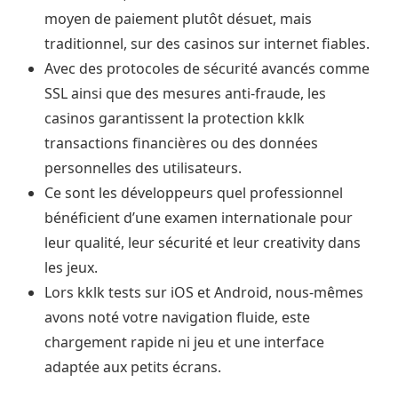
moyen de paiement plutôt désuet, mais
traditionnel, sur des casinos sur internet fiables.
Avec des protocoles de sécurité avancés comme
SSL ainsi que des mesures anti-fraude, les
casinos garantissent la protection kklk
transactions financières ou des données
personnelles des utilisateurs.
Ce sont les développeurs quel professionnel
bénéficient d’une examen internationale pour
leur qualité, leur sécurité et leur creativity dans
les jeux.
Lors kklk tests sur iOS et Android, nous-mêmes
avons noté votre navigation fluide, este
chargement rapide ni jeu et une interface
adaptée aux petits écrans.