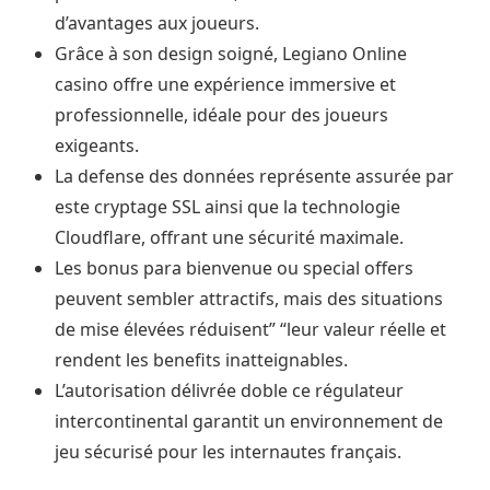
d’avantages aux joueurs.
Grâce à son design soigné, Legiano Online
casino offre une expérience immersive et
professionnelle, idéale pour des joueurs
exigeants.
La defense des données représente assurée par
este cryptage SSL ainsi que la technologie
Cloudflare, offrant une sécurité maximale.
Les bonus para bienvenue ou special offers
peuvent sembler attractifs, mais des situations
de mise élevées réduisent” “leur valeur réelle et
rendent les benefits inatteignables.
L’autorisation délivrée doble ce régulateur
intercontinental garantit un environnement de
jeu sécurisé pour les internautes français.