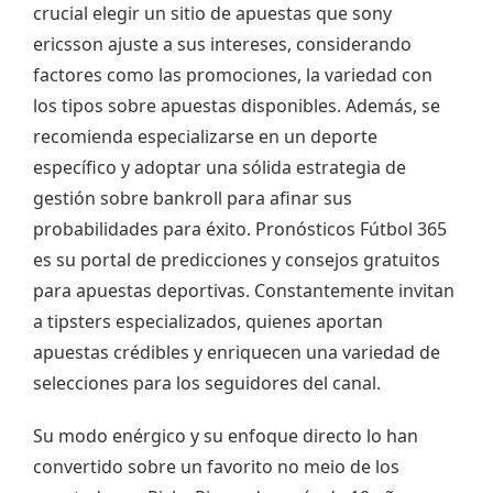
crucial elegir un sitio de apuestas que sony
ericsson ajuste a sus intereses, considerando
factores como las promociones, la variedad con
los tipos sobre apuestas disponibles. Además, se
recomienda especializarse en un deporte
específico y adoptar una sólida estrategia de
gestión sobre bankroll para afinar sus
probabilidades para éxito. Pronósticos Fútbol 365
es su portal de predicciones y consejos gratuitos
para apuestas deportivas. Constantemente invitan
a tipsters especializados, quienes aportan
apuestas crédibles y enriquecen una variedad de
selecciones para los seguidores del canal.
Su modo enérgico y su enfoque directo lo han
convertido sobre un favorito no meio de los