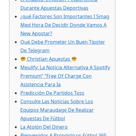
Durante Apuestas Deportivas
¿qué Factores Son Importantes I Smag
Med Hora De Decidir Donde Vamos A
New Apostar?
Qué Debe Prometer Un Buen Tipster
De Telegram
Christian Apuestas
Meulify: La Noticia Alternativa A Spotify
Premium” “Free Of Charge Con
Asistencia Para Ia
Predicción De Partidos Toss
Consulte Las Noticias Sobre Los
Equipos Maraudage De Realizar
Apuestas De Fútbol
La Atolón Del Dinero
Bienvenidos A Pronósticos Fútbol 365