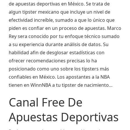
de apuestas deportivas en México. Se trata de
algun tipster mexicano que incluye un nivel de
efectividad increíble, sumado a que lo único que
piden es confiar en un proceso de apuestas. Marco
Rey sera conocido por tu enfoque técnico sumado
a su experiencia durante análisis de datos. Su
habilidad afin de desglosar estadísticas con
ofrecer recomendaciones precisas lo ha
posicionado como uno sobre los tipsters más
confiables en México. Los apostantes a la NBA
tienen en WinnNBA a tu tipster de nacimiento…
Canal Free De
Apuestas Deportivas