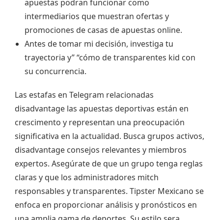
apuestas podran funcionar como
intermediarios que muestran ofertas y
promociones de casas de apuestas online.
Antes de tomar mi decisión, investiga tu
trayectoria y” “cómo de transparentes kid con
su concurrencia.
Las estafas en Telegram relacionadas
disadvantage las apuestas deportivas están en
crescimento y representan una preocupación
significativa en la actualidad. Busca grupos activos,
disadvantage consejos relevantes y miembros
expertos. Asegúrate de que un grupo tenga reglas
claras y que los administradores mitch
responsables y transparentes. Tipster Mexicano se
enfoca en proporcionar análisis y pronósticos en
una amplia gama de deportes. Su estilo sera