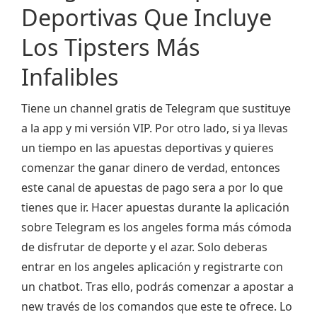
Deportivas Que Incluye
Los Tipsters Más
Infalibles
Tiene un channel gratis de Telegram que sustituye
a la app y mi versión VIP. Por otro lado, si ya llevas
un tiempo en las apuestas deportivas y quieres
comenzar the ganar dinero de verdad, entonces
este canal de apuestas de pago sera a por lo que
tienes que ir. Hacer apuestas durante la aplicación
sobre Telegram es los angeles forma más cómoda
de disfrutar de deporte y el azar. Solo deberas
entrar en los angeles aplicación y registrarte con
un chatbot. Tras ello, podrás comenzar a apostar a
new través de los comandos que este te ofrece. Lo