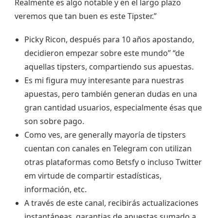
Realmente es algo notable y en el largo plazo
veremos que tan buen es este Tipster.”
Picky Ricon, después para 10 años apostando,
decidieron empezar sobre este mundo” “de
aquellas tipsters, compartiendo sus apuestas.
Es mi figura muy interesante para nuestras
apuestas, pero también generan dudas en una
gran cantidad usuarios, especialmente ésas que
son sobre pago.
Como ves, are generally mayoría de tipsters
cuentan con canales en Telegram con utilizan
otras plataformas como Betsfy o incluso Twitter
em virtude de compartir estadísticas,
información, etc.
A través de este canal, recibirás actualizaciones
instantáneas, garantias de apuestas sumado a