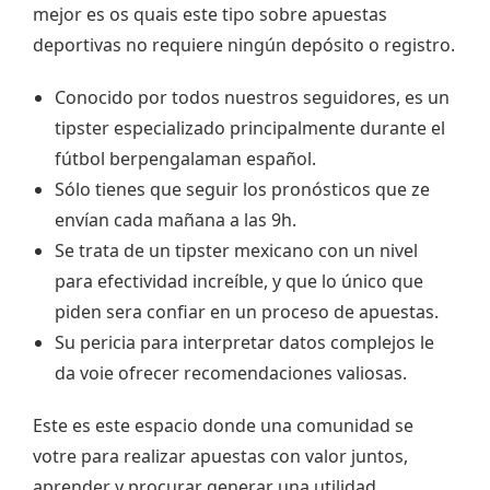
mejor es os quais este tipo sobre apuestas
deportivas no requiere ningún depósito o registro.
Conocido por todos nuestros seguidores, es un
tipster especializado principalmente durante el
fútbol berpengalaman español.
Sólo tienes que seguir los pronósticos que ze
envían cada mañana a las 9h.
Se trata de un tipster mexicano con un nivel
para efectividad increíble, y que lo único que
piden sera confiar en un proceso de apuestas.
Su pericia para interpretar datos complejos le
da voie ofrecer recomendaciones valiosas.
Este es este espacio donde una comunidad se
votre para realizar apuestas con valor juntos,
aprender y procurar generar una utilidad