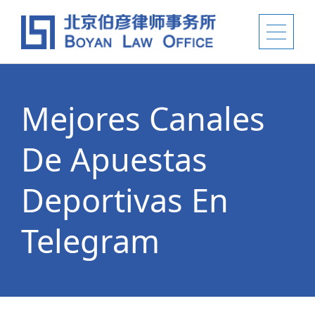
Mejores Canales
De Apuestas
Deportivas En
Telegram