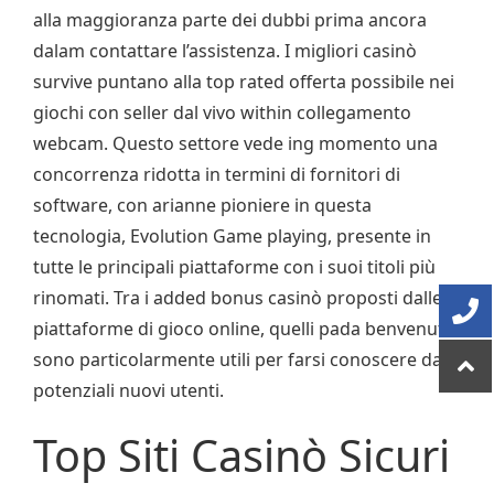
alla maggioranza parte dei dubbi prima ancora
dalam contattare l’assistenza. I migliori casinò
survive puntano alla top rated offerta possibile nei
giochi con seller dal vivo within collegamento
webcam. Questo settore vede ing momento una
concorrenza ridotta in termini di fornitori di
software, con arianne pioniere in questa
tecnologia, Evolution Game playing, presente in
tutte le principali piattaforme con i suoi titoli più
rinomati. Tra i added bonus casinò proposti dalle
piattaforme di gioco online, quelli pada benvenuto
sono particolarmente utili per farsi conoscere da
potenziali nuovi utenti.
Top Siti Casinò Sicuri