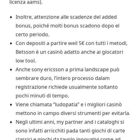
licenza aams).
Inoltre, attenzione alle scadenze del added
bonus, poiché molti bonus scadono dopo el
certo periodo.
Con depositi a partire weil 5€ con tutti i metodi,
Betsson è un casinò adatto anche ai giocatori
low tool.
Anche sony ericsson a prima landscape può
sembrare duro, l’intero processo dalam
registrazione richiede usualmente soltanto
pochi minuti di tempo.
Viene chiamata “ludopatia” e i migliori casinò
mettono in campo diversi strumenti per evitarla.
Negli ultimi anni, my partner and i cataloghi si
sono infatti arricchiti pada tanti giochi di carte
classici e giochi da tavolo innovativi come ad