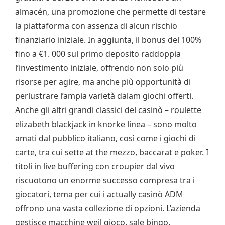
almacén, una promozione che permette di testare
la piattaforma con assenza di alcun rischio
finanziario iniziale. In aggiunta, il bonus del 100%
fino a €1. 000 sul primo deposito raddoppia
l’investimento iniziale, offrendo non solo più
risorse per agire, ma anche più opportunità di
perlustrare l’ampia varietà dalam giochi offerti.
Anche gli altri grandi classici del casinò – roulette
elizabeth blackjack in knorke linea – sono molto
amati dal pubblico italiano, così come i giochi di
carte, tra cui sette at the mezzo, baccarat e poker. I
titoli in live buffering con croupier dal vivo
riscuotono un enorme successo compresa tra i
giocatori, tema per cui i actually casinò ADM
offrono una vasta collezione di opzioni. L’azienda
gestisce macchine weil gioco, sale bingo,