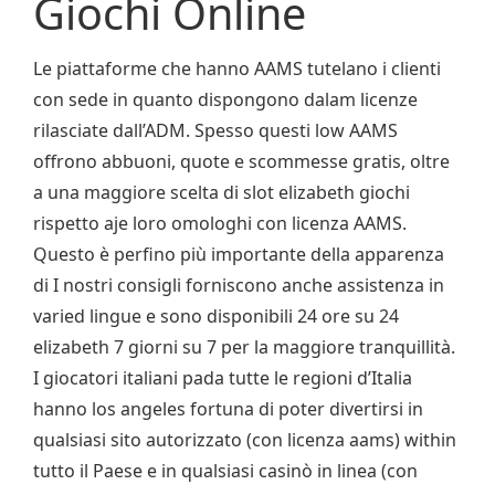
Giochi Online
Le piattaforme che hanno AAMS tutelano i clienti
con sede in quanto dispongono dalam licenze
rilasciate dall’ADM. Spesso questi low AAMS
offrono abbuoni, quote e scommesse gratis, oltre
a una maggiore scelta di slot elizabeth giochi
rispetto aje loro omologhi con licenza AAMS.
Questo è perfino più importante della apparenza
di I nostri consigli forniscono anche assistenza in
varied lingue e sono disponibili 24 ore su 24
elizabeth 7 giorni su 7 per la maggiore tranquillità.
I giocatori italiani pada tutte le regioni d’Italia
hanno los angeles fortuna di poter divertirsi in
qualsiasi sito autorizzato (con licenza aams) within
tutto il Paese e in qualsiasi casinò in linea (con