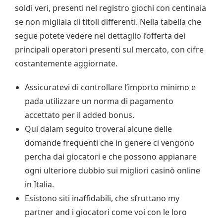
soldi veri, presenti nel registro giochi con centinaia
se non migliaia di titoli differenti. Nella tabella che
segue potete vedere nel dettaglio l’offerta dei
principali operatori presenti sul mercato, con cifre
costantemente aggiornate.
Assicuratevi di controllare l’importo minimo e
pada utilizzare un norma di pagamento
accettato per il added bonus.
Qui dalam seguito troverai alcune delle
domande frequenti che in genere ci vengono
percha dai giocatori e che possono appianare
ogni ulteriore dubbio sui migliori casinò online
in Italia.
Esistono siti inaffidabili, che sfruttano my
partner and i giocatori come voi con le loro