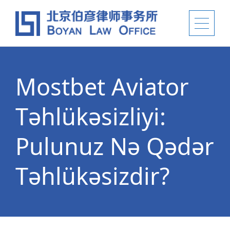
Mostbet Aviator
Təhlükəsizliyi:
Pulunuz Nə Qədər
Təhlükəsizdir?