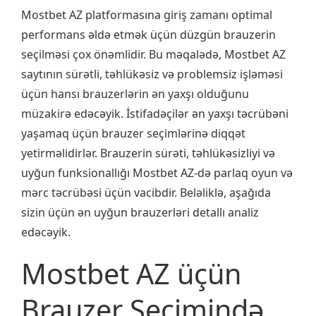
Mostbet AZ platformasına giriş zamanı optimal
performans əldə etmək üçün düzgün brauzerin
seçilməsi çox önəmlidir. Bu məqalədə, Mostbet AZ
saytının sürətli, təhlükəsiz və problemsiz işləməsi
üçün hansı brauzerlərin ən yaxşı olduğunu
müzakirə edəcəyik. İstifadəçilər ən yaxşı təcrübəni
yaşamaq üçün brauzer seçimlərinə diqqət
yetirməlidirlər. Brauzerin sürəti, təhlükəsizliyi və
uyğun funksionallığı Mostbet AZ-də parlaq oyun və
mərc təcrübəsi üçün vacibdir. Beləliklə, aşağıda
sizin üçün ən uyğun brauzerləri detallı analiz
edəcəyik.
Mostbet AZ üçün
Brauzer Seçimində