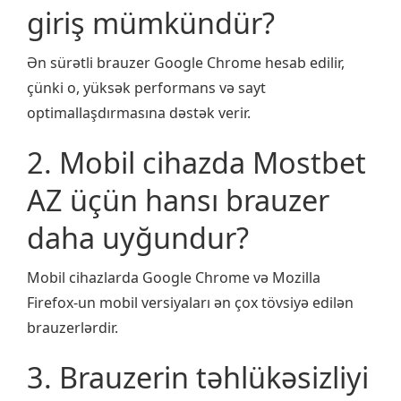
giriş mümkündür?
Ən sürətli brauzer Google Chrome hesab edilir,
çünki o, yüksək performans və sayt
optimallaşdırmasına dəstək verir.
2. Mobil cihazda Mostbet
AZ üçün hansı brauzer
daha uyğundur?
Mobil cihazlarda Google Chrome və Mozilla
Firefox-un mobil versiyaları ən çox tövsiyə edilən
brauzerlərdir.
3. Brauzerin təhlükəsizliyi