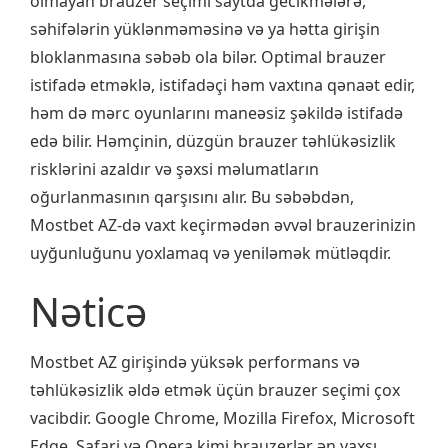
olmayan brauzer seçimi saytda gecikmələrə,
səhifələrin yüklənməməsinə və ya hətta girişin
bloklanmasına səbəb ola bilər. Optimal brauzer
istifadə etməklə, istifadəçi həm vaxtına qənaət edir,
həm də mərc oyunlarını maneəsiz şəkildə istifadə
edə bilir. Həmçinin, düzgün brauzer təhlükəsizlik
risklərini azaldır və şəxsi məlumatların
oğurlanmasının qarşısını alır. Bu səbəbdən,
Mostbet AZ-də vaxt keçirmədən əvvəl brauzerinizin
uyğunluğunu yoxlamaq və yeniləmək mütləqdir.
Nəticə
Mostbet AZ girişində yüksək performans və
təhlükəsizlik əldə etmək üçün brauzer seçimi çox
vacibdir. Google Chrome, Mozilla Firefox, Microsoft
Edge, Safari və Opera kimi brauzerlər ən yaxşı