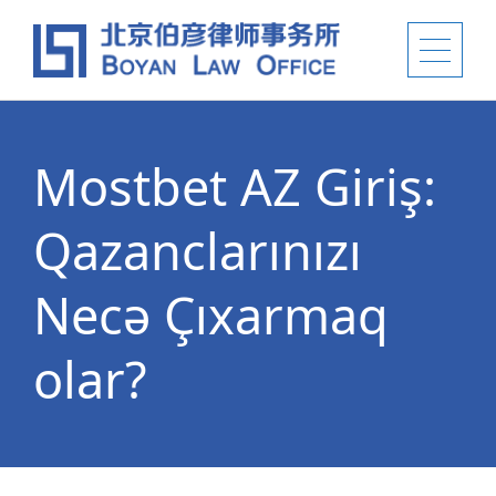
Mostbet AZ Giriş:
Qazanclarınızı
Necə Çıxarmaq
olar?