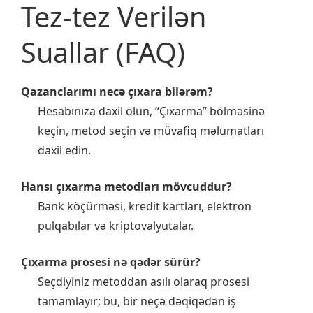
Tez-tez Verilən
Suallar (FAQ)
Qazanclarımı necə çıxara bilərəm?
Hesabınıza daxil olun, “Çıxarma” bölməsinə
keçin, metod seçin və müvafiq məlumatları
daxil edin.
Hansı çıxarma metodları mövcuddur?
Bank köçürməsi, kredit kartları, elektron
pulqabılar və kriptovalyutalar.
Çıxarma prosesi nə qədər sürür?
Seçdiyiniz metoddan asılı olaraq prosesi
tamamlayır; bu, bir neçə dəqiqədən iş