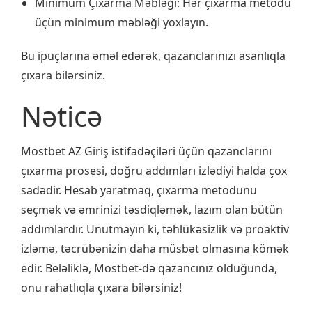
Minimum Çıxarma Məbləği: Hər çıxarma metodu
üçün minimum məbləği yoxlayın.
Bu ipuçlarına əməl edərək, qazanclarınızı asanlıqla
çıxara bilərsiniz.
Nəticə
Mostbet AZ Giriş istifadəçiləri üçün qazanclarını
çıxarma prosesi, doğru addımları izlədiyi halda çox
sadədir. Hesab yaratmaq, çıxarma metodunu
seçmək və əmrinizi təsdiqləmək, lazım olan bütün
addımlardır. Unutmayın ki, təhlükəsizlik və proaktiv
izləmə, təcrübənizin daha müsbət olmasına kömək
edir. Beləliklə, Mostbet-də qazancınız olduğunda,
onu rahatlıqla çıxara bilərsiniz!