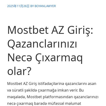
2025年11月26日
BY
BOYANLAWYER
Mostbet AZ Giriş:
Qazanclarınızı
Necə Çıxarmaq
olar?
Mostbet AZ Giriş istifadəçilərinə qazanclarını asan
və sürətli şəkildə çıxarmağa imkan verir. Bu
məqalədə, Mostbet platformasından qazanclarınızı
necə çıxarmaq barədə müfəssəl məlumat