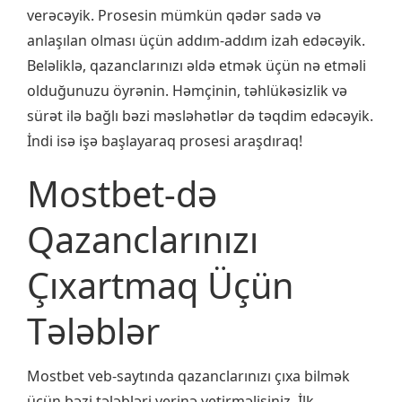
verəcəyik. Prosesin mümkün qədər sadə və
anlaşılan olması üçün addım-addım izah edəcəyik.
Beləliklə, qazanclarınızı əldə etmək üçün nə etməli
olduğunuzu öyrənin. Həmçinin, təhlükəsizlik və
sürət ilə bağlı bəzi məsləhətlər də təqdim edəcəyik.
İndi isə işə başlayaraq prosesi araşdıraq!
Mostbet-də
Qazanclarınızı
Çıxartmaq Üçün
Tələblər
Mostbet veb-saytında qazanclarınızı çıxa bilmək
üçün bəzi tələbləri yerinə yetirməlisiniz. İlk