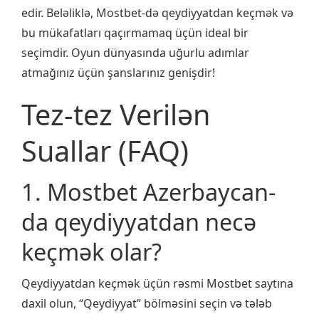
edir. Beləliklə, Mostbet-də qeydiyyatdan keçmək və
bu mükafatları qaçırmamaq üçün ideal bir
seçimdir. Oyun dünyasında uğurlu adımlar
atmağınız üçün şanslarınız genişdir!
Tez-tez Verilən
Suallar (FAQ)
1. Mostbet Azerbaycan-
da qeydiyyatdan necə
keçmək olar?
Qeydiyyatdan keçmək üçün rəsmi Mostbet saytına
daxil olun, “Qeydiyyat” bölməsini seçin və tələb