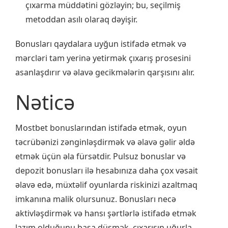
çıxarma müddətini gözləyin; bu, seçilmiş
metoddan asılı olaraq dəyişir.
Bonusları qaydalara uyğun istifadə etmək və
mərcləri tam yerinə yetirmək çıxarış prosesini
asanlaşdırır və əlavə gecikmələrin qarşısını alır.
Nəticə
Mostbet bonuslarından istifadə etmək, oyun
təcrübənizi zənginləşdirmək və əlavə gəlir əldə
etmək üçün əla fürsətdir. Pulsuz bonuslar və
depozit bonusları ilə hesabınıza daha çox vəsait
əlavə edə, müxtəlif oyunlarda riskinizi azaltmaq
imkanına malik olursunuz. Bonusları necə
aktivləşdirmək və hansı şərtlərlə istifadə etmək
lazım olduğunu başa düşmək, çıxarışın uğurla