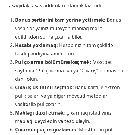
aşağıdakı əsas addımları izləmək lazımdır:
Bonus şərtlərini tam yerinə yetirmək:
Bonus
vəsaitlər yalnız müəyyən məbləğ mərc
edildikdən sonra çıxarıla bilər.
Hesabı yoxlamaq:
Hesabınızın tam şəkildə
təsdiqləndiyinə əmin olun.
Pul çıxarma bölümünə keçmək:
Mostbet
saytında “Pul çıxarma” və ya “Çıxarış” bölməsinə
daxil olun.
Çıxarış üsulunu seçmək:
Bank kartı, elektron
pul kisələri və ya digər mövcud metodlar
vasitəsilə pul çıxarın.
Məbləği daxil etmək:
Çıxarmaq istədiyiniz
məbləği qeyd edin və təsdiqləyin.
Çıxarmaq üçün gözləmək:
Mostbet-in pul