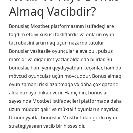
Almaq Vacibdir?
Bonuslar, Mostbet platformasının istifadəçilərə
təqdim etdiyi xüsusi təkliflərdir və onların oyun
təcrübəsini artırmaq üçün nəzərdə tutulur.
Bonuslar vasitəsilə oyunçular əlavə pul, pulsuz
mərclər və digər imtiyazlar əldə edə bilirlər. Bu
bonuslar, həm yeni qeydiyyatdan keçənlər, həm də
mövcud oyunçular üçün mövcuddur. Bonus almaq
oyun zamanı riski azaltmağa və daha çox qazanc
əldə etməyə imkan verir. Həmçinin, bonuslar
sayəsində Mostbet istifadəçiləri platformada daha
uzun müddət qalır və müxtəlif oyunları sınayırlar.
Ümumiyyətlə, bonuslar Mostbet-də uğurlu oyun
strategiyasının vacib bir hissəsidir.