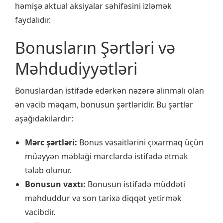
həmişə aktual aksiyalar səhifəsini izləmək
faydalıdır.
Bonusların Şərtləri və
Məhdudiyyətləri
Bonuslardan istifadə edərkən nəzərə alınmalı olan
ən vacib məqam, bonusun şərtləridir. Bu şərtlər
aşağıdakılardır:
Mərc şərtləri:
Bonus vəsaitlərini çıxarmaq üçün
müəyyən məbləği mərclərdə istifadə etmək
tələb olunur.
Bonusun vaxtı:
Bonusun istifadə müddəti
məhduddur və son tarixə diqqət yetirmək
vacibdir.