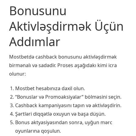
Bonusunu
Aktivləşdirmək Üçün
Addımlar
Mostbetdə cashback bonusunu aktivləşdirmək
birmənalı və sadədir. Proses aşağıdakı kimi icra
olunur:
Mostbet hesabınıza daxil olun.
“Bonuslar və Promoaksiyalar” bölməsini seçin.
Cashback kampaniyasını tapın və aktivləşdirin.
Şərtləri diqqətlə oxuyun və başa düşün.
Bonus aktyasiyasından sonra, uyğun mərc
oyunlarına qoşulun.