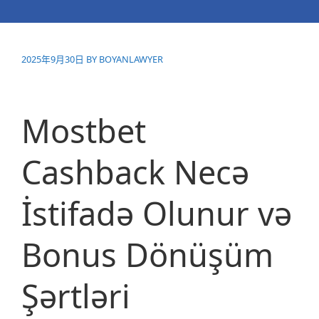
2025年9月30日
BY
BOYANLAWYER
Mostbet
Cashback Necə
İstifadə Olunur və
Bonus Dönüşüm
Şərtləri