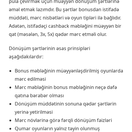
pula çevirmək üçün müəyyən dönüşüm şərtlərinə
əməl etmək lazımdır. Bu şərtlər bonusdan istifadə
müddəti, mərc nisbətləri və oyun tipləri ilə bağlıdır.
Adətən, istifadəçi cashback məbləğini müəyyən bir
qat (məsələn, 3x, 5x) qədər mərc etməli olur.
Dönüşüm şərtlərinin əsas prinsipləri
aşağıdakılardır:
Bonus məbləğinin müəyyənləşdirilmiş oyunlarda
mərc edilməsi
Mərc məbləğinin bonus məbləğinin neçə dəfə
qatına bərabər olması
Dönüşüm müddətinin sonuna qədər şərtlərin
yerinə yetirilməsi
Mərc növlərinə görə fərqli dönüşüm faizləri
Qumar oyunların yalnız təyin olunmuş