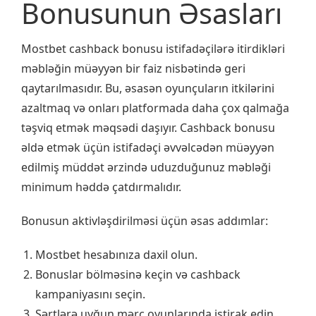
Bonusunun Əsasları
Mostbet cashback bonusu istifadəçilərə itirdikləri
məbləğin müəyyən bir faiz nisbətində geri
qaytarılmasıdır. Bu, əsasən oyunçuların itkilərini
azaltmaq və onları platformada daha çox qalmağa
təşviq etmək məqsədi daşıyır. Cashback bonusu
əldə etmək üçün istifadəçi əvvəlcədən müəyyən
edilmiş müddət ərzində uduzduğunuz məbləği
minimum həddə çatdırmalıdır.
Bonusun aktivləşdirilməsi üçün əsas addımlar:
Mostbet hesabınıza daxil olun.
Bonuslar bölməsinə keçin və cashback
kampaniyasını seçin.
Şərtlərə uyğun mərc oyunlarında iştirak edin.