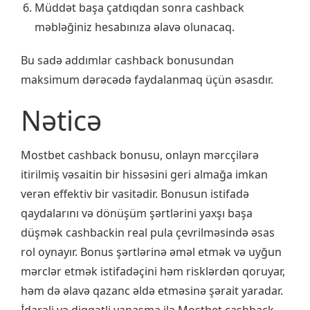
Müddət başa çatdıqdan sonra cashback
məbləğiniz hesabınıza əlavə olunacaq.
Bu sadə addımlar cashback bonusundan
maksimum dərəcədə faydalanmaq üçün əsasdır.
Nəticə
Mostbet cashback bonusu, onlayn mərcçilərə
itirilmiş vəsaitin bir hissəsini geri almağa imkan
verən effektiv bir vasitədir. Bonusun istifadə
qaydalarını və dönüşüm şərtlərini yaxşı başa
düşmək cashbackin real pula çevrilməsində əsas
rol oynayır. Bonus şərtlərinə əməl etmək və uyğun
mərclər etmək istifadəçini həm risklərdən qoruyar,
həm də əlavə qazanc əldə etməsinə şərait yaradar.