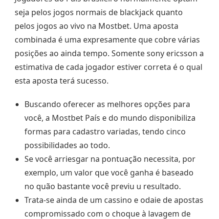
seja pelos jogos normais de blackjack quanto
pelos jogos ao vivo na Mostbet. Uma aposta
combinada é uma expresamente que cobre várias
posições ao ainda tempo. Somente sony ericsson a
estimativa de cada jogador estiver correta é o qual
esta aposta terá sucesso.
Buscando oferecer as melhores opções para
você, a Mostbet País e do mundo disponibiliza
formas para cadastro variadas, tendo cinco
possibilidades ao todo.
Se você arriesgar na pontuação necessita, por
exemplo, um valor que você ganha é baseado
no quão bastante você previu u resultado.
Trata-se ainda de um cassino e odaie de apostas
compromissado com o choque à lavagem de