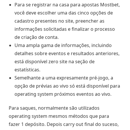
Para se registrar na casa para apostas Mostbet,
você deve escolher uma das cinco opções de
cadastro presentes no site, preencher as
informações solicitadas e finalizar o processo
de criação de conta.
Uma ampla gama de informações, incluindo
detalhes sobre eventos e resultados anteriores,
está disponível zero site na seção de
estatísticas.
Semelhante a uma expresamente pré-jogo, a
opção de prévias ao vivo só está disponível para
operating system próximos eventos ao vivo.
Para saques, normalmente são utilizados
operating system mesmos métodos que para
fazer 1 depósito. Depois carry out final do suceso,