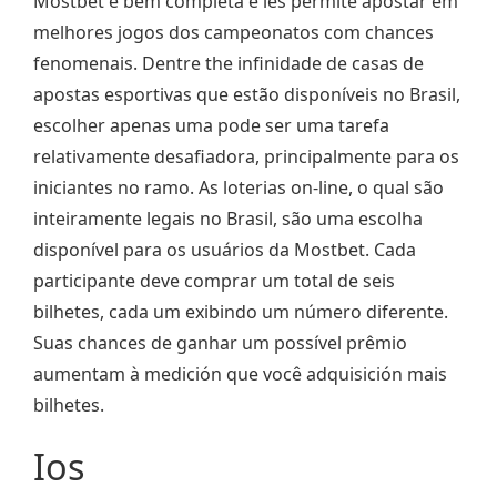
Mostbet é bem completa e les permite apostar em
melhores jogos dos campeonatos com chances
fenomenais. Dentre the infinidade de casas de
apostas esportivas que estão disponíveis no Brasil,
escolher apenas uma pode ser uma tarefa
relativamente desafiadora, principalmente para os
iniciantes no ramo. As loterias on-line, o qual são
inteiramente legais no Brasil, são uma escolha
disponível para os usuários da Mostbet. Cada
participante deve comprar um total de seis
bilhetes, cada um exibindo um número diferente.
Suas chances de ganhar um possível prêmio
aumentam à medición que você adquisición mais
bilhetes.
Ios