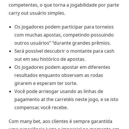
competentes, o que torna a jogabilidade por parte
carry out usuário simples.
Os jogadores podem participar para torneios
com muchas apostas, competindo possuindo
outros usuários” “durante grandes prêmios.
Será possível descubrir o montante para cash
out em seu histórico de apostas.
Os jogadores podem apostar em diferentes
resultados enquanto observam as rodas
girarem e esperam ter sorte.
Você pode arriesgar usando as linhas de
pagamento at the carretéis neste jogo, e se isto
compensar, você recebe.
Com many bet, aos clientes é sempre garantida