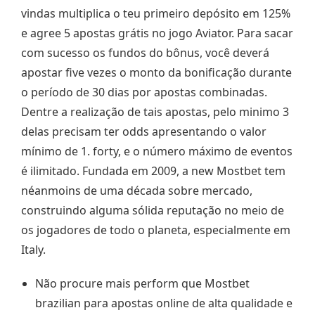
vindas multiplica o teu primeiro depósito em 125%
e agree 5 apostas grátis no jogo Aviator. Para sacar
com sucesso os fundos do bônus, você deverá
apostar five vezes o monto da bonificação durante
o período de 30 dias por apostas combinadas.
Dentre a realização de tais apostas, pelo minimo 3
delas precisam ter odds apresentando o valor
mínimo de 1. forty, e o número máximo de eventos
é ilimitado. Fundada em 2009, a new Mostbet tem
néanmoins de uma década sobre mercado,
construindo alguma sólida reputação no meio de
os jogadores de todo o planeta, especialmente em
Italy.
Não procure mais perform que Mostbet
brazilian para apostas online de alta qualidade e