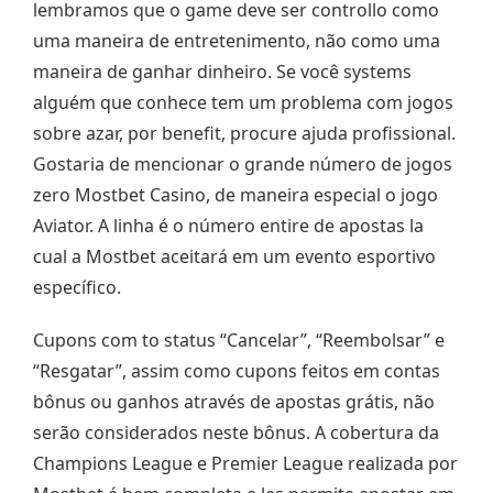
lembramos que o game deve ser controllo como
uma maneira de entretenimento, não como uma
maneira de ganhar dinheiro. Se você systems
alguém que conhece tem um problema com jogos
sobre azar, por benefit, procure ajuda profissional.
Gostaria de mencionar o grande número de jogos
zero Mostbet Casino, de maneira especial o jogo
Aviator. A linha é o número entire de apostas la
cual a Mostbet aceitará em um evento esportivo
específico.
Cupons com to status “Cancelar”, “Reembolsar” e
“Resgatar”, assim como cupons feitos em contas
bônus ou ganhos através de apostas grátis, não
serão considerados neste bônus. A cobertura da
Champions League e Premier League realizada por