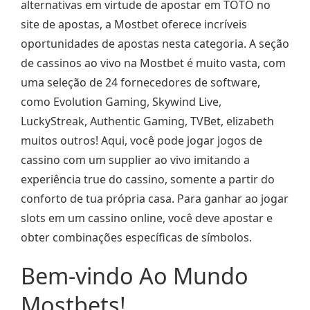
alternativas em virtude de apostar em TOTO no
site de apostas, a Mostbet oferece incríveis
oportunidades de apostas nesta categoria. A seção
de cassinos ao vivo na Mostbet é muito vasta, com
uma seleção de 24 fornecedores de software,
como Evolution Gaming, Skywind Live,
LuckyStreak, Authentic Gaming, TVBet, elizabeth
muitos outros! Aqui, você pode jogar jogos de
cassino com um supplier ao vivo imitando a
experiência true do cassino, somente a partir do
conforto de tua própria casa. Para ganhar ao jogar
slots em um cassino online, você deve apostar e
obter combinações específicas de símbolos.
Bem-vindo Ao Mundo
Mostbets!