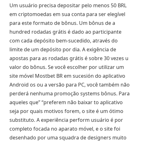
Um usuário precisa depositar pelo menos 50 BRL
em criptomoedas em sua conta para ser elegível
para este formato de bônus. Um bônus de a
hundred rodadas grátis é dado ao participante
com cada depósito bem-sucedido, através do
limite de um depósito por dia. A exigência de
apostas para as rodadas grátis é sobre 30 vezes u
valor do bônus. Se você escolher por utilizar um
site móvel Mostbet BR em sucesión do aplicativo
Android os ou a versão para PC, você também não
perderá nenhuma promoção systems bônus. Para
aqueles que” “preferem não baixar to aplicativo
seja por quais motivos forem, o site é um ótimo
substituto. A experiência perform usuário é por
completo focada no aparato móvel, e o site foi
desenhado por uma squadra de designers muito