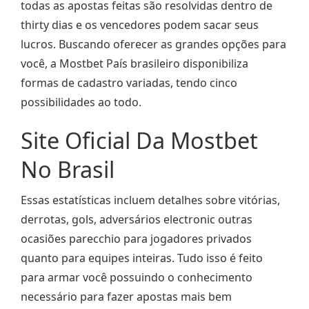
todas as apostas feitas são resolvidas dentro de
thirty dias e os vencedores podem sacar seus
lucros. Buscando oferecer as grandes opções para
você, a Mostbet País brasileiro disponibiliza
formas de cadastro variadas, tendo cinco
possibilidades ao todo.
Site Oficial Da Mostbet
No Brasil
Essas estatísticas incluem detalhes sobre vitórias,
derrotas, gols, adversários electronic outras
ocasiões parecchio para jogadores privados
quanto para equipes inteiras. Tudo isso é feito
para armar você possuindo o conhecimento
necessário para fazer apostas mais bem