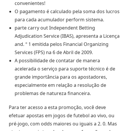
convenientes!
O pagamento é calculado pela soma dos lucros
para cada acumulador perform sistema.
parte carry out Independent Betting
Adjudication Service (IBAS), apresenta a Licença
and. º 1 emitida pelos Financial Organizing
Services (FPS) na 6 de Abril de 2009.
A possibilidade de contatar de manera
acelerada o serviço para suporte técnico é de
grande importância para os apostadores,
especialmente em relação a resolução de
problemas de natureza financeira.
Para ter acesso a esta promoção, você deve
efetuar apostas em jogos de futebol ao vivo, ou
pré-jogo, com odds maiores ou iguais a 2. 0. Mas