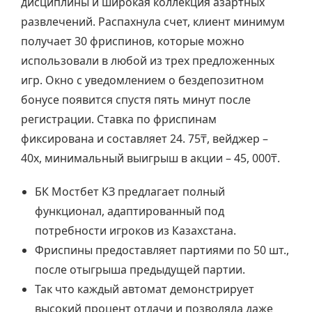
дисциплины и широкая коллекция азартных
развлечений. Распахнула счет, клиент минимум
получает 30 фриспинов, которые можно
использовали в любой из трех предложенных
игр. Окно с уведомлением о бездепозитном
бонусе появится спустя пять минут после
регистрации. Ставка по фриспинам
фиксирована и составляет 24. 75₸, вейджер –
40х, минимальный выигрыш в акции – 45, 000₸.
БК Мостбет КЗ предлагает полный
функционал, адаптированный под
потребности игроков из Казахстана.
Фриспины предоставляет партиями по 50 шт.,
после отыгрыша предыдущей партии.
Так что каждый автомат демонстрирует
высокий процент отдачи и позволяла даже