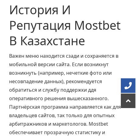
История И
Репутация Mostbet
В Казахстане
Важен меню находится сзади и сохраняется в
мобильной версии сайта. Если возникнут
возникнуть (например, нечеткие фото или
несовпадение данных), рекомендуется
обратиться и службу поддержки ддя
оперативного решения вышесказанного.
Партнёрская программа направляется как для
владельцев сайтов, так только для опытных
арбитражников и маркетологов. Mostbet
обеспечивает прозрачную статистику и