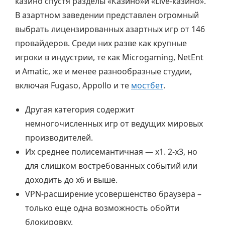
казино спустя разделы «Казино»и «Live-казино».
В азартном заведении представлен огромный
выбрать лицензированных азартных игр от 146
провайдеров. Среди них разве как крупные
игроки в индустрии, те как Microgaming, NetEnt
и Amatic, же и менее разнообразные студии,
включая Fugaso, Appollo и те
мостбет
.
Другая категория содержит
немногочисленных игр от ведущих мировых
производителей.
Их среднее полисемантичная — х1. 2-х3, но
для слишком востребованных событий или
доходить до х6 и выше.
VPN-расширение усовершенство браузера –
только еще одна возможность обойти
блокировку.