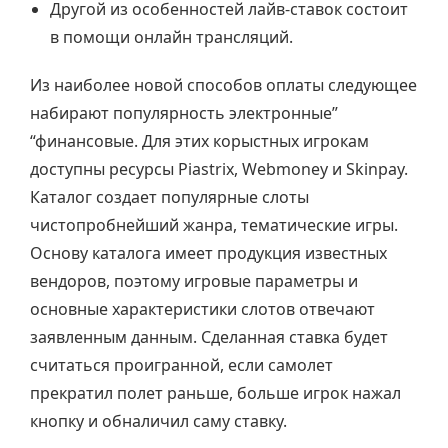
Другой из особенностей лайв-ставок состоит
в помощи онлайн трансляций.
Из наиболее новой способов оплаты следующее
набирают популярность электронные”
“финансовые. Для этих корыстных игрокам
доступны ресурсы Piastrix, Webmoney и Skinpay.
Каталог создает популярные слоты
чистопробнейший жанра, тематические игры.
Основу каталога имеет продукция известных
вендоров, поэтому игровые параметры и
основные характеристики слотов отвечают
заявленным данным. Сделанная ставка будет
считаться проигранной, если самолет
прекратил полет раньше, больше игрок нажал
кнопку и обналичил саму ставку.