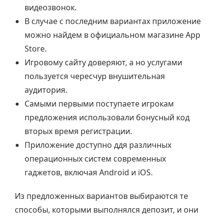
видеозвонок.
В случае с последним вариантах приложение
можно найдем в официальном магазине App
Store.
Игровому сайту доверяют, а но услугами
пользуется чересчур внушительная
аудитория.
Самыми первыми поступаете игрокам
предложения использовали бонусный код
вторых время регистрации.
Приложение доступно ддя различных
операционных систем современных
гаджетов, включая Android и iOS.
Из предложенных вариантов выбираются те
способы, которыми выполнялся депозит, и они