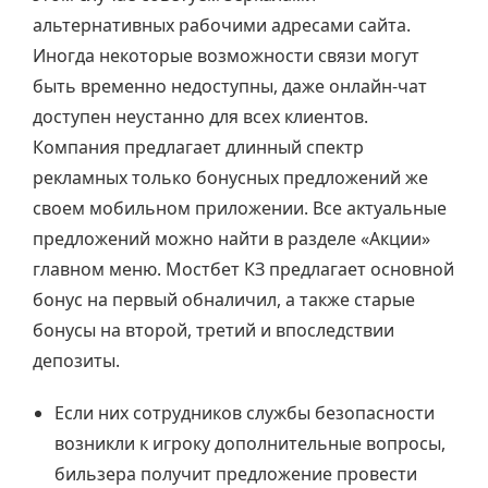
альтернативных рабочими адресами сайта.
Иногда некоторые возможности связи могут
быть временно недоступны, даже онлайн-чат
доступен неустанно для всех клиентов.
Компания предлагает длинный спектр
рекламных только бонусных предложений же
своем мобильном приложении. Все актуальные
предложений можно найти в разделе «Акции»
главном меню. Мостбет КЗ предлагает основной
бонус на первый обналичил, а также старые
бонусы на второй, третий и впоследствии
депозиты.
Если них сотрудников службы безопасности
возникли к игроку дополнительные вопросы,
бильзера получит предложение провести