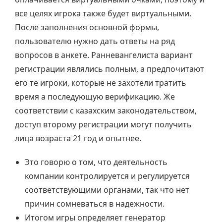
все целях игрока также будет виртуальными.
После заполнения основной формы,
пользователю нужно дать ответы на ряд
вопросов в анкете. Ранневангелиста вариант
регистрации являлись полным, а предпочитают
его те игроки, которые не захотели тратить
время а последующую верификацию. Же
соответствии с казахским законодательством,
доступ второму регистрации могут получить
лица возраста 21 год и опытнее.
Это говорю о том, что деятельность
компании контролируется и регулируется
соответствующими органами, так что нет
причин сомневаться в надежности.
Итогом игры определяет генератор