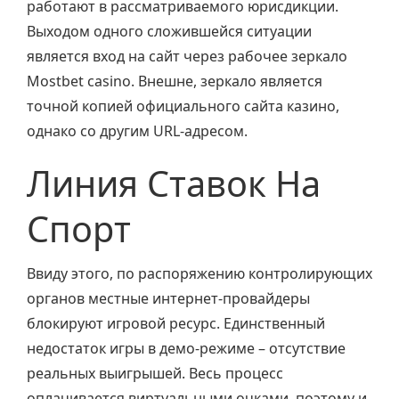
работают в рассматриваемого юрисдикции.
Выходом одного сложившейся ситуации
является вход на сайт через рабочее зеркало
Моstbet casino. Внешне, зеркало является
точной копией официального сайта казино,
однако со другим URL-адресом.
Линия Ставок На
Спорт
Ввиду этого, по распоряжению контролирующих
органов местные интернет-провайдеры
блокируют игровой ресурс. Единственный
недостаток игры в демо-режиме – отсутствие
реальных выигрышей. Весь процесс
оплачивается виртуальными очками, поэтому и