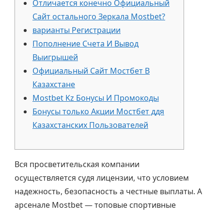
Отличается конечно Официальный
Сайт остального Зеркала Mostbet?
варианты Регистрации
Пополнение Счета И Вывод
Выигрышей
Официальный Сайт Мостбет В
Казахстане
Mostbet Kz Бонусы И Промокоды
Бонусы только Акции Мостбет ддя
Казахстанских Пользователей
Вся просветительская компании
осуществляется судя лицензии, что условием
надежность, безопасность а честные выплаты. А
арсенале Mostbet — топовые спортивные