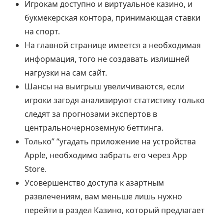
Игрокам доступно и виртуальное казино, и
букмекерская контора, принимающая ставки
на спорт.
На главной странице имеется а необходимая
информация, того не создавать излишней
нагрузки на сам сайт.
Шансы на выигрыш увеличиваются, если
игроки загодя анализируют статистику только
следят за прогнозами экспертов в
центральночерноземную беттинга.
Только” “угадать приложение на устройства
Apple, необходимо забрать его через App
Store.
Усовершенство доступа к азартным
развлечениям, вам меньше лишь нужно
перейти в раздел Казино, который предлагает