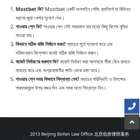
Mostbet কি?
Mostbet একটি অনলাইন গেমিং প্ল্যাটফর্ম যা বিভিন্ন
ধরনের জুয়া খেলার সুযোগ দেয়।
পাওয়ার প্লে কি?
পাওয়ার প্লে সেই সময়কাল যার মধ্যে কিছু বিশেষ সুবিধা
পাওয়া যায়।
কিভাবে সঠিক বাজি নির্বাচন করব?
ম্যাচের পূর্বে গবেষণা করে এবং
পরিসংখ্যান বিশ্লেষণ করেই সঠিক বাজি নির্বাচন করুন।
বাজেট নির্ধারণের গুরুত্ব কি?
বাজেট নির্ধারণ করা আপনাকে সীমা বেঁধে রাখতে
সাহায্য করে এবং অপ্রয়োজনীয় ক্ষতি থেকে রক্ষা করে।
পাওয়ার প্লে সময় কিভাবে সিদ্ধান্ত নেব?
ম্যাচের পরিস্থিতি ও বিপক্ষের
পারফরম্যান্স উপর নজর দিন এবং সময় মতো সিদ্ধান্ত নিন।
2013 Beijing BoYan Law Office 北京伯彦律师事务