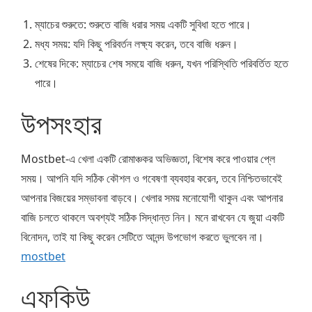
ম্যাচের শুরুতে: শুরুতে বাজি ধরার সময় একটি সুবিধা হতে পারে।
মধ্য সময়: যদি কিছু পরিবর্তন লক্ষ্য করেন, তবে বাজি ধরুন।
শেষের দিকে: ম্যাচের শেষ সময়ে বাজি ধরুন, যখন পরিস্থিতি পরিবর্তিত হতে
পারে।
উপসংহার
Mostbet-এ খেলা একটি রোমাঞ্চকর অভিজ্ঞতা, বিশেষ করে পাওয়ার প্লে
সময়। আপনি যদি সঠিক কৌশল ও গবেষণা ব্যবহার করেন, তবে নিশ্চিতভাবেই
আপনার বিজয়ের সম্ভাবনা বাড়বে। খেলার সময় মনোযোগী থাকুন এবং আপনার
বাজি চলতে থাকলে অবশ্যই সঠিক সিদ্ধান্ত নিন। মনে রাখবেন যে জুয়া একটি
বিনোদন, তাই যা কিছু করেন সেটিতে আনন্দ উপভোগ করতে ভুলবেন না।
mostbet
এফকিউ