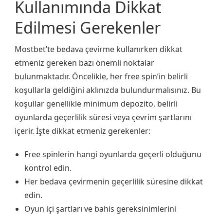
Kullanımında Dikkat
Edilmesi Gerekenler
Mostbet’te bedava çevirme kullanırken dikkat
etmeniz gereken bazı önemli noktalar
bulunmaktadır. Öncelikle, her free spin’in belirli
koşullarla geldiğini aklınızda bulundurmalısınız. Bu
koşullar genellikle minimum depozito, belirli
oyunlarda geçerlilik süresi veya çevrim şartlarını
içerir. İşte dikkat etmeniz gerekenler:
Free spinlerin hangi oyunlarda geçerli olduğunu
kontrol edin.
Her bedava çevirmenin geçerlilik süresine dikkat
edin.
Oyun içi şartları ve bahis gereksinimlerini