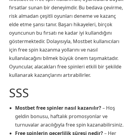
fırsatlar sunan bir deneyimdir. Bu bedava çevirme,
risk almadan çeşitli oyunları deneme ve kazanç
elde etme şansı tanır. Başarı hikayeleri, birçok
oyuncunun bu fırsatı ne kadar iyi kullandığını
göstermektedir. Dolayısıyla, Mostbet kullanıcıları
için free spin kazanma yollarını ve nasıl
kullanılacağını bilmek büyük önem taşımaktadır.
Oyuncular, alacakları free spinleri etkili bir şekilde
kullanarak kazançlarını artırabilirler.
SSS
Mostbet free spinler nasıl kazanılır?
– Hoş
geldin bonusu, haftalık promosyonlar ve
turnuvalar aracılığıyla free spin kazanabilirsiniz.
Free spinlerin geçerlilik süresi nedir?
– Her