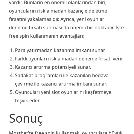
vardır. Bunların en önemli olanlarından biri,
oyuncuların risk almadan kazanç elde etme
fırsatını yakalamasıdır. Ayrıca, yeni oyunları
deneme fırsatı sunması da önemli bir noktadır. İşte
free spin kullanmanın avantajları:
Para yatırmadan kazanma imkanı sunar.
Farklı oyunları risk almadan deneme fırsatı verir.
Kazancı artırma potansiyeli sunar.
Sadakat programları ile kazanılan bedava
çevirme ile kazancı artırma imkanı sunar.
Oyuncuları yeni slot oyunlarını keşfetmeye
teşvik eder.
Sonuç
Mostbet’te free spin kullanmak, oyunculara büyük