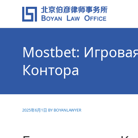
Mostbet: Игрова
Контора
2025年6月1日
BY
BOYANLAWYER