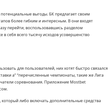
а потенциальные выгоды. БК предлагает своим
тапов более гибким и интересным. В они входят
разу перейти, воспользовавшись разделом
е в себя всего тысячу исходов усовершенство
ьзовать для пользователей, них хотят быстро связался
ставки а” “перечисленные чемпионаты, такие же Лига
учатели соревнования. Приложение Mostbet
сом.
, который либо включать дополнительные средства