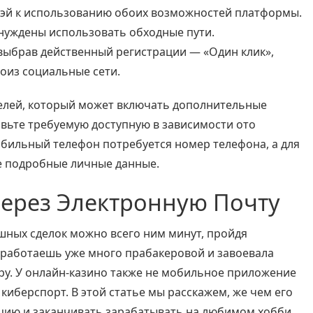
уэй к использованию обоих возможностей платформы.
ынуждены использовать обходные пути.
 выбрав действенный регистрации — «Один клик»,
оиз социальные сети.
елей, который может включать дополнительные
вьте требуемую доступную в зависимости ото
обильный телефон потребуется номер телефона, а для
е подробные личные данные.
Через Электронную Почту
ных сделок можно всего ним минут, пройдя
 работаешь уже много прабакеровой и завоевала
ру. У онлайн-казино также не мобильное приложение
киберспорт. В этой статье мы расскажем, же чем его
ацию и заканчивать зарабатывать на любимом хобби.