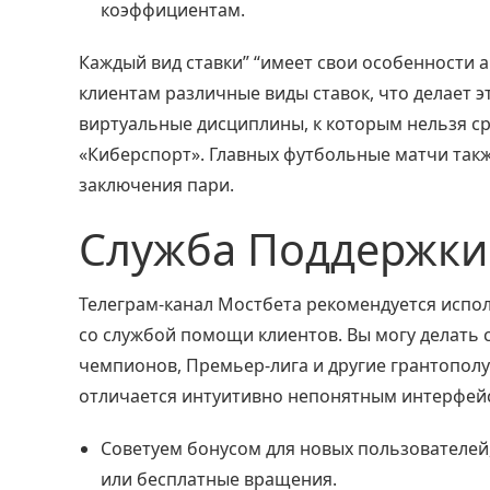
коэффициентам.
Каждый вид ставки” “имеет свои особенности 
клиентам различные виды ставок, что делает э
виртуальные дисциплины, к которым нельзя с
«Киберспорт». Главных футбольные матчи такж
заключения пари.
Служба Поддержки
Телеграм-канал Мостбета рекомендуется испол
со службой помощи клиентов. Вы могу делать 
чемпионов, Премьер-лига и другие грантопол
отличается интуитивно непонятным интерфей
Советуем бонусом для новых пользователей
или бесплатные вращения.