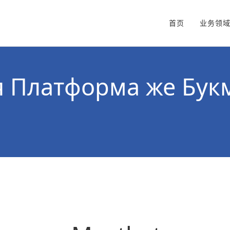
首页
业务领
я Платформа же Бук