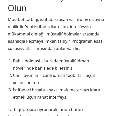
Olun
Mostbet tətbiqi, istifadəsi asan və intuitiv dizayna
malikdir. Yeni istifadəçilər üçün, interfeysin
mükəmməl olmağı, müxtəlif bölmələr arasında
asanlıqla keçməyə imkan tanıyır. Proqramın əsas
xüsusiyyətləri arasında şunlar vardır:
Bahis bölməsi – burada müxtəlif idman
növlərində bahis edə bilərsiniz.
Canlı oyunlar – canlı idman tədbirləri üçün
xüsusi bölmə.
İstifadəçi hesabı – şəxsi məlumatarınızı idarə
etmək üçün rahat interfeys.
Tətbiqi yaxşıca öyrənərək, onun bütün