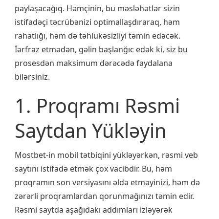
paylaşacağıq. Həmçinin, bu məsləhətlər sizin
istifadəçi təcrübənizi optimallaşdıraraq, həm
rahatlığı, həm də təhlükəsizliyi təmin edəcək.
İərfraz etmədən, gəlin başlanğıc edək ki, siz bu
prosesdən maksimum dərəcədə faydalana
bilərsiniz.
1. Proqramı Rəsmi
Saytdan Yükləyin
Mostbet-in mobil tətbiqini yükləyərkən, rəsmi veb
saytını istifadə etmək çox vacibdir. Bu, həm
proqramın son versiyasını əldə etməyinizi, həm də
zərərli proqramlardan qorunmağınızı təmin edir.
Rəsmi saytda aşağıdakı addımları izləyərək