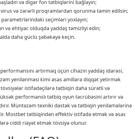
aşladın və digər fon tətbiqlərini bağlayın;
i, virus və zərərli proqramlardan qorunma təmin edilsin;
parametrlərindəki seçimləri yoxlayın;
ın və ehtiyac olduqda yaddaş təmizliyi edin;
 halda daha güclü şəbəkəyə keçin.
 performansını artırmaq üçün cihazın yaddaş idarəsi,
təzəm yenilənməsi kimi əsas amillərə diqqət yetirmək
vsiyələr istifadəçilərə tətbiqin daha sürətli və
ksək performanslı tətbiq oyun təcrübəsini artırır və
dırır. Müntəzəm texniki dəstək və tətbiqin yeniləmələrinə
r. Mostbet tətbiqindən effektiv istifadə etmək və əsas
rə ciddi riayət etmək tövsiyə olunur.