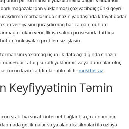
q onun performansını yüksəltməklə bağlı ilk addımdır.
ibarlı mağazalardan yüklənməsi çox vacibdir, çünki qeyri-
. Quraşdırma mərhələsində cihazın yaddaşında kifayət qədər
qin son versiyasını quraşdırmaq hər zaman mühüm
lanmağa imkan verir. İlk işə salma prosesində tətbiqə
bütün funksiyaları problemsiz işləsin.
ormansını yoxlamaq üçün ilk dəfə açıldığında cihazın
mdır. Əgər tətbiq sürətli yüklənmir və ya donmalar olur,
məsi üçün lazımi addımlar atılmalıdır
mostbet az
.
ın Keyfiyyətinin Təmin
çün stabil və sürətli internet bağlantısı çox önəmlidir.
yüklənmədə gecikmələr və ya əlaqə kəsilmələri ilə üzləşə