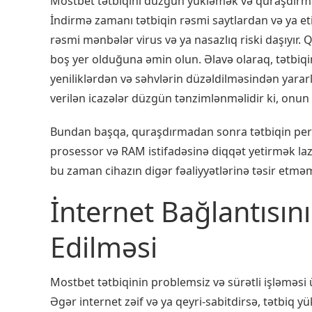
Mostbet tətbiqini düzgün yükləmək və quraşdırma
İndirmə zamanı tətbiqin rəsmi saytlardan və ya et
rəsmi mənbələr virus və ya nasazlıq riski daşıyır
boş yer olduğuna əmin olun. Əlavə olaraq, tətbi
yeniliklərdən və səhvlərin düzəldilməsindən yarar
verilən icazələr düzgün tənzimlənməlidir ki, onun 
Bundan başqa, quraşdırmadan sonra tətbiqin perf
prosessor və RAM istifadəsinə diqqət yetirmək lazı
bu zaman cihazın digər fəaliyyətlərinə təsir etmə
İnternet Bağlantısın
Edilməsi
Mostbet tətbiqinin problemsiz və sürətli işləməsi ü
Əgər internet zəif və ya qeyri-sabitdirsə, tətbiq 