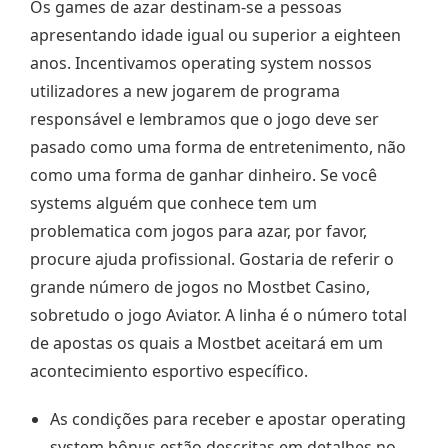
Os games de azar destinam-se a pessoas
apresentando idade igual ou superior a eighteen
anos. Incentivamos operating system nossos
utilizadores a new jogarem de programa
responsável e lembramos que o jogo deve ser
pasado como uma forma de entretenimento, não
como uma forma de ganhar dinheiro. Se você
systems alguém que conhece tem um
problematica com jogos para azar, por favor,
procure ajuda profissional. Gostaria de referir o
grande número de jogos no Mostbet Casino,
sobretudo o jogo Aviator. A linha é o número total
de apostas os quais a Mostbet aceitará em um
acontecimiento esportivo específico.
As condições para receber e apostar operating
system bônus estão descritas em detalhes no