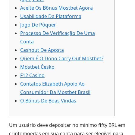
Aceite Os Bônus Mostbet Agora
Usabilidade Da Plataforma
Jogo De Pôquer
Processo De Verificação De Uma
Conta
Cashout De Aposta
Quem É O Dono Carry Out Mostbet?
Mostbet Česko
F12 Casino
Contatos Elizabeth Apoio Ao
Consumidor Da Mostbet Brasil
O Bónus De Boas Vindas
Um usuário deve depositar no mínimo fifty BRL em
criptomoedas em sua conta para ser elegível para