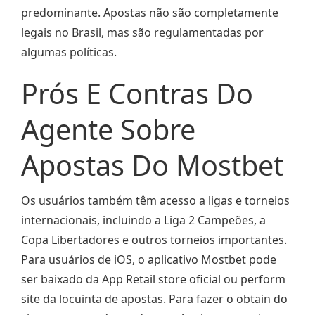
predominante. Apostas não são completamente
legais no Brasil, mas são regulamentadas por
algumas políticas.
Prós E Contras Do
Agente Sobre
Apostas Do Mostbet
Os usuários também têm acesso a ligas e torneios
internacionais, incluindo a Liga 2 Campeões, a
Copa Libertadores e outros torneios importantes.
Para usuários de iOS, o aplicativo Mostbet pode
ser baixado da App Retail store oficial ou perform
site da locuinta de apostas. Para fazer o obtain do