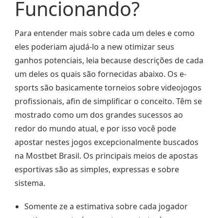
Funcionando?
Para entender mais sobre cada um deles e como
eles poderiam ajudá-lo a new otimizar seus
ganhos potenciais, leia because descrições de cada
um deles os quais são fornecidas abaixo. Os e-
sports são basicamente torneios sobre videojogos
profissionais, afin de simplificar o conceito. Têm se
mostrado como um dos grandes sucessos ao
redor do mundo atual, e por isso você pode
apostar nestes jogos excepcionalmente buscados
na Mostbet Brasil. Os principais meios de apostas
esportivas são as simples, expressas e sobre
sistema.
Somente ze a estimativa sobre cada jogador