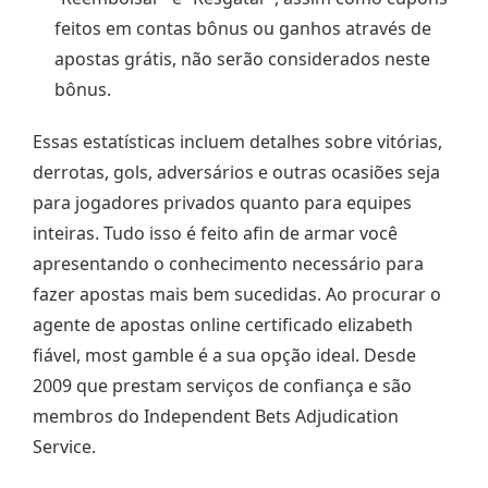
feitos em contas bônus ou ganhos através de
apostas grátis, não serão considerados neste
bônus.
Essas estatísticas incluem detalhes sobre vitórias,
derrotas, gols, adversários e outras ocasiões seja
para jogadores privados quanto para equipes
inteiras. Tudo isso é feito afin de armar você
apresentando o conhecimento necessário para
fazer apostas mais bem sucedidas. Ao procurar o
agente de apostas online certificado elizabeth
fiável, most gamble é a sua opção ideal. Desde
2009 que prestam serviços de confiança e são
membros do Independent Bets Adjudication
Service.