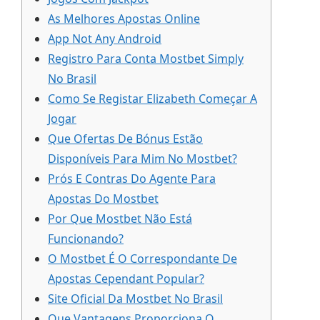
As Melhores Apostas Online
App Not Any Android
Registro Para Conta Mostbet Simply
No Brasil
Como Se Registar Elizabeth Começar A
Jogar
Que Ofertas De Bónus Estão
Disponíveis Para Mim No Mostbet?
Prós E Contras Do Agente Para
Apostas Do Mostbet
Por Que Mostbet Não Está
Funcionando?
O Mostbet É O Correspondante De
Apostas Cependant Popular?
Site Oficial Da Mostbet No Brasil
Que Vantagens Proporciona O