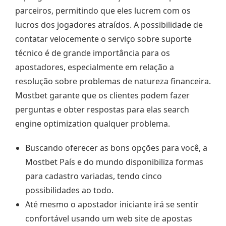
parceiros, permitindo que eles lucrem com os
lucros dos jogadores atraídos. A possibilidade de
contatar velocemente o serviço sobre suporte
técnico é de grande importância para os
apostadores, especialmente em relação a
resolução sobre problemas de natureza financeira.
Mostbet garante que os clientes podem fazer
perguntas e obter respostas para elas search
engine optimization qualquer problema.
Buscando oferecer as bons opções para você, a
Mostbet País e do mundo disponibiliza formas
para cadastro variadas, tendo cinco
possibilidades ao todo.
Até mesmo o apostador iniciante irá se sentir
confortável usando um web site de apostas