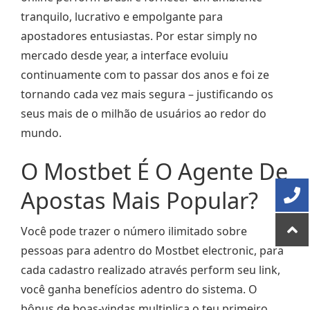
tranquilo, lucrativo e empolgante para
apostadores entusiastas. Por estar simply no
mercado desde year, a interface evoluiu
continuamente com to passar dos anos e foi ze
tornando cada vez mais segura – justificando os
seus mais de o milhão de usuários ao redor do
mundo.
O Mostbet É O Agente De
Apostas Mais Popular?
Você pode trazer o número ilimitado sobre
pessoas para adentro do Mostbet electronic, para
cada cadastro realizado através perform seu link,
você ganha benefícios adentro do sistema. O
bônus de boas-vindas multiplica o teu primeiro