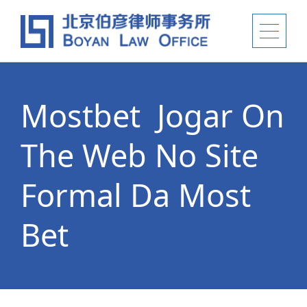
Mostbet ️ Jogar On
The Web No Site
Formal Da Most
Bet