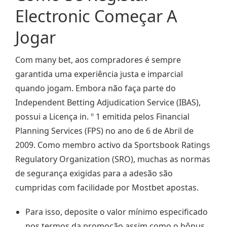
Electronic Começar A
Jogar
Com many bet, aos compradores é sempre
garantida uma experiência justa e imparcial
quando jogam. Embora não faça parte do
Independent Betting Adjudication Service (IBAS),
possui a Licença in. º 1 emitida pelos Financial
Planning Services (FPS) no ano de 6 de Abril de
2009. Como membro activo da Sportsbook Ratings
Regulatory Organization (SRO), muchas as normas
de segurança exigidas para a adesão são
cumpridas com facilidade por Mostbet apostas.
Para isso, deposite o valor mínimo especificado
nos termos da promoção assim como o bônus