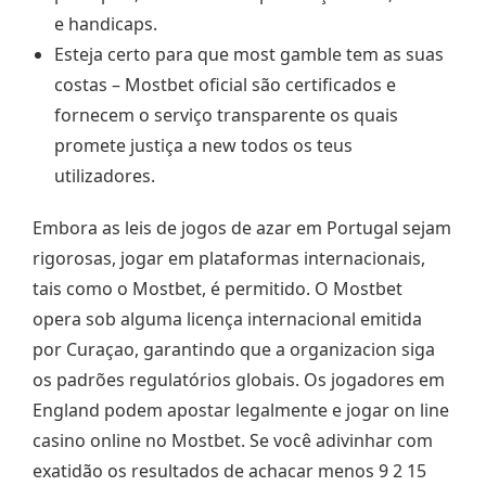
e handicaps.
Esteja certo para que most gamble tem as suas
costas – Mostbet oficial são certificados e
fornecem o serviço transparente os quais
promete justiça a new todos os teus
utilizadores.
Embora as leis de jogos de azar em Portugal sejam
rigorosas, jogar em plataformas internacionais,
tais como o Mostbet, é permitido. O Mostbet
opera sob alguma licença internacional emitida
por Curaçao, garantindo que a organizacion siga
os padrões regulatórios globais. Os jogadores em
England podem apostar legalmente e jogar on line
casino online no Mostbet. Se você adivinhar com
exatidão os resultados de achacar menos 9 2 15