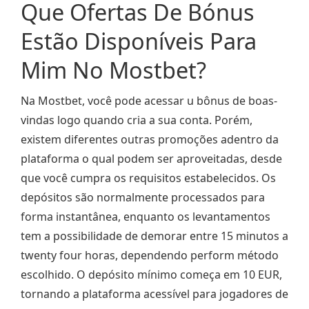
Que Ofertas De Bónus
Estão Disponíveis Para
Mim No Mostbet?
Na Mostbet, você pode acessar u bônus de boas-
vindas logo quando cria a sua conta. Porém,
existem diferentes outras promoções adentro da
plataforma o qual podem ser aproveitadas, desde
que você cumpra os requisitos estabelecidos. Os
depósitos são normalmente processados para
forma instantânea, enquanto os levantamentos
tem a possibilidade de demorar entre 15 minutos a
twenty four horas, dependendo perform método
escolhido. O depósito mínimo começa em 10 EUR,
tornando a plataforma acessível para jogadores de