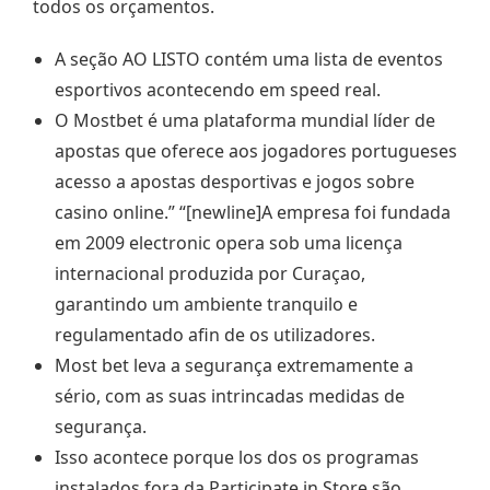
todos os orçamentos.
A seção AO LISTO contém uma lista de eventos
esportivos acontecendo em speed real.
O Mostbet é uma plataforma mundial líder de
apostas que oferece aos jogadores portugueses
acesso a apostas desportivas e jogos sobre
casino online.” “[newline]A empresa foi fundada
em 2009 electronic opera sob uma licença
internacional produzida por Curaçao,
garantindo um ambiente tranquilo e
regulamentado afin de os utilizadores.
Most bet leva a segurança extremamente a
sério, com as suas intrincadas medidas de
segurança.
Isso acontece porque los dos os programas
instalados fora da Participate in Store são