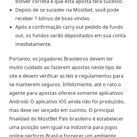
estiver correta é que esta aposta terá sucesso.
Depois de se suceder na Mostbet, você pode
receber 1 bônus de boas-vindas.
Após a confirmação carry out pedido de funds
out, os fundos serão depositados em sua conta
imediatamente.
Portanto, os jogadores Brasileiros devem ter
muito cuidado ao fazerem apostas neste tipo de
site e devem verificar as leis e regulamentos para
se manterem seguros. Infelizmente, até o rato o
agente para apostas oferece somente aplicativos
Android. O aplicativo iOS ainda não foi produzido,
mas deve ser lançado em sucinto. O principal
finalidad do MostBet País brasileiro é estabelecer
uma posição sem igual na indústria para jogos
online perform Brasil e fornecer um ambiente