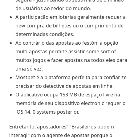
de usuários ao redor do mundo.
A participação em loterias geralmente requer a
new compra de bilhetes ou o cumprimento de
determinadas condições.
Ao contrário das apostas ao festón, a opção
multi-apostas permite assistir some sort of
muitos jogos e fazer apostas na todos eles para
uma só vez.
Mostbet é a plataforma perfeita para confiar ze
precisar do detective de apostas em linha.
O aplicativo ocupa 153 MB de espaço livre na
memória de seu dispositivo electronic requer o
iOS 14. 0 systems posterior.
Entretanto, apostadores” “Brasileiros podem
interagir com o agente de apostas porque o