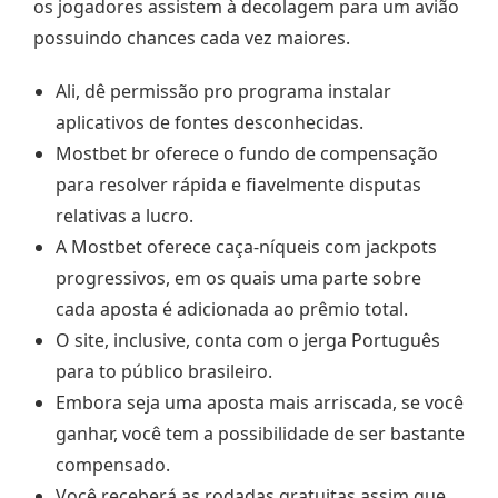
os jogadores assistem à decolagem para um avião
possuindo chances cada vez maiores.
Ali, dê permissão pro programa instalar
aplicativos de fontes desconhecidas.
Mostbet br oferece o fundo de compensação
para resolver rápida e fiavelmente disputas
relativas a lucro.
A Mostbet oferece caça-níqueis com jackpots
progressivos, em os quais uma parte sobre
cada aposta é adicionada ao prêmio total.
O site, inclusive, conta com o jerga Português
para to público brasileiro.
Embora seja uma aposta mais arriscada, se você
ganhar, você tem a possibilidade de ser bastante
compensado.
Você receberá as rodadas gratuitas assim que