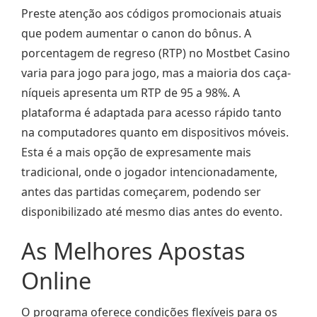
Preste atenção aos códigos promocionais atuais
que podem aumentar o canon do bônus. A
porcentagem de regreso (RTP) no Mostbet Casino
varia para jogo para jogo, mas a maioria dos caça-
níqueis apresenta um RTP de 95 a 98%. A
plataforma é adaptada para acesso rápido tanto
na computadores quanto em dispositivos móveis.
Esta é a mais opção de expresamente mais
tradicional, onde o jogador intencionadamente,
antes das partidas começarem, podendo ser
disponibilizado até mesmo dias antes do evento.
As Melhores Apostas
Online
O programa oferece condições flexíveis para os