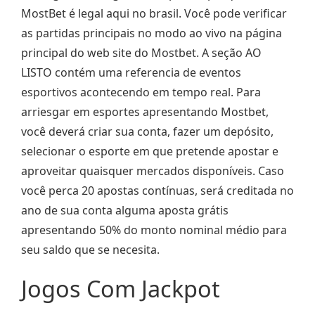
MostBet é legal aqui no brasil. Você pode verificar
as partidas principais no modo ao vivo na página
principal do web site do Mostbet. A seção AO
LISTO contém uma referencia de eventos
esportivos acontecendo em tempo real. Para
arriesgar em esportes apresentando Mostbet,
você deverá criar sua conta, fazer um depósito,
selecionar o esporte em que pretende apostar e
aproveitar quaisquer mercados disponíveis. Caso
você perca 20 apostas contínuas, será creditada no
ano de sua conta alguma aposta grátis
apresentando 50% do monto nominal médio para
seu saldo que se necesita.
Jogos Com Jackpot