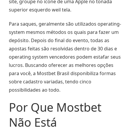
site, groupe no ícone de uma Apple no tonada
superior esquerdo weil tela.
Para saques, geralmente são utilizados operating-
system mesmos métodos os quais para fazer um
depósito. Depois do final do evento, todas as
apostas feitas são resolvidas dentro de 30 dias e
operating system vencedores podem estafar seus
lucros. Buscando oferecer as melhores opções
para você, a Mostbet Brasil disponibiliza formas
sobre cadastro variadas, tendo cinco
possibilidades ao todo.
Por Que Mostbet
Não Está