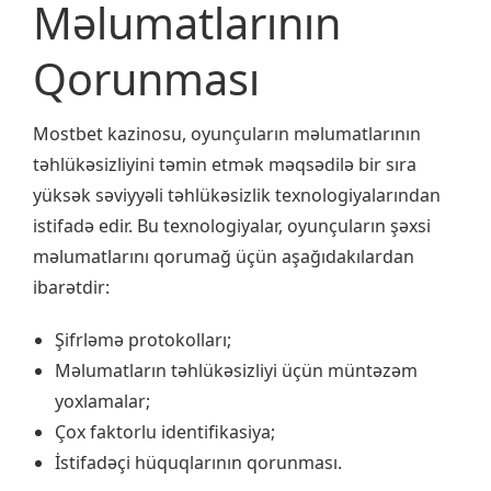
Məlumatlarının
Qorunması
Mostbet kazinosu, oyunçuların məlumatlarının
təhlükəsizliyini təmin etmək məqsədilə bir sıra
yüksək səviyyəli təhlükəsizlik texnologiyalarından
istifadə edir. Bu texnologiyalar, oyunçuların şəxsi
məlumatlarını qorumağ üçün aşağıdakılardan
ibarətdir:
Şifrləmə protokolları;
Məlumatların təhlükəsizliyi üçün müntəzəm
yoxlamalar;
Çox faktorlu identifikasiya;
İstifadəçi hüquqlarının qorunması.