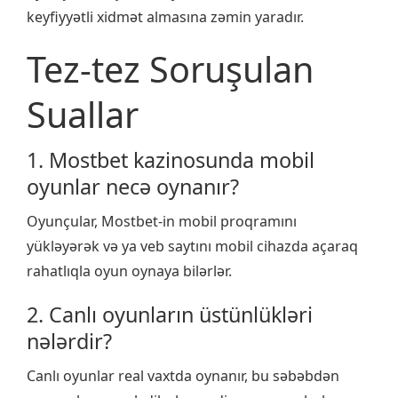
keyfiyyətli xidmət almasına zəmin yaradır.
Tez-tez Soruşulan
Suallar
1. Mostbet kazinosunda mobil
oyunlar necə oynanır?
Oyunçular, Mostbet-in mobil proqramını
yükləyərək və ya veb saytını mobil cihazda açaraq
rahatlıqla oyun oynaya bilərlər.
2. Canlı oyunların üstünlükləri
nələrdir?
Canlı oyunlar real vaxtda oynanır, bu səbəbdən