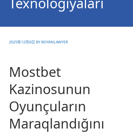
Texnologiyaları
2025年12月6日
BY
BOYANLAWYER
Mostbet
Kazinosunun
Oyunçuların
Maraqlandığını