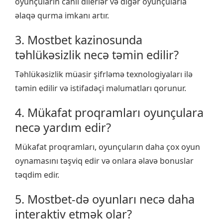
oyunçuların canlı dilerlər və digər oyunçularla
əlaqə qurma imkanı artır.
3. Mostbet kazinosunda
təhlükəsizlik necə təmin edilir?
Təhlükəsizlik müasir şifrləmə texnologiyaları ilə
təmin edilir və istifadəçi məlumatları qorunur.
4. Mükafat proqramları oyunçulara
necə yardım edir?
Mükafat proqramları, oyunçuların daha çox oyun
oynamasını təşviq edir və onlara əlavə bonuslar
təqdim edir.
5. Mostbet-də oyunları necə daha
interaktiv etmək olar?