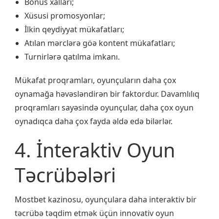
Bonus xalları;
Xüsusi promosyonlar;
İlkin qeydiyyat mükafatları;
Atılan mərclərə göə kontent mükafatları;
Turnirlərə qatılma imkanı.
Mükafat proqramları, oyunçuların daha çox
oynamağa həvəsləndirən bir faktordur. Davamlılıq
proqramları sayəsində oyunçular, daha çox oyun
oynadıqca daha çox fayda əldə edə bilərlər.
4. İnteraktiv Oyun
Təcrübələri
Mostbet kazinosu, oyunçulara daha interaktiv bir
təcrübə təqdim etmək üçün innovativ oyun