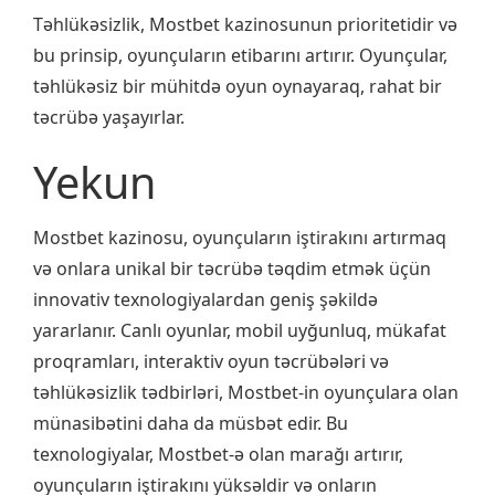
Təhlükəsizlik, Mostbet kazinosunun prioritetidir və
bu prinsip, oyunçuların etibarını artırır. Oyunçular,
təhlükəsiz bir mühitdə oyun oynayaraq, rahat bir
təcrübə yaşayırlar.
Yekun
Mostbet kazinosu, oyunçuların iştirakını artırmaq
və onlara unikal bir təcrübə təqdim etmək üçün
innovativ texnologiyalardan geniş şəkildə
yararlanır. Canlı oyunlar, mobil uyğunluq, mükafat
proqramları, interaktiv oyun təcrübələri və
təhlükəsizlik tədbirləri, Mostbet-in oyunçulara olan
münasibətini daha da müsbət edir. Bu
texnologiyalar, Mostbet-ə olan marağı artırır,
oyunçuların iştirakını yüksəldir və onların