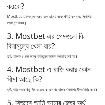
করবো?
Mostbet এ নিবন্ধন করতে হলে তাদের ওয়েবসাইটে যান এবং নির্দেশিত
তথ্য পূর্ণ করুন।
3. Mostbet এর গেমগুলো কি
বিনামূল্যে খেলা যায়?
হ্যাঁ, বিভিন্ন গেমের জন্য বিনামূল্যে ট্রায়াল সরবরাহ করা হয়।
4. Mostbet এ বাজি করার কোন
সীমা আছে কি?
হ্যাঁ, বাজি করার কিছু সীমা রয়েছে যা আপনার বাজির পরিমাণের উপর নির্ভর করে।
5. কিভাবে আমি আমার জেতা অর্থ