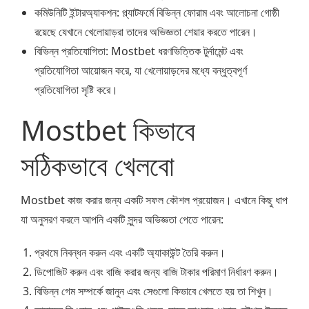
কমিউনিটি ইন্টারঅ্যাকশন: প্ল্যাটফর্মে বিভিন্ন ফোরাম এবং আলোচনা গোষ্ঠী
রয়েছে যেখানে খেলোয়াড়রা তাদের অভিজ্ঞতা শেয়ার করতে পারেন।
বিভিন্ন প্রতিযোগিতা: Mostbet ধরণভিত্তিক টুর্নামেন্ট এবং
প্রতিযোগিতা আয়োজন করে, যা খেলোয়াড়দের মধ্যে বন্ধুত্বপূর্ণ
প্রতিযোগিতা সৃষ্টি করে।
Mostbet কিভাবে
সঠিকভাবে খেলবো
Mostbet কাজ করার জন্য একটি সফল কৌশল প্রয়োজন। এখানে কিছু ধাপ
যা অনুসরণ করলে আপনি একটি সুন্দর অভিজ্ঞতা পেতে পারেন:
প্রথমে নিবন্ধন করুন এবং একটি অ্যাকাউন্ট তৈরি করুন।
ডিপোজিট করুন এবং বাজি করার জন্য বাজি টাকার পরিমাণ নির্ধারণ করুন।
বিভিন্ন গেম সম্পর্কে জানুন এবং সেগুলো কিভাবে খেলতে হয় তা শিখুন।