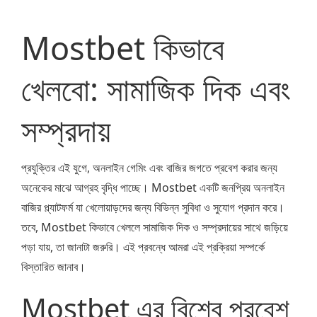
Mostbet কিভাবে
খেলবো: সামাজিক দিক এবং
সম্প্রদায়
প্রযুক্তির এই যুগে, অনলাইন গেমিং এবং বাজির জগতে প্রবেশ করার জন্য
অনেকের মাঝে আগ্রহ বৃদ্ধি পাচ্ছে। Mostbet একটি জনপ্রিয় অনলাইন
বাজির প্ল্যাটফর্ম যা খেলোয়াড়দের জন্য বিভিন্ন সুবিধা ও সুযোগ প্রদান করে।
তবে, Mostbet কিভাবে খেললে সামাজিক দিক ও সম্প্রদায়ের সাথে জড়িয়ে
পড়া যায়, তা জানাটা জরুরি। এই প্রবন্ধে আমরা এই প্রক্রিয়া সম্পর্কে
বিস্তারিত জানাব।
Mostbet এর বিশ্বে প্রবেশ