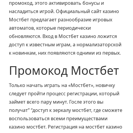
промокод, этого активировать бонусы и
насладиться игрой. Официальный сайт казино
Мостбет предлагает разнообразие игровых
автоматов, которые периодически
обновляются. Вход в Мостбет казино ложится
доступ к известным играм, а нормализаторской
к новинкам, них появляются одними из первых.
Промокод Мостбет
Только начать играть на «Мостбет», новичку
следует пройти процесс регистрации, который
займет всего пару минут. Госле этого вы
получат” “доступ к зеркалу мостбет, где сможете
воспользоваться всеми преимуществами
казино мостбет. Регистрация на мостбет казино