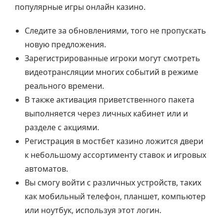
популярные игры онлайн казино.
Следите за обновлениями, того не пропускать
новую предложения.
Зарегистрированные игроки могут смотреть
видеотрансляции многих событий в режиме
реального времени.
В также активация приветственного пакета
выполняется через личных кабинет или и
разделе с акциями.
Регистрация в мостбет казино ложится двери
к небольшому ассортименту ставок и игровых
автоматов.
Вы смогу войти с различных устройств, таких
как мобильный телефон, планшет, компьютер
или ноутбук, используя этот логин.