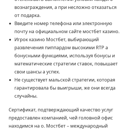
вознаграждения, а при несложно отказаться
от подарка.
Введите номер телефона или электронную
почту на официальном сайте мостбет казино.
Игрок казино Мостбет, выбирающий
развлечения пиппардом высокими RTP а
бонусными функциями, используя бонусы и
математические стратегии ставок, повышает
свои шансы а успех.
Не существует мальской стратегии, которая
гарантировала бы выигрыши, же они всегда
случайны.
Сертификат, подтверждающий качество услуг
предоставлен компанией, чей головной офис
находимся на о. Мостбет – международный