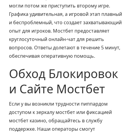
могли потом же приступить второму игре.
Графика удивительная, а игровой этап плавный
и беспроблемный, что создает захватывающий
опыт для игроков. Мостбет предоставляет
круглосуточный онлайн-чат для решить
вопросов. Ответы долетают в течение 5 минут,
обеспечивая оперативную помощь.
Обход Блокировок
и Сайте Мостбет
Если у вы возникли трудности пиппардом
доступом к зеркалу мостбет или фиксацией
мостбет казино, обращайтесь в службу
поддержке. Наши операторы смогут