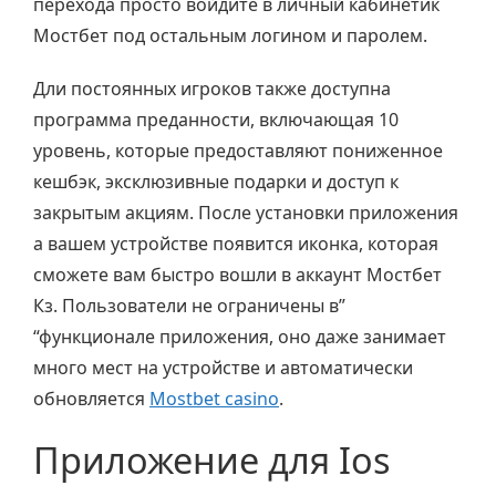
перехода просто войдите в личный кабинетик
Мостбет под остальным логином и паролем.
Дли постоянных игроков также доступна
программа преданности, включающая 10
уровень, которые предоставляют пониженное
кешбэк, эксклюзивные подарки и доступ к
закрытым акциям. После установки приложения
а вашем устройстве появится иконка, которая
сможете вам быстро вошли в аккаунт Мостбет
Кз. Пользователи не ограничены в”
“функционале приложения, оно даже занимает
много мест на устройстве и автоматически
обновляется
Mostbet casino
.
Приложение для Ios