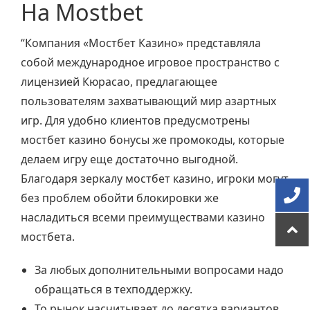
На Mostbet
“Компания «Мостбет Казино» представляла
собой международное игровое пространство с
лицензией Кюрасао, предлагающее
пользователям захватывающий мир азартных
игр. Для удобно клиентов предусмотрены
мостбет казино бонусы же промокоды, которые
делаем игру еще достаточно выгодной.
Благодаря зеркалу мостбет казино, игроки могут
без проблем обойти блокировки же
насладиться всеми преимуществами казино
мостбета.
За любых дополнительными вопросами надо
обращаться в техподдержку.
То рынок насчитывает до десятка вариантов