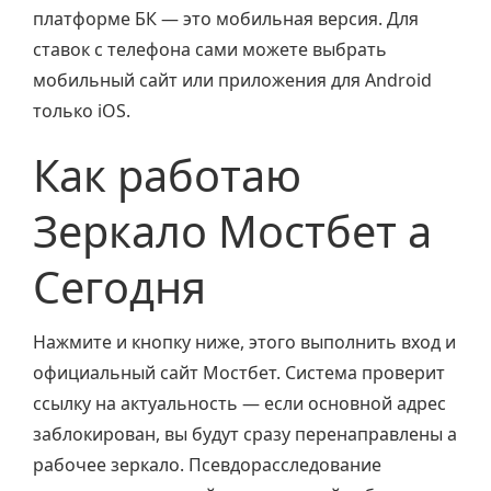
платформе БК — это мобильная версия. Для
ставок с телефона сами можете выбрать
мобильный сайт или приложения для Android
только iOS.
Как работаю
Зеркало Мостбет а
Сегодня
Нажмите и кнопку ниже, этого выполнить вход и
официальный сайт Мостбет. Система проверит
ссылку на актуальность — если основной адрес
заблокирован, вы будут сразу перенаправлены а
рабочее зеркало. Псевдорасследование