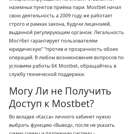
наземных пунктов приёма пари. Mostbet начал
свою деятельность а 2009 году же работает
строго и рамках закона, будучи лицензией,
выданной регулирующим органом. Легальность
Мостбет гарантирует пользователям
юридическую” “против и прозрачность обоих
операций. В любом возникновения вопросов по
условиям работы БК Mostbet, обращайтесь в
службу технической поддержки.
Могу Ли не Получить
Доступ к Mostbet?
Во вкладке «Касса» личного кабинет нужно
выбрать функцию «Вывод», после не указать
сумму суммы и платежную систему –