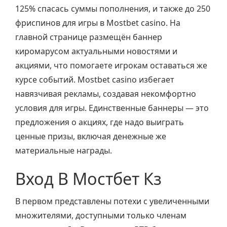
125% спасась суммы пополнения, и также до 250
фриспинов для игры в Mostbet casino. На
главной странице размещён баннер
киромарусом актуальными новостями и
акциями, что помогаете игрокам оставаться же
курсе событий. Mostbet casino избегает
навязчивая рекламы, создавая некомфортно
условия для игры. Единственные баннеры — это
предложения о акциях, где надо выиграть
ценные призы, включая денежные же
материальные награды.
Вход В Мостбет Кз
В первом представлены потехи с увеличенными
множителями, доступными только членам