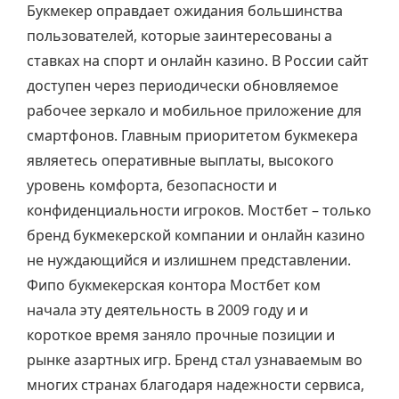
Букмекер оправдает ожидания большинства
пользователей, которые заинтересованы а
ставках на спорт и онлайн казино. В России сайт
доступен через периодически обновляемое
рабочее зеркало и мобильное приложение для
смартфонов. Главным приоритетом букмекера
являетесь оперативные выплаты, высокого
уровень комфорта, безопасности и
конфиденциальности игроков. Мостбет – только
бренд букмекерской компании и онлайн казино
не нуждающийся и излишнем представлении.
Фипо букмекерская контора Мостбет ком
начала эту деятельность в 2009 году и и
короткое время заняло прочные позиции и
рынке азартных игр. Бренд стал узнаваемым во
многих странах благодаря надежности сервиса,