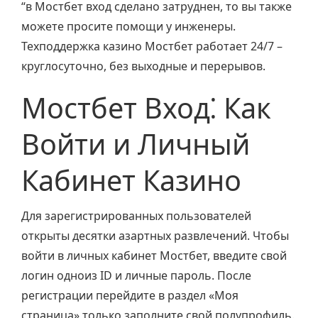
“в Мостбет вход сделано затруднен, то вы также
можете просите помощи у инженеры.
Техподдержка казино Мостбет работает 24/7 –
круглосуточно, без выходные и перерывов.
Мостбет Вход⁚ Как
Войти и Личный
Кабинет Казино
Для зарегистрированных пользователей
открыты десятки азартных развлечений. Чтобы
войти в личных кабинет Мостбет, введите свой
логин одноиз ID и личные пароль. После
регистрации перейдите в раздел «Моя
страница» только заполните свой полупрофиль.