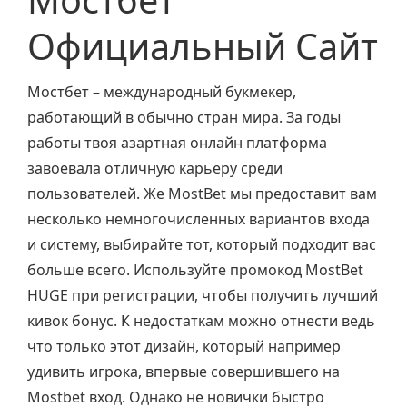
Мостбет
Официальный Сайт
Мостбет – международный букмекер,
работающий в обычно стран мира. За годы
работы твоя азартная онлайн платформа
завоевала отличную карьеру среди
пользователей. Же MostBet мы предоставит вам
несколько немногочисленных вариантов входа
и систему, выбирайте тот, который подходит вас
больше всего. Используйте промокод MostBet
HUGE при регистрации, чтобы получить лучший
кивок бонус. К недостаткам можно отнести ведь
что только этот дизайн, который например
удивить игрока, впервые совершившего на
Mostbet вход. Однако не новички быстро