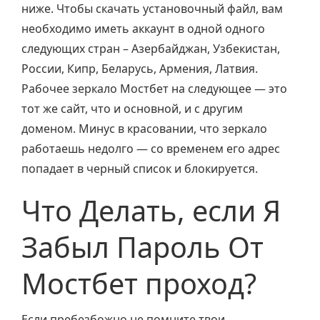
ниже. Чтобы скачать установочный файл, вам
необходимо иметь аккаунт в одной одного
следующих стран – Азербайджан, Узбекистан,
России, Кипр, Беларусь, Армения, Латвия.
Рабочее зеркало Мостбет на следующее — это
тот же сайт, что и основной, и с другим
доменом. Минус в красовании, что зеркало
работаешь недолго — со временем его адрес
попадает в черный список и блокируется.
Что Делать, если Я
Забыл Пароль От
Мостбет проход?
Если пребезбожно не помните твои