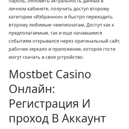
пароль, обновить актуальность данных в
личном кабинете, получить доступ второму
категории «Избранное» и быстро переходить
второму любимым чемпионатам. Доступ как к
предполагаемым, так и еще начавшимся
событиям открывался через оригинальный сайт,
рабочее зеркало и приложение, которое гости
могут скачать в свое устройство.
Mostbet Casino
Онлайн:
Регистрация И
проход В Аккаунт