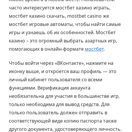
часто интересуется мостбет казино играть,
мостбет казино скачать, mostbet casino же
мостбет игровые автоматы, чтобы найти самые
игры и узнаешь об их особенностей. Мостбет
казино – это огромный выбрать азартных игр,
помогающих в онлайн-формате
мостбет
.
Чтобы войти через «ВКонтакте», нажмите на
иконку выше, и откроется ваш профиль — это
личный кабинет пользователя со всеми
функциями. Верификация аккаунта
необязательна для участия в большинстве игр,
только необходима для вывод средств. Для
только пользователь должен отправить в
соответствующей виде копию паспорта также
другого документа, удостоверяющего личность.