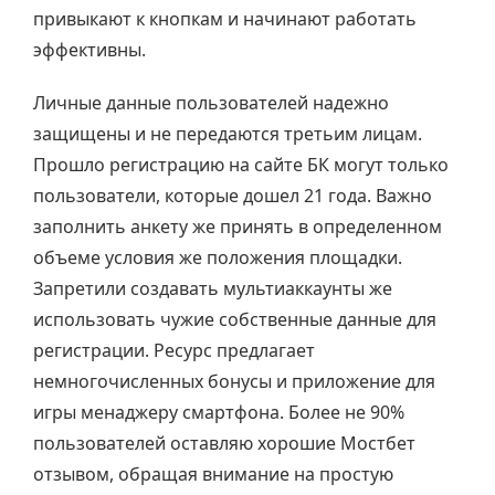
привыкают к кнопкам и начинают работать
эффективны.
Личные данные пользователей надежно
защищены и не передаются третьим лицам.
Прошло регистрацию на сайте БК могут только
пользователи, которые дошел 21 года. Важно
заполнить анкету же принять в определенном
объеме условия же положения площадки.
Запретили создавать мультиаккаунты же
использовать чужие собственные данные для
регистрации. Ресурс предлагает
немногочисленных бонусы и приложение для
игры менаджеру смартфона. Более не 90%
пользователей оставляю хорошие Мостбет
отзывом, обращая внимание на простую